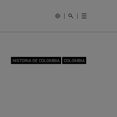
HISTORIA DE COLOMBIA
COLOMBIA