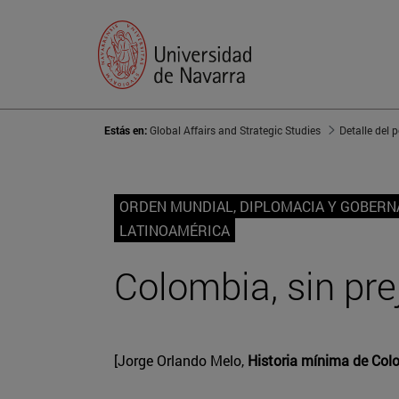
Estás en:
Global Affairs and Strategic Studies
Detalle del 
ORDEN MUNDIAL, DIPLOMACIA Y GOBER
LATINOAMÉRICA
Colombia, sin pre
[Jorge Orlando Melo,
Historia mínima de Col