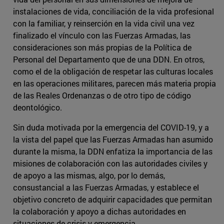
instalaciones de vida, conciliación de la vida profesional
con la familiar, y reinserción en la vida civil una vez
finalizado el vínculo con las Fuerzas Armadas, las
consideraciones son más propias de la Política de
Personal del Departamento que de una DDN. En otros,
como el de la obligación de respetar las culturas locales
en las operaciones militares, parecen más materia propia
de las Reales Ordenanzas o de otro tipo de código
deontológico.
Sin duda motivada por la emergencia del COVID-19, y a
la vista del papel que las Fuerzas Armadas han asumido
durante la misma, la DDN enfatiza la importancia de las
misiones de colaboración con las autoridades civiles y
de apoyo a las mismas, algo, por lo demás,
consustancial a las Fuerzas Armadas, y establece el
objetivo concreto de adquirir capacidades que permitan
la colaboración y apoyo a dichas autoridades en
situaciones de crisis y emergencia.