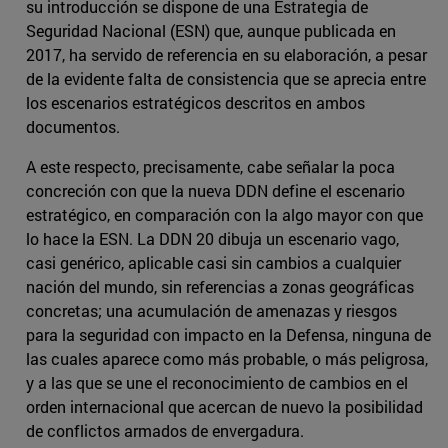
su introducción se dispone de una Estrategia de
Seguridad Nacional (ESN) que, aunque publicada en
2017, ha servido de referencia en su elaboración, a pesar
de la evidente falta de consistencia que se aprecia entre
los escenarios estratégicos descritos en ambos
documentos.
A este respecto, precisamente, cabe señalar la poca
concreción con que la nueva DDN define el escenario
estratégico, en comparación con la algo mayor con que
lo hace la ESN. La DDN 20 dibuja un escenario vago,
casi genérico, aplicable casi sin cambios a cualquier
nación del mundo, sin referencias a zonas geográficas
concretas; una acumulación de amenazas y riesgos
para la seguridad con impacto en la Defensa, ninguna de
las cuales aparece como más probable, o más peligrosa,
y a las que se une el reconocimiento de cambios en el
orden internacional que acercan de nuevo la posibilidad
de conflictos armados de envergadura.