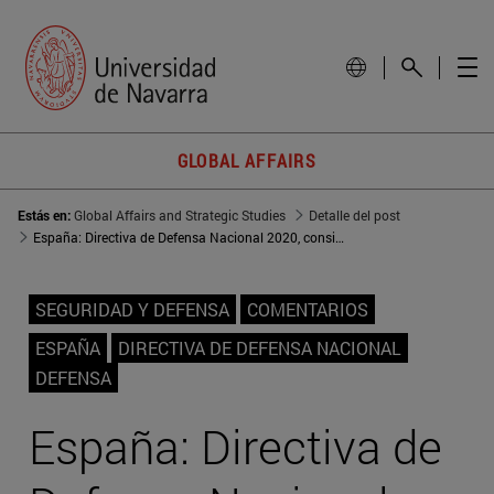
GLOBAL AFFAIRS
Estás en:
Global Affairs and Strategic Studies
Detalle del post
España: Directiva de Defensa Nacional 2020, consideraciones preliminares
SEGURIDAD Y DEFENSA
COMENTARIOS
ESPAÑA
DIRECTIVA DE DEFENSA NACIONAL
DEFENSA
España: Directiva de