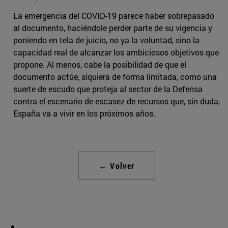
La emergencia del COVID-19 parece haber sobrepasado
al documento, haciéndole perder parte de su vigencia y
poniendo en tela de juicio, no ya la voluntad, sino la
capacidad real de alcanzar los ambiciosos objetivos que
propone. Al menos, cabe la posibilidad de que el
documento actúe, siquiera de forma limitada, como una
suerte de escudo que proteja al sector de la Defensa
contra el escenario de escasez de recursos que, sin duda,
España va a vivir en los próximos años.
← Volver