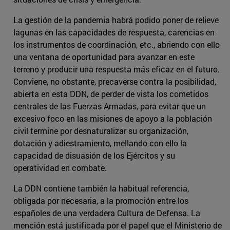
La gestión de la pandemia habrá podido poner de relieve
lagunas en las capacidades de respuesta, carencias en
los instrumentos de coordinación, etc., abriendo con ello
una ventana de oportunidad para avanzar en este
terreno y producir una respuesta más eficaz en el futuro.
Conviene, no obstante, precaverse contra la posibilidad,
abierta en esta DDN, de perder de vista los cometidos
centrales de las Fuerzas Armadas, para evitar que un
excesivo foco en las misiones de apoyo a la población
civil termine por desnaturalizar su organización,
dotación y adiestramiento, mellando con ello la
capacidad de disuasión de los Ejércitos y su
operatividad en combate.
La DDN contiene también la habitual referencia,
obligada por necesaria, a la promoción entre los
españoles de una verdadera Cultura de Defensa. La
mención está justificada por el papel que el Ministerio de