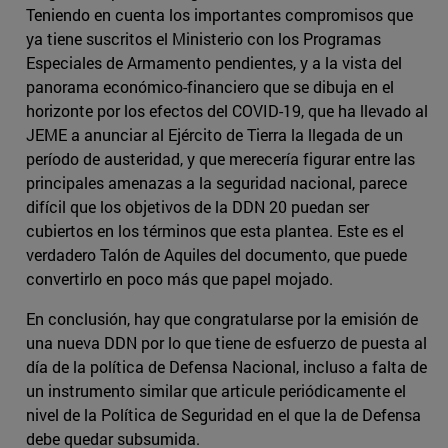
Teniendo en cuenta los importantes compromisos que
ya tiene suscritos el Ministerio con los Programas
Especiales de Armamento pendientes, y a la vista del
panorama económico-financiero que se dibuja en el
horizonte por los efectos del COVID-19, que ha llevado al
JEME a anunciar al Ejército de Tierra la llegada de un
período de austeridad, y que merecería figurar entre las
principales amenazas a la seguridad nacional, parece
difícil que los objetivos de la DDN 20 puedan ser
cubiertos en los términos que esta plantea. Este es el
verdadero Talón de Aquiles del documento, que puede
convertirlo en poco más que papel mojado.
En conclusión, hay que congratularse por la emisión de
una nueva DDN por lo que tiene de esfuerzo de puesta al
día de la política de Defensa Nacional, incluso a falta de
un instrumento similar que articule periódicamente el
nivel de la Política de Seguridad en el que la de Defensa
debe quedar subsumida.