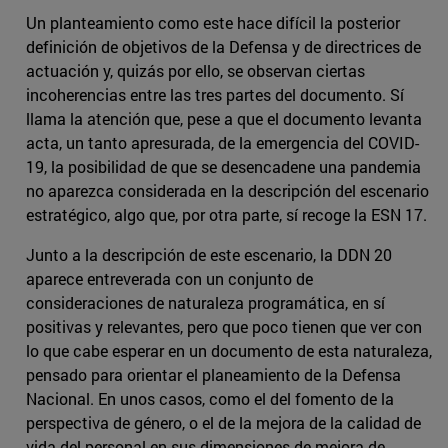
Un planteamiento como este hace difícil la posterior
definición de objetivos de la Defensa y de directrices de
actuación y, quizás por ello, se observan ciertas
incoherencias entre las tres partes del documento. Sí
llama la atención que, pese a que el documento levanta
acta, un tanto apresurada, de la emergencia del COVID-
19, la posibilidad de que se desencadene una pandemia
no aparezca considerada en la descripción del escenario
estratégico, algo que, por otra parte, sí recoge la ESN 17.
Junto a la descripción de este escenario, la DDN 20
aparece entreverada con un conjunto de
consideraciones de naturaleza programática, en sí
positivas y relevantes, pero que poco tienen que ver con
lo que cabe esperar en un documento de esta naturaleza,
pensado para orientar el planeamiento de la Defensa
Nacional. En unos casos, como el del fomento de la
perspectiva de género, o el de la mejora de la calidad de
vida del personal en sus dimensiones de mejora de