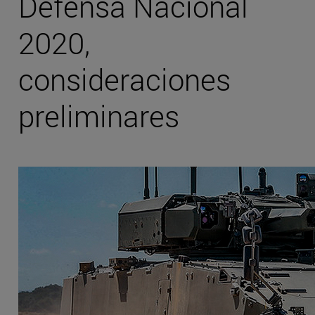
Defensa Nacional
2020,
consideraciones
preliminares