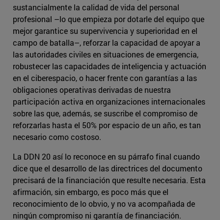
sustancialmente la calidad de vida del personal
profesional –lo que empieza por dotarle del equipo que
mejor garantice su supervivencia y superioridad en el
campo de batalla–, reforzar la capacidad de apoyar a
las autoridades civiles en situaciones de emergencia,
robustecer las capacidades de inteligencia y actuación
en el ciberespacio, o hacer frente con garantías a las
obligaciones operativas derivadas de nuestra
participación activa en organizaciones internacionales
sobre las que, además, se suscribe el compromiso de
reforzarlas hasta el 50% por espacio de un año, es tan
necesario como costoso.
La DDN 20 así lo reconoce en su párrafo final cuando
dice que el desarrollo de las directrices del documento
precisará de la financiación que resulte necesaria. Esta
afirmación, sin embargo, es poco más que el
reconocimiento de lo obvio, y no va acompañada de
ningún compromiso ni garantía de financiación.