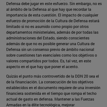
Defensa debe jugar en este esfuerzo. Sin embargo, no es
al ámbito de la Defensa al que hay que recordar la
importancia de esta cuestión. El impacto de cualquier
esfuerzo de promoción de la Cultura de Defensa estará
limitado si no es asumido como propio por otros
departamentos ministeriales, además de por todas las
administraciones del Estado, siendo conscientes
además de que no es posible generar una Cultura de
Defensa sin un consenso previo de ámbito nacional
sobre cuestiones tan esenciales como los objetivos o
valores compartidos por todos. Es, tal vez, en este
aspecto en el que hay que poner el acento.
Quizás el punto más controvertido de la DDN 20 sea el
de la financiación. La consecución de los objetivos
establecidos en el documento requiere de una inversión
financiera sostenida en el tiempo que rompa el techo
actual de gasto en defensa. Mantener a las Fuerzas
Armadas en la élite tecnológica, mejorar