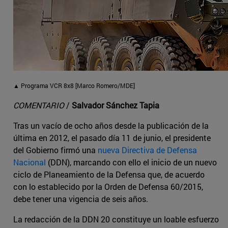
▲ Programa VCR 8x8 [Marco Romero/MDE]
COMENTARIO
/
Salvador Sánchez Tapia
Tras un vacío de ocho años desde la publicación de la
última en 2012, el pasado día 11 de junio, el presidente
del Gobierno firmó una
nueva Directiva de Defensa
Nacional
(DDN), marcando con ello el inicio de un nuevo
ciclo de Planeamiento de la Defensa que, de acuerdo
con lo establecido por la Orden de Defensa 60/2015,
debe tener una vigencia de seis años.
La redacción de la DDN 20 constituye un loable esfuerzo