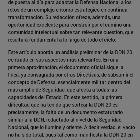
de puesta al día para adaptar la Defensa Nacional a los
retos de un complejo entorno estratégico en continua
transformación. Su redacción ofrece, además, una
oportunidad excelente para construir por el camino una
comunidad intelectual sobre tan relevante cuestión, que
resultará fundamental a lo largo de todo el ciclo.
Este artículo aborda un análisis preliminar de la DDN 20
centrado en sus aspectos más relevantes. En una
primera aproximación, el documento oficial sigue la
línea, ya consagrada por otras Directivas, de subsumir el
concepto de Defensa, esencialmente militar, dentro del
más amplio de Seguridad, que afecta a todas las
capacidades del Estado. En este sentido, la primera
dificultad que ha tenido que sortear la DDN 20 es,
precisamente, la falta de un documento estatutario
similar a la DDN, redactado al nivel de la Seguridad
Nacional, que lo ilumine y oriente. A decir verdad, el vacío
no ha sido total, pues tal como manifiesta la DDN 20 en