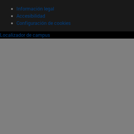
Información legal
Accesibilidad
Configuración de cookies
Localizador de campus