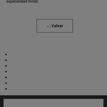
superioridad moral.
← Volver