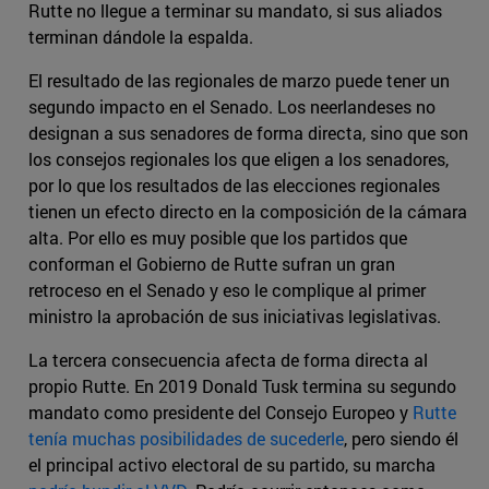
Rutte no llegue a terminar su mandato, si sus aliados
terminan dándole la espalda.
El resultado de las regionales de marzo puede tener un
segundo impacto en el Senado. Los neerlandeses no
designan a sus senadores de forma directa, sino que son
los consejos regionales los que eligen a los senadores,
por lo que los resultados de las elecciones regionales
tienen un efecto directo en la composición de la cámara
alta. Por ello es muy posible que los partidos que
conforman el Gobierno de Rutte sufran un gran
retroceso en el Senado y eso le complique al primer
ministro la aprobación de sus iniciativas legislativas.
La tercera consecuencia afecta de forma directa al
propio Rutte. En 2019 Donald Tusk termina su segundo
mandato como presidente del Consejo Europeo y
Rutte
tenía muchas posibilidades de sucederle
, pero siendo él
el principal activo electoral de su partido, su marcha