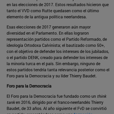
en las elecciones de 2017. Estos resultados hicieron que
tanto el VVD como Rutte quedasen como el último
elemento de la antigua política neerlandesa.
Esas elecciones de 2017 generaron aún mayor
diversidad en el Parlamento. En ellas lograron
representación partidos como el Partido Reformado, de
ideología Ortodoxa Calvinista; el bautizado como 50+,
con el objetivo de defender los intereses de los jubilados,
o el partido DENK, creado para defender los intereses de
la minoría turca en el país. Sin embargo, ninguno de
estos partidos tendría tanta relevancia posterior como el
Foro para la Democracia y su líder Thierry Baudet.
Foro para la Democracia
El Foro para la Democracia fue fundado como un
think
tank
en 2016, dirigido por el franco-neerlandés Thierry
Baudet, de 33 años. Al año siguiente el FvD se convirtió