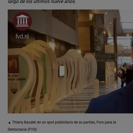
largo de los últimos nueve años.
▲ Thierry Baudet, en un spot publicitario de su partido, Foro para la
Democracia (FVD)