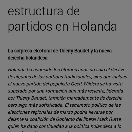
estructura de
partidos en Holanda
La sorpresa electoral de Thierry Baudet y la nueva
derecha holandesa
Holanda ha conocido los últimos años no solo el declive
de algunos de los partidos tradicionales, sino que incluso
el nuevo partido del populista Geert Wilders se ha visto
superado por una formación aún más reciente, liderada
por Thierry Baudet, también marcadamente de derecha
pero algo más sofisticada. El terremoto político de las
elecciones regionales de marzo podría llevarse por
delante la coalición de Gobierno del liberal Mark Rutte,
quien ha dado continuidad a la política holandesa a lo