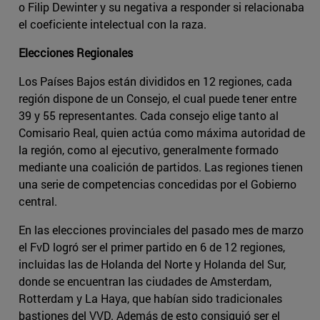
o Filip Dewinter y su negativa a responder si relacionaba
el coeficiente intelectual con la raza.
Elecciones Regionales
Los Países Bajos están divididos en 12 regiones, cada
región dispone de un Consejo, el cual puede tener entre
39 y 55 representantes. Cada consejo elige tanto al
Comisario Real, quien actúa como máxima autoridad de
la región, como al ejecutivo, generalmente formado
mediante una coalición de partidos. Las regiones tienen
una serie de competencias concedidas por el Gobierno
central.
En las elecciones provinciales del pasado mes de marzo
el FvD logró ser el primer partido en 6 de 12 regiones,
incluidas las de Holanda del Norte y Holanda del Sur,
donde se encuentran las ciudades de Amsterdam,
Rotterdam y La Haya, que habían sido tradicionales
bastiones del VVD. Además de esto consiguió ser el