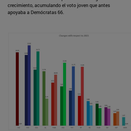
crecimiento, acumulando el voto joven que antes
apoyaba a Demócratas 66.