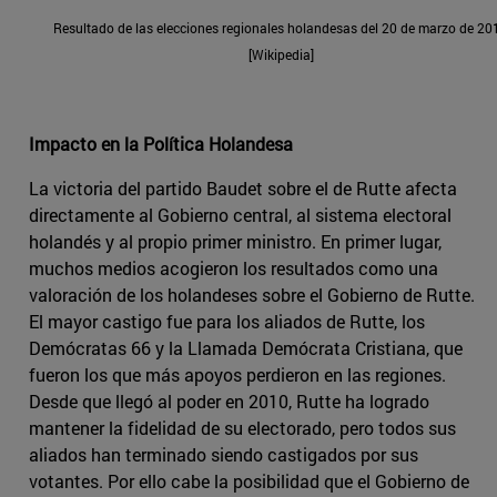
Resultado de las elecciones regionales holandesas del 20 de marzo de 20
[Wikipedia]
Impacto en la Política Holandesa
La victoria del partido Baudet sobre el de Rutte afecta
directamente al Gobierno central, al sistema electoral
holandés y al propio primer ministro. En primer lugar,
muchos medios acogieron los resultados como una
valoración de los holandeses sobre el Gobierno de Rutte.
El mayor castigo fue para los aliados de Rutte, los
Demócratas 66 y la Llamada Demócrata Cristiana, que
fueron los que más apoyos perdieron en las regiones.
Desde que llegó al poder en 2010, Rutte ha logrado
mantener la fidelidad de su electorado, pero todos sus
aliados han terminado siendo castigados por sus
votantes. Por ello cabe la posibilidad que el Gobierno de