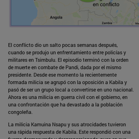
El conflicto dio un salto pocas semanas después,
cuando se produjo un enfrentamiento entre policías y
militares en Tsimbulu. El episodio terminó con la orden
de muerte en combate de Pandi, dada por el mismo
presidente. Desde ese momento la recientemente
formada milicia se agrupó con la oposición a Kabila y
pasó de ser un grupo local a convertirse en uno nacional.
Ahora es una milicia en guerra civil con el gobierno, en
una confrontación que ha devastado a la población
congoleña.
La milicia Kamuina Nsapu y sus atrocidades tuvieron
una rápida respuesta de Kabila. Este respondió con una