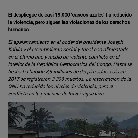
El despliegue de casi 19.000 'cascos azules' ha reducido
la violencia, pero siguen las violaciones de los derechos
humanos
El apalancamiento en el poder del presidente Joseph
Kabila y el resentimiento social y tribal han alimentado
en el último año y medio un violento conflicto en el
interior de la República Democrática del Congo. Hasta la
hecha ha habido 3,9 millones de desplazados; solo en
2017 se registraron 3.300 muertos. La intervención de la
ONU ha reducido los niveles de violencia, pero el
conflicto en la provincia de Kasai sigue vivo.