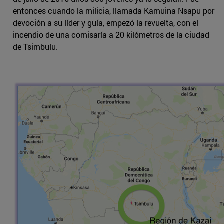
entonces cuando la milicia, llamada Kamuina Nsapu por
devoción a su líder y guía, empezó la revuelta, con el
incendio de una comisaría a 20 kilómetros de la ciudad
de Tsimbulu.