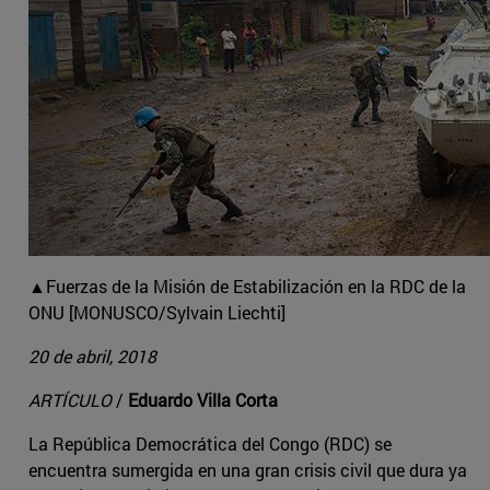
▲Fuerzas de la Misión de Estabilización en la RDC de la
ONU [MONUSCO/Sylvain Liechti]
20 de abril, 2018
ARTÍCULO
/
Eduardo Villa Corta
La República Democrática del Congo (RDC) se
encuentra sumergida en una gran crisis civil que dura ya