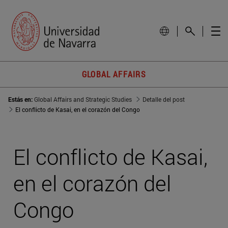
GLOBAL AFFAIRS
Estás en:
Global Affairs and Strategic Studies
Detalle del post
El conflicto de Kasai, en el corazón del Congo
El conflicto de Kasai,
en el corazón del
Congo