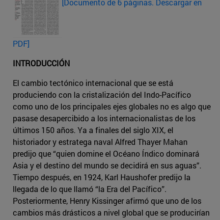
[Documento de 6 páginas. Descargar en
PDF]
INTRODUCCIÓN
El cambio tectónico internacional que se está
produciendo con la cristalización del Indo-Pacífico
como uno de los principales ejes globales no es algo que
pasase desapercibido a los internacionalistas de los
últimos 150 años. Ya a finales del siglo XIX, el
historiador y estratega naval Alfred Thayer Mahan
predijo que “quien domine el Océano Índico dominará
Asia y el destino del mundo se decidirá en sus aguas”.
Tiempo después, en 1924, Karl Haushofer predijo la
llegada de lo que llamó “la Era del Pacífico”.
Posteriormente, Henry Kissinger afirmó que uno de los
cambios más drásticos a nivel global que se producirían