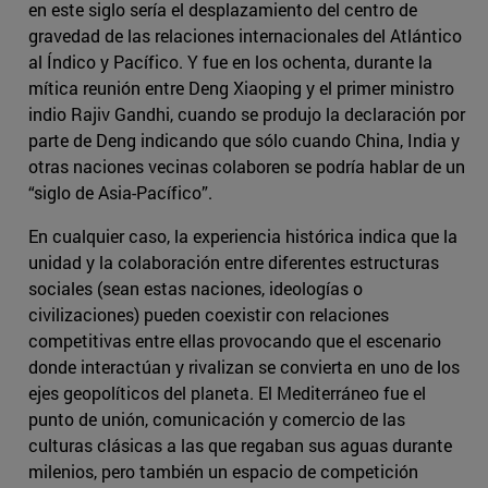
en este siglo sería el desplazamiento del centro de
gravedad de las relaciones internacionales del Atlántico
al Índico y Pacífico. Y fue en los ochenta, durante la
mítica reunión entre Deng Xiaoping y el primer ministro
indio Rajiv Gandhi, cuando se produjo la declaración por
parte de Deng indicando que sólo cuando China, India y
otras naciones vecinas colaboren se podría hablar de un
“siglo de Asia-Pacífico”.
En cualquier caso, la experiencia histórica indica que la
unidad y la colaboración entre diferentes estructuras
sociales (sean estas naciones, ideologías o
civilizaciones) pueden coexistir con relaciones
competitivas entre ellas provocando que el escenario
donde interactúan y rivalizan se convierta en uno de los
ejes geopolíticos del planeta. El Mediterráneo fue el
punto de unión, comunicación y comercio de las
culturas clásicas a las que regaban sus aguas durante
milenios, pero también un espacio de competición