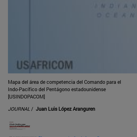
Mapa del área de competencia del Comando para el
Indo-Pacífico del Pentágono estadounidense
[USINDOPACOM]
JOURNAL
/
Juan Luis López Aranguren