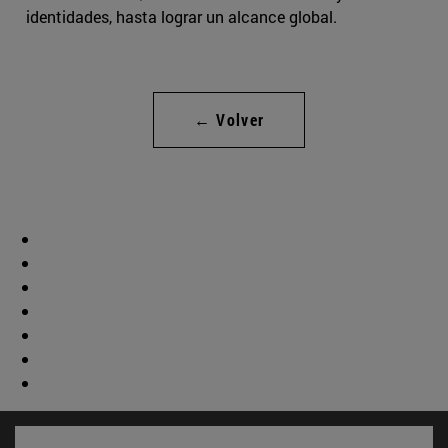
identidades, hasta lograr un alcance global.
← Volver