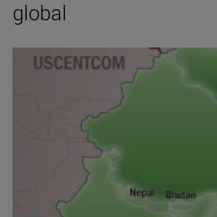
global