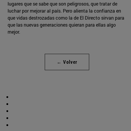
lugares que se sabe que son peligrosos, que tratar de
luchar por mejorar al país. Pero alienta la confianza en
que vidas destrozadas como la de El Directo sirvan para
que las nuevas generaciones quieran para ellas algo
mejor.
← Volver