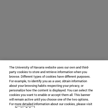
The University of Navarra website uses our own and third-
party cookies to store and retrieve information when you
browse. Different types of cookies have different purposes.
For example, to identify you as a user, obtain information
about your browsing habits respecting your privacy, or
personalize how the content is displayed. You can select the
cookies you want to enable or accept them all. This banner
will remain active until you choose one of the two options.
For more detailed information about our cookies, please visit