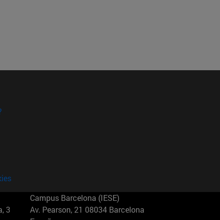
?
kies
Campus Barcelona (IESE)
, 3
Av. Pearson, 21 08034 Barcelona