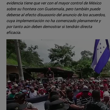
evidencia tiene que ver con el mayor control de México
sobre su frontera con Guatemala, pero también puede
deberse al efecto disuasorio del anuncio de los acuerdos,
cuya implementación no ha comenzado plenamente y
por tanto aún deben demostrar si tendrán directa
eficacia.