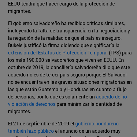
EEUU tendrá que hacer cargo de la protección de
migrantes.
El gobierno salvadoreño ha recibido críticas similares,
incluyendo la falta de transparencia en la negociación y
la negación de la realidad de que el país es inseguro.
Bukele justificó la firma diciendo que significaría la
extensión del Estatus de Protección Temporal
(TPS) para
los más 190.000 salvadoreños que viven en EEUU. En
octubre de 2019, la cancillería salvadoreña dijo que este
acuerdo no es de tercer país seguro porque El Salvador
no se encuentra en las graves situaciones migratorias en
las que están Guatemala y Honduras en cuanto a flujo
de personas, por lo que es solamente un
acuerdo de no
violación de derechos
para minimizar la cantidad de
migrantes.
El 21 de septiembre de 2019 el
gobierno hondureño
también hizo público
el anuncio de un acuerdo muy