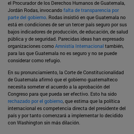
el Procurador de los Derechos Humanos de Guatemala,
Jordán Rodas, invocando
falta de transparencia por
parte del gobierno
. Rodas insistió en que Guatemala no
está en condiciones de ser un tercer país seguro por sus
bajos indicadores de producción, de educación, de salud
pública y de seguridad. Parecidas ideas han expresado
organizaciones como
Amnistía Internacional
también,
para las que Guatemala no es seguro y no se puede
considerar como refugio.
En su pronunciamiento, la Corte de Constitucionalidad
de Guatemala afirmó que el gobierno guatemalteco
necesita someter el acuerdo a la aprobación del
Congreso para que pueda ser efectivo. Esto ha sido
rechazado por el gobierno
, que estima que la política
internacional es competencia directa del presidente del
país y por tanto comenzará a implementar lo decidido
con Washington sin más dilación.