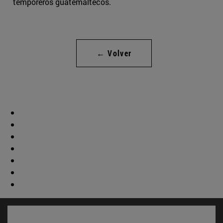
temporeros guatemaltecos.
← Volver