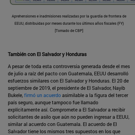
Aprehensiones e inadmisiones realizadas por la guardia de frontera de
EEUU, distribuidas por meses durante los últimos años fiscales (FY)
[Tomado de CBP]
También con El Salvador y Honduras
A pesar de toda esta controversia generada desde el mes
de julio a raíz del pacto con Guatemala, EEUU desarrolló
esfuerzos similares con El Salvador y Honduras. El 20 de
septiembre de 2019, el presidente de El Salvador, Nayib
Bukele,
firmó un acuerdo
asimilable a la figura del tercer
país seguro, aunque tampoco fue llamado
explícitamente así. Compromete a El Salvador a recibir
solicitantes de asilo que aún no pueden ingresar a EEUU,
similar al acuerdo con Guatemala. El acuerdo de El
Salvador tiene los mismos tres supuestos en los que