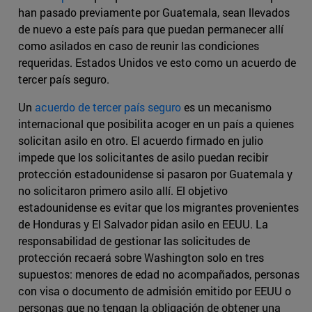
han pasado previamente por Guatemala, sean llevados
de nuevo a este país para que puedan permanecer allí
como asilados en caso de reunir las condiciones
requeridas. Estados Unidos ve esto como un acuerdo de
tercer país seguro.
Un
acuerdo de tercer país seguro
es un mecanismo
internacional que posibilita acoger en un país a quienes
solicitan asilo en otro. El acuerdo firmado en julio
impede que los solicitantes de asilo puedan recibir
protección estadounidense si pasaron por Guatemala y
no solicitaron primero asilo allí. El objetivo
estadounidense es evitar que los migrantes provenientes
de Honduras y El Salvador pidan asilo en EEUU. La
responsabilidad de gestionar las solicitudes de
protección recaerá sobre Washington solo en tres
supuestos: menores de edad no acompañados, personas
con visa o documento de admisión emitido por EEUU o
personas que no tengan la obligación de obtener una