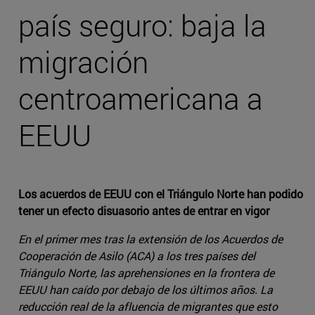
país seguro: baja la
migración
centroamericana a
EEUU
Los acuerdos de EEUU con el Triángulo Norte han podido
tener un efecto disuasorio antes de entrar en vigor
En el primer mes tras la extensión de los Acuerdos de
Cooperación de Asilo (ACA) a los tres países del
Triángulo Norte, las aprehensiones en la frontera de
EEUU han caído por debajo de los últimos años. La
reducción real de la afluencia de migrantes que esto