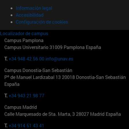
Información legal
Accesibilidad
Configuración de cookies
Localizador de campus
Campus Pamplona
Campus Universitario 31009 Pamplona España
T.
+34 948 42 56 00
info@unav.es
Campus Donostia-San Sebastián
Pº de Manuel Lardizabal 13 20018 Donostia-San Sebastián
España
T.
+34 943 21 98 77
Campus Madrid
Calle Marquesado de Sta. Marta, 3 28027 Madrid España
T.
+34 914 51 43 41