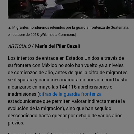
▲ Migrantes hondureños retenidos por la guardia fronteriza de Guatemala,
en octubre de 2018 [Wikimedia Commons]
ARTÍCULO
/
María del Pilar Cazali
Los intentos de entrada en Estados Unidos a través de
su frontera con México no solo han vuelto ya a niveles
de comienzos de año, antes de que la cifra de migrantes
se disparara y cada mes marcara un nuevo récord hasta
alcanzarse en mayo las 144.116 aprehensiones e
inadmisiones (
cifras de la guardia fronteriza
estadounidense que permiten valorar indirectamente la
evolución de la migración), sino que han seguido
descendiendo hasta quedar por debajo de varios años
previos.