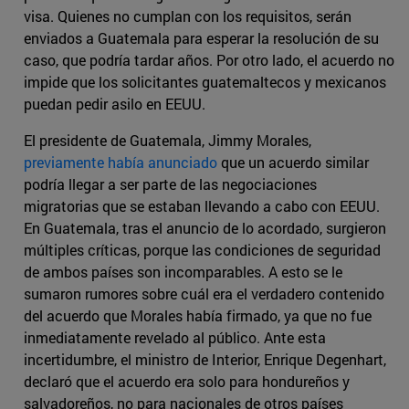
visa. Quienes no cumplan con los requisitos, serán
enviados a Guatemala para esperar la resolución de su
caso, que podría tardar años. Por otro lado, el acuerdo no
impide que los solicitantes guatemaltecos y mexicanos
puedan pedir asilo en EEUU.
El presidente de Guatemala, Jimmy Morales,
previamente había anunciado
que un acuerdo similar
podría llegar a ser parte de las negociaciones
migratorias que se estaban llevando a cabo con EEUU.
En Guatemala, tras el anuncio de lo acordado, surgieron
múltiples críticas, porque las condiciones de seguridad
de ambos países son incomparables. A esto se le
sumaron rumores sobre cuál era el verdadero contenido
del acuerdo que Morales había firmado, ya que no fue
inmediatamente revelado al público. Ante esta
incertidumbre, el ministro de Interior, Enrique Degenhart,
declaró que el acuerdo era solo para hondureños y
salvadoreños, no para nacionales de otros países