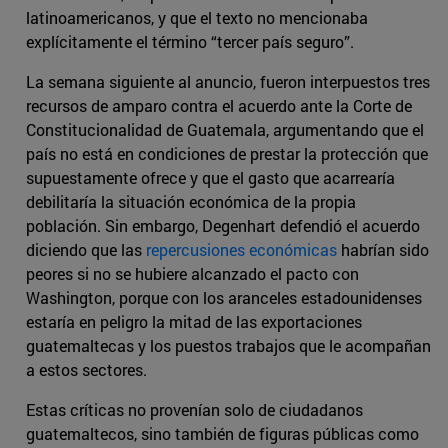
latinoamericanos, y que el texto no mencionaba
explícitamente el término “tercer país seguro”.
La semana siguiente al anuncio, fueron interpuestos tres
recursos de amparo contra el acuerdo ante la Corte de
Constitucionalidad de Guatemala, argumentando que el
país no está en condiciones de prestar la protección que
supuestamente ofrece y que el gasto que acarrearía
debilitaría la situación económica de la propia
población. Sin embargo, Degenhart defendió el acuerdo
diciendo que las
repercusiones económicas
habrían sido
peores si no se hubiere alcanzado el pacto con
Washington, porque con los aranceles estadounidenses
estaría en peligro la mitad de las exportaciones
guatemaltecas y los puestos trabajos que le acompañan
a estos sectores.
Estas críticas no provenían solo de ciudadanos
guatemaltecos, sino también de figuras públicas como