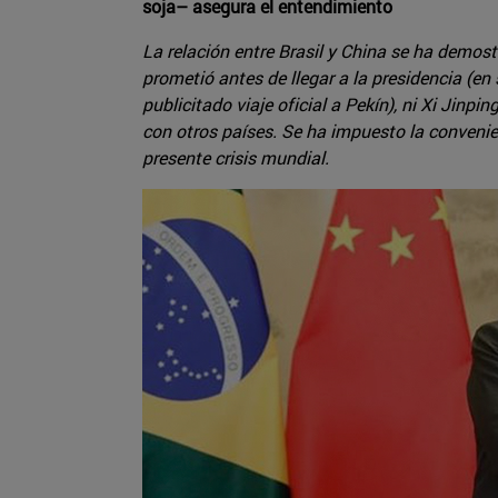
soja– asegura el entendimiento
La relación entre Brasil y China se ha demos
prometió antes de llegar a la presidencia (e
publicitado viaje oficial a Pekín), ni Xi Jin
con otros países. Se ha impuesto la convenie
presente crisis mundial.