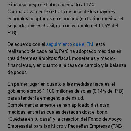
e incluso luego se habría acercado al 17%.
Comparativamente se trata de unos de los mayores
estímulos adoptados en el mundo (en Latinoamérica, el
segundo país es Brasil, con un estímulo del 11,5% del
PIB).
De acuerdo con el
seguimiento que el FMI
está
realizando de cada país, Perú ha adoptado medidas en
tres diferentes ámbitos: fiscal, monetarias y macro-
financieras, y en cuanto a la tasa de cambio y la balanza
de pagos.
En primer lugar, en cuanto a las medidas fiscales, el
gobierno aprobó 1.100 millones de soles (0,14% del PIB)
para atender la emergencia de salud.
Complementariamente se han aplicado distintas
medidas, entre las cuales destacan dos: el bono
“Quédate en tu casa” y la creación del Fondo de Apoyo
Empresarial para las Micro y Pequeñas Empresas (FAE-