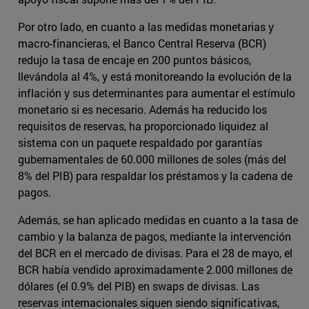
Por otro lado, en cuanto a las medidas monetarias y
macro-financieras, el Banco Central Reserva (BCR)
redujo la tasa de encaje en 200 puntos básicos,
llevándola al 4%, y está monitoreando la evolución de la
inflación y sus determinantes para aumentar el estímulo
monetario si es necesario. Además ha reducido los
requisitos de reservas, ha proporcionado liquidez al
sistema con un paquete respaldado por garantías
gubernamentales de 60.000 millones de soles (más del
8% del PIB) para respaldar los préstamos y la cadena de
pagos.
Además, se han aplicado medidas en cuanto a la tasa de
cambio y la balanza de pagos, mediante la intervención
del BCR en el mercado de divisas. Para el 28 de mayo, el
BCR había vendido aproximadamente 2.000 millones de
dólares (el 0.9% del PIB) en swaps de divisas. Las
reservas internacionales siguen siendo significativas,