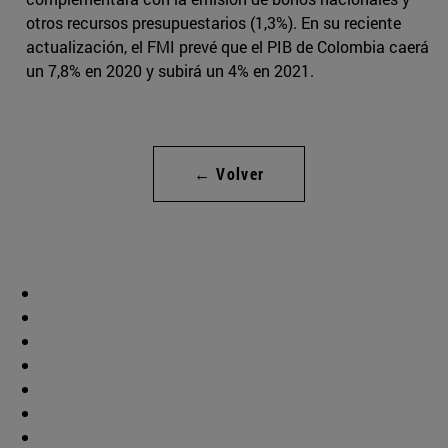
otros recursos presupuestarios (1,3%). En su reciente
actualización, el FMI prevé que el PIB de Colombia caerá
un 7,8% en 2020 y subirá un 4% en 2021.
← Volver