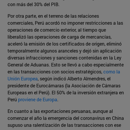
con más del 30% del PIB.
Por otra parte, en el terreno de las relaciones
comerciales, Perú acordó no imponer restricciones a las
operaciones de comercio exterior, al tiempo que
liberalizó las operaciones de carga de mercancías,
aceleró la emisión de los certificados de origen, eliminó
temporalmente algunos aranceles y dejó sin aplicación
diversas infracciones y sanciones contenidas en la Ley
General de Aduanas. Esto se llevó a cabo especialmente
en las transacciones con socios estratégicos,
como la
Unión Europea
, según indicó Alberto Almendres, el
presidente de Eurocámaras (la Asociación de Cámaras
Europeas en el Perú). El 50% de la inversión extranjera en
Perú
proviene de Europa
.
En cuanto a las exportaciones peruanas, aunque al
comenzar el año la emergencia del coronavirus en China
supuso una ralentización de las transacciones con ese