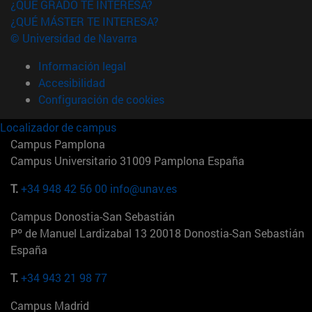
¿QUÉ GRADO TE INTERESA?
¿QUÉ MÁSTER TE INTERESA?
© Universidad de Navarra
Información legal
Accesibilidad
Configuración de cookies
Localizador de campus
Campus Pamplona
Campus Universitario 31009 Pamplona España
T.
+34 948 42 56 00
info@unav.es
Campus Donostia-San Sebastián
Pº de Manuel Lardizabal 13 20018 Donostia-San Sebastián
España
T.
+34 943 21 98 77
Campus Madrid