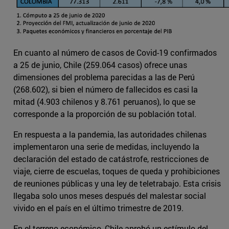
En cuanto al número de casos de Covid-19 confirmados
a 25 de junio, Chile (259.064 casos) ofrece unas
dimensiones del problema parecidas a las de Perú
(268.602), si bien el número de fallecidos es casi la
mitad (4.903 chilenos y 8.761 peruanos), lo que se
corresponde a la proporción de su población total.
En respuesta a la pandemia, las autoridades chilenas
implementaron una serie de medidas, incluyendo la
declaración del estado de catástrofe, restricciones de
viaje, cierre de escuelas, toques de queda y prohibiciones
de reuniones públicas y una ley de teletrabajo. Esta crisis
llegaba solo unos meses después del malestar social
vivido en el país en el último trimestre de 2019.
En el terreno económico, Chile aprobó un estímulo del