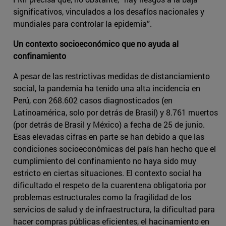
significativos, vinculados a los desafíos nacionales y
mundiales para controlar la epidemia”.
Un contexto socioeconómico que no ayuda al
confinamiento
A pesar de las restrictivas medidas de distanciamiento
social, la pandemia ha tenido una alta incidencia en
Perú, con 268.602 casos diagnosticados (en
Latinoamérica, solo por detrás de Brasil) y 8.761 muertos
(por detrás de Brasil y México) a fecha de 25 de junio.
Esas elevadas cifras en parte se han debido a que las
condiciones socioeconómicas del país han hecho que el
cumplimiento del confinamiento no haya sido muy
estricto en ciertas situaciones. El contexto social ha
dificultado el respeto de la cuarentena obligatoria por
problemas estructurales como la fragilidad de los
servicios de salud y de infraestructura, la dificultad para
hacer compras públicas eficientes, el hacinamiento en