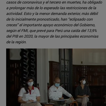
casos de coronavirus y el tercero en muertes, ha obligado
a prolongar más de lo esperado las restricciones de la
actividad. Esto y la menor demanda exterior, más débil
de lo inicialmente pronosticado, han “eclipsado con
creces” el importante apoyo económico del Gobierno,
según el FMI, que prevé para Perú una caída del 13,9%
del PIB en 2020, la mayor de las principales economías
de la región.