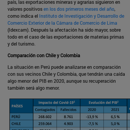
país, las exportaciones mineras y agrarias siguieron en
valores positivos
en los dos primeros meses del año
,
como indica el
Instituto de Investigación y Desarrollo de
Comercio Exterior de la Cámara de Comercio de Lima
(Idexcam). Después la afectación ha sido mayor, sobre
todo en el caso de las exportaciones de materias primas
y del turismo.
Comparación con Chile y Colombia
La situación en Perú puede analizarse en comparación
con sus vecinos Chile y Colombia, que tendrán una caída
algo menor del PIB en 2020, aunque su recuperación
también será algo menor.