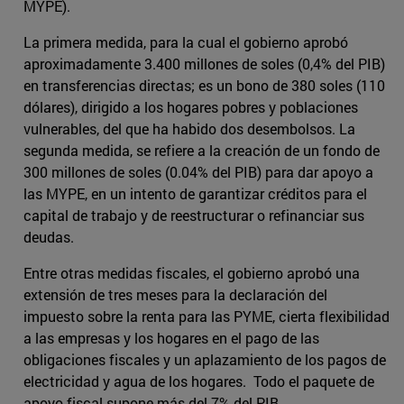
MYPE).
La primera medida, para la cual el gobierno aprobó
aproximadamente 3.400 millones de soles (0,4% del PIB)
en transferencias directas; es un bono de 380 soles (110
dólares), dirigido a los hogares pobres y poblaciones
vulnerables, del que ha habido dos desembolsos. La
segunda medida, se refiere a la creación de un fondo de
300 millones de soles (0.04% del PIB) para dar apoyo a
las MYPE, en un intento de garantizar créditos para el
capital de trabajo y de reestructurar o refinanciar sus
deudas.
Entre otras medidas fiscales, el gobierno aprobó una
extensión de tres meses para la declaración del
impuesto sobre la renta para las PYME, cierta flexibilidad
a las empresas y los hogares en el pago de las
obligaciones fiscales y un aplazamiento de los pagos de
electricidad y agua de los hogares. Todo el paquete de
apoyo fiscal supone más del 7% del PIB.