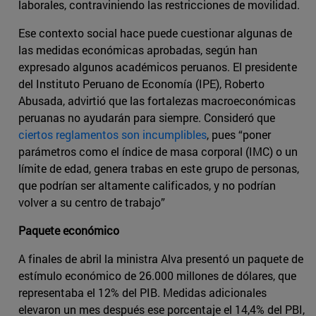
laborales, contraviniendo las restricciones de movilidad.
Ese contexto social hace puede cuestionar algunas de
las medidas económicas aprobadas, según han
expresado algunos académicos peruanos. El presidente
del Instituto Peruano de Economía (IPE), Roberto
Abusada, advirtió que las fortalezas macroeconómicas
peruanas no ayudarán para siempre. Consideró que
ciertos reglamentos son incumplibles
, pues “poner
parámetros como el índice de masa corporal (IMC) o un
límite de edad, genera trabas en este grupo de personas,
que podrían ser altamente calificados, y no podrían
volver a su centro de trabajo”
Paquete económico
A finales de abril la ministra Alva presentó un paquete de
estímulo económico de 26.000 millones de dólares, que
representaba el 12% del PIB. Medidas adicionales
elevaron un mes después ese porcentaje el 14,4% del PBI,