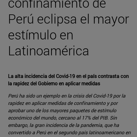
confinamiento de
Perú eclipsa el mayor
estímulo en
Latinoamérica
La alta incidencia del Covid-19 en el país contrasta con
la rapidez del Gobierno en aplicar medidas
Perú ha sido un ejemplo en la crisis del Covid-19 por la
rapidez en aplicar medidas de confinamiento y por
aprobar uno de los mayores paquetes de estímulo
económico del mundo, cercano al 17% del PIB. Sin
embargo, la gran incidencia de la pandemia, que ha
convertido a Perú en el segundo país latinoamericano en