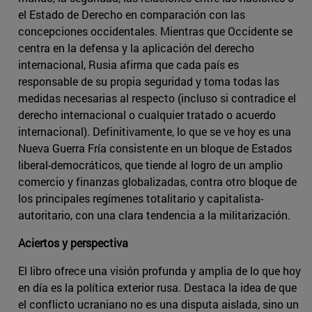
el Estado de Derecho en comparación con las
concepciones occidentales. Mientras que Occidente se
centra en la defensa y la aplicación del derecho
internacional, Rusia afirma que cada país es
responsable de su propia seguridad y toma todas las
medidas necesarias al respecto (incluso si contradice el
derecho internacional o cualquier tratado o acuerdo
internacional). Definitivamente, lo que se ve hoy es una
Nueva Guerra Fría consistente en un bloque de Estados
liberal-democráticos, que tiende al logro de un amplio
comercio y finanzas globalizadas, contra otro bloque de
los principales regímenes totalitario y capitalista-
autoritario, con una clara tendencia a la militarización.
Aciertos y perspectiva
El libro ofrece una visión profunda y amplia de lo que hoy
en día es la política exterior rusa. Destaca la idea de que
el conflicto ucraniano no es una disputa aislada, sino un