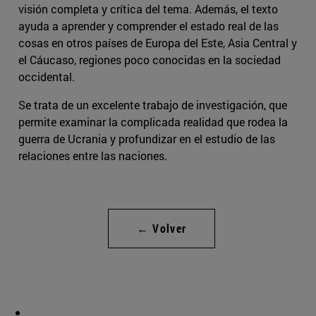
visión completa y crítica del tema. Además, el texto
ayuda a aprender y comprender el estado real de las
cosas en otros países de Europa del Este, Asia Central y
el Cáucaso, regiones poco conocidas en la sociedad
occidental.
Se trata de un excelente trabajo de investigación, que
permite examinar la complicada realidad que rodea la
guerra de Ucrania y profundizar en el estudio de las
relaciones entre las naciones.
← Volver