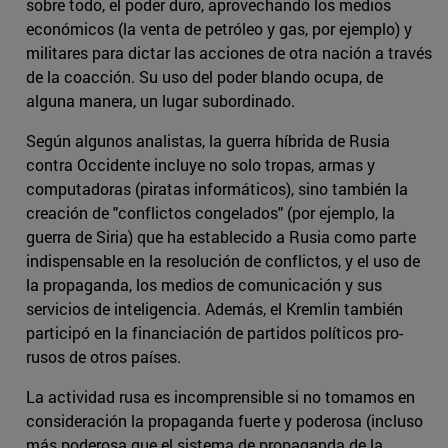
sobre todo, el poder duro, aprovechando los medios
económicos (la venta de petróleo y gas, por ejemplo) y
militares para dictar las acciones de otra nación a través
de la coacción. Su uso del poder blando ocupa, de
alguna manera, un lugar subordinado.
Según algunos analistas, la guerra híbrida de Rusia
contra Occidente incluye no solo tropas, armas y
computadoras (piratas informáticos), sino también la
creación de "conflictos congelados" (por ejemplo, la
guerra de Siria) que ha establecido a Rusia como parte
indispensable en la resolución de conflictos, y el uso de
la propaganda, los medios de comunicación y sus
servicios de inteligencia. Además, el Kremlin también
participó en la financiación de partidos políticos pro-
rusos de otros países.
La actividad rusa es incomprensible si no tomamos en
consideración la propaganda fuerte y poderosa (incluso
más poderosa que el sistema de propaganda de la