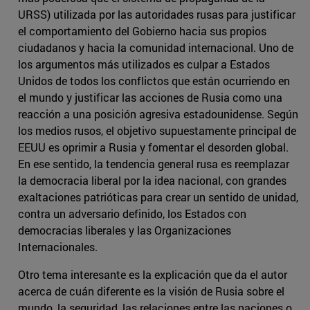
URSS) utilizada por las autoridades rusas para justificar
el comportamiento del Gobierno hacia sus propios
ciudadanos y hacia la comunidad internacional. Uno de
los argumentos más utilizados es culpar a Estados
Unidos de todos los conflictos que están ocurriendo en
el mundo y justificar las acciones de Rusia como una
reacción a una posición agresiva estadounidense. Según
los medios rusos, el objetivo supuestamente principal de
EEUU es oprimir a Rusia y fomentar el desorden global.
En ese sentido, la tendencia general rusa es reemplazar
la democracia liberal por la idea nacional, con grandes
exaltaciones patrióticas para crear un sentido de unidad,
contra un adversario definido, los Estados con
democracias liberales y las Organizaciones
Internacionales.
Otro tema interesante es la explicación que da el autor
acerca de cuán diferente es la visión de Rusia sobre el
mundo, la seguridad, las relaciones entre las naciones o