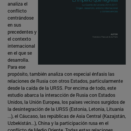
analiza el
conflicto
centrándose
en sus
precedentes y
el contexto
internacional
en el que se
desarrolla.
Para ese
propósito, también analiza con especial énfasis las
relaciones de Rusia con otros Estados, particularmente
desde la caída de la URSS. Por encima de todo, este
estudio abarca la interacción de Rusia con Estados
Unidos, la Unión Europea, los países vecinos surgidos de
la desintegración de la URSS (Estonia, Letonia, Lituania
...), el Cáucaso, las repúblicas de Asia Central (Kazajstán,
Uzbekistán...), China y la participación rusa en el
conflicto de Medio Oriente. Todas estas relaciones