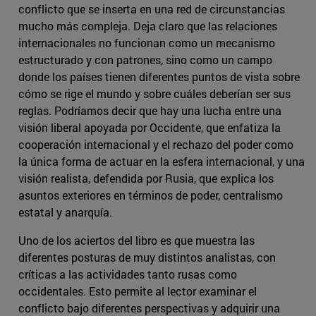
conflicto que se inserta en una red de circunstancias
mucho más compleja. Deja claro que las relaciones
internacionales no funcionan como un mecanismo
estructurado y con patrones, sino como un campo
donde los países tienen diferentes puntos de vista sobre
cómo se rige el mundo y sobre cuáles deberían ser sus
reglas. Podríamos decir que hay una lucha entre una
visión liberal apoyada por Occidente, que enfatiza la
cooperación internacional y el rechazo del poder como
la única forma de actuar en la esfera internacional, y una
visión realista, defendida por Rusia, que explica los
asuntos exteriores en términos de poder, centralismo
estatal y anarquía.
Uno de los aciertos del libro es que muestra las
diferentes posturas de muy distintos analistas, con
críticas a las actividades tanto rusas como
occidentales. Esto permite al lector examinar el
conflicto bajo diferentes perspectivas y adquirir una