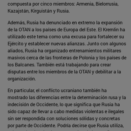
compuesta por cinco miembros: Armenia, Bielorrusia,
Kazajstán, Kirguistán y Rusia.
Además, Rusia ha denunciado en extremo la expansión
de la OTAN a los países de Europa del Este. El Kremlin ha
utilizado este tema como una excusa para fortalecer su
Ejército y establecer nuevas alianzas. Junto con algunos
aliados, Rusia ha organizado entrenamientos militares
masivos cerca de las fronteras de Polonia y los países de
los Balcanes. También está trabajando para crear
disputas entre los miembros de la OTAN y debilitar a la
organización.
En particular, el conflicto ucraniano también ha
mostrado las diferencias entre la determinación rusa y la
indecisión de Occidente, lo que significa que Rusia ha
sido capaz de llevar a cabo medidas violentas e ilegales
sin ser respondida con soluciones sólidas y concretas
por parte de Occidente. Podría decirse que Rusia utiliza,