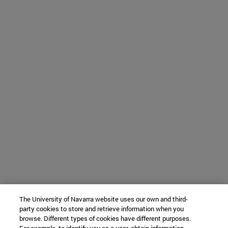
The University of Navarra website uses our own and third-
party cookies to store and retrieve information when you
browse. Different types of cookies have different purposes.