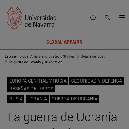
GLOBAL AFFAIRS
Estás en:
Global Affairs and Strategic Studies
Detalle del post
La guerra de Ucrania y su contexto
EUROPA CENTRAL Y RUSIA
SEGURIDAD Y DEFENSA
RESEÑAS DE LIBROS
RUSIA
UCRANIA
GUERRA DE UCRANIA
La guerra de Ucrania