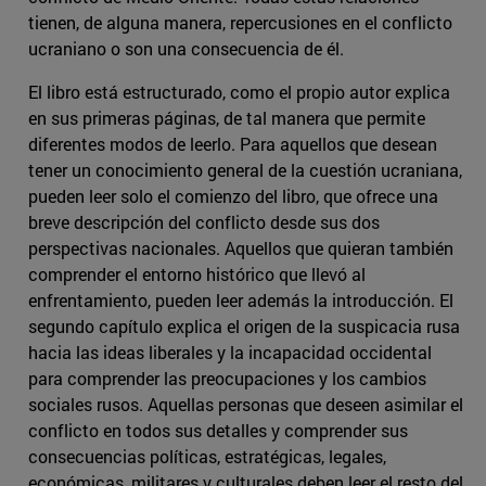
tienen, de alguna manera, repercusiones en el conflicto
ucraniano o son una consecuencia de él.
El libro está estructurado, como el propio autor explica
en sus primeras páginas, de tal manera que permite
diferentes modos de leerlo. Para aquellos que desean
tener un conocimiento general de la cuestión ucraniana,
pueden leer solo el comienzo del libro, que ofrece una
breve descripción del conflicto desde sus dos
perspectivas nacionales. Aquellos que quieran también
comprender el entorno histórico que llevó al
enfrentamiento, pueden leer además la introducción. El
segundo capítulo explica el origen de la suspicacia rusa
hacia las ideas liberales y la incapacidad occidental
para comprender las preocupaciones y los cambios
sociales rusos. Aquellas personas que deseen asimilar el
conflicto en todos sus detalles y comprender sus
consecuencias políticas, estratégicas, legales,
económicas, militares y culturales deben leer el resto del