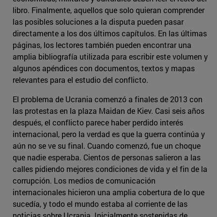
libro. Finalmente, aquellos que solo quieran comprender
las posibles soluciones a la disputa pueden pasar
directamente a los dos últimos capítulos. En las últimas
páginas, los lectores también pueden encontrar una
amplia bibliografía utilizada para escribir este volumen y
algunos apéndices con documentos, textos y mapas
relevantes para el estudio del conflicto.
El problema de Ucrania comenzó a finales de 2013 con
las protestas en la plaza Maidan de Kiev. Casi seis años
después, el conflicto parece haber perdido interés
internacional, pero la verdad es que la guerra continúa y
aún no se ve su final. Cuando comenzó, fue un choque
que nadie esperaba. Cientos de personas salieron a las
calles pidiendo mejores condiciones de vida y el fin de la
corrupción. Los medios de comunicación
internacionales hicieron una amplia cobertura de lo que
sucedía, y todo el mundo estaba al corriente de las
noticias sobre Ucrania. Inicialmente sostenidas de