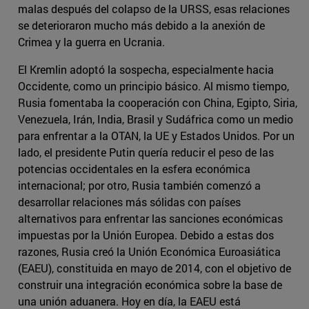
malas después del colapso de la URSS, esas relaciones
se deterioraron mucho más debido a la anexión de
Crimea y la guerra en Ucrania.
El Kremlin adoptó la sospecha, especialmente hacia
Occidente, como un principio básico. Al mismo tiempo,
Rusia fomentaba la cooperación con China, Egipto, Siria,
Venezuela, Irán, India, Brasil y Sudáfrica como un medio
para enfrentar a la OTAN, la UE y Estados Unidos. Por un
lado, el presidente Putin quería reducir el peso de las
potencias occidentales en la esfera económica
internacional; por otro, Rusia también comenzó a
desarrollar relaciones más sólidas con países
alternativos para enfrentar las sanciones económicas
impuestas por la Unión Europea. Debido a estas dos
razones, Rusia creó la Unión Económica Euroasiática
(EAEU), constituida en mayo de 2014, con el objetivo de
construir una integración económica sobre la base de
una unión aduanera. Hoy en día, la EAEU está