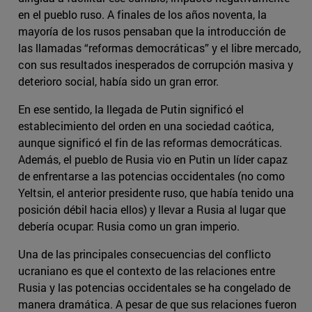
en el pueblo ruso. A finales de los años noventa, la
mayoría de los rusos pensaban que la introducción de
las llamadas “reformas democráticas” y el libre mercado,
con sus resultados inesperados de corrupción masiva y
deterioro social, había sido un gran error.
En ese sentido, la llegada de Putin significó el
establecimiento del orden en una sociedad caótica,
aunque significó el fin de las reformas democráticas.
Además, el pueblo de Rusia vio en Putin un líder capaz
de enfrentarse a las potencias occidentales (no como
Yeltsin, el anterior presidente ruso, que había tenido una
posición débil hacia ellos) y llevar a Rusia al lugar que
debería ocupar: Rusia como un gran imperio.
Una de las principales consecuencias del conflicto
ucraniano es que el contexto de las relaciones entre
Rusia y las potencias occidentales se ha congelado de
manera dramática. A pesar de que sus relaciones fueron