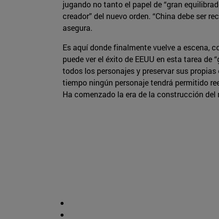
jugando no tanto el papel de “gran equilibra
creador” del nuevo orden. “China debe ser rec
asegura.
Es aquí donde finalmente vuelve a escena, c
puede ver el éxito de EEUU en esta tarea de 
todos los personajes y preservar sus propias 
tiempo ningún personaje tendrá permitido re
Ha comenzado la era de la construcción del