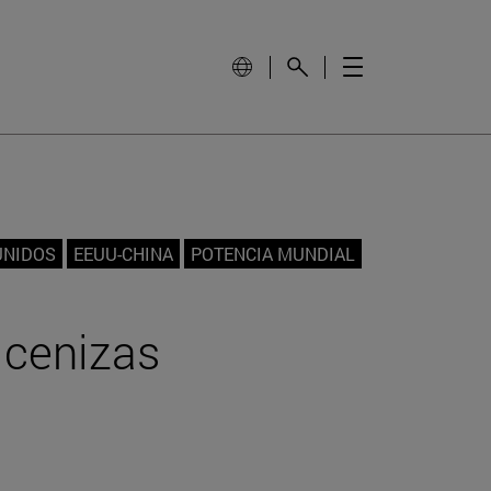
UNIDOS
EEUU-CHINA
POTENCIA MUNDIAL
 cenizas