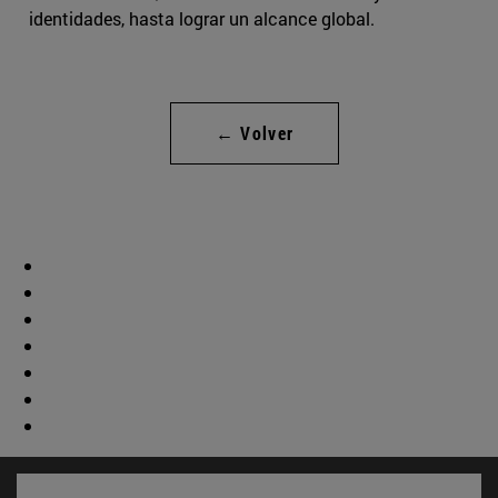
identidades, hasta lograr un alcance global.
← Volver