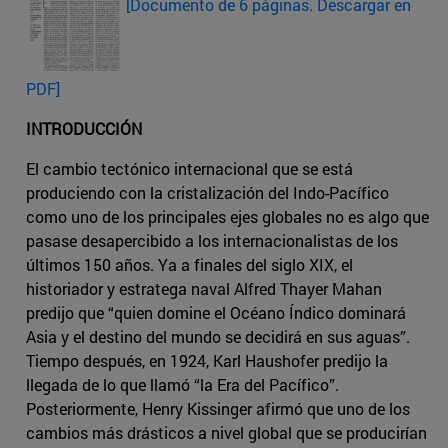
[Documento de 6 páginas. Descargar en
PDF]
INTRODUCCIÓN
El cambio tectónico internacional que se está
produciendo con la cristalización del Indo-Pacífico
como uno de los principales ejes globales no es algo que
pasase desapercibido a los internacionalistas de los
últimos 150 años. Ya a finales del siglo XIX, el
historiador y estratega naval Alfred Thayer Mahan
predijo que “quien domine el Océano Índico dominará
Asia y el destino del mundo se decidirá en sus aguas”.
Tiempo después, en 1924, Karl Haushofer predijo la
llegada de lo que llamó “la Era del Pacífico”.
Posteriormente, Henry Kissinger afirmó que uno de los
cambios más drásticos a nivel global que se producirían