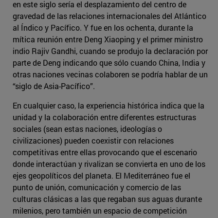
en este siglo sería el desplazamiento del centro de
gravedad de las relaciones internacionales del Atlántico
al Índico y Pacífico. Y fue en los ochenta, durante la
mítica reunión entre Deng Xiaoping y el primer ministro
indio Rajiv Gandhi, cuando se produjo la declaración por
parte de Deng indicando que sólo cuando China, India y
otras naciones vecinas colaboren se podría hablar de un
“siglo de Asia-Pacífico”.
En cualquier caso, la experiencia histórica indica que la
unidad y la colaboración entre diferentes estructuras
sociales (sean estas naciones, ideologías o
civilizaciones) pueden coexistir con relaciones
competitivas entre ellas provocando que el escenario
donde interactúan y rivalizan se convierta en uno de los
ejes geopolíticos del planeta. El Mediterráneo fue el
punto de unión, comunicación y comercio de las
culturas clásicas a las que regaban sus aguas durante
milenios, pero también un espacio de competición