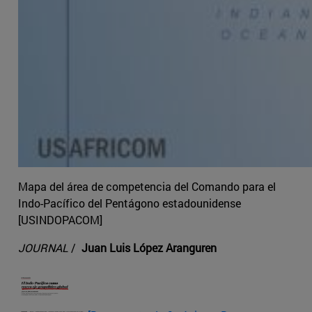
Mapa del área de competencia del Comando para el
Indo-Pacífico del Pentágono estadounidense
[USINDOPACOM]
JOURNAL
/
Juan Luis López Aranguren