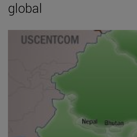
global