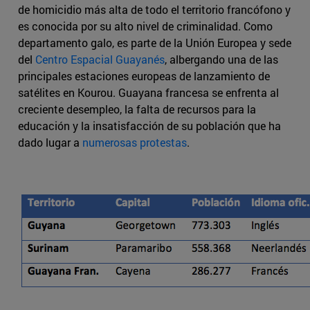
de homicidio más alta de todo el territorio francófono y
es conocida por su alto nivel de criminalidad. Como
departamento galo, es parte de la Unión Europea y sede
del
Centro Espacial Guayanés
, albergando una de las
principales estaciones europeas de lanzamiento de
satélites en Kourou. Guayana francesa se enfrenta al
creciente desempleo, la falta de recursos para la
educación y la insatisfacción de su población que ha
dado lugar a
numerosas protestas
.