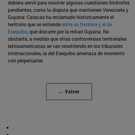
debiera servir para resolver algunas cuestiones limítrofes
pendientes, como la disputa que mantienen Venezuela y
Guyana: Caracas ha reclamado históricamente el
territorio que se extiende
entre su frontera y el río
Esequibo
, que discurre por la mitad Guyana. No
obstante, a medida que otras controversias territoriales
latinoamericanas se van resolviendo en los tribunales
internacionales, la del Esequibo amenaza de momento
con perpetuarse.
← Volver