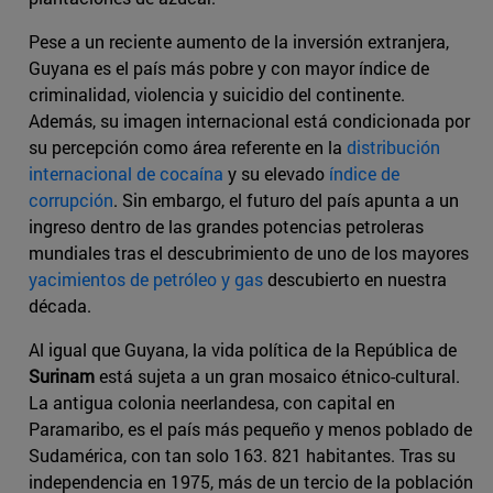
Pese a un reciente aumento de la inversión extranjera,
Guyana es el país más pobre y con mayor índice de
criminalidad, violencia y suicidio del continente.
Además, su imagen internacional está condicionada por
su percepción como área referente en la
distribución
internacional de cocaína
y su elevado
índice de
corrupción
. Sin embargo, el futuro del país apunta a un
ingreso dentro de las grandes potencias petroleras
mundiales tras el descubrimiento de uno de los mayores
yacimientos de petróleo y gas
descubierto en nuestra
década.
Al igual que Guyana, la vida política de la República de
Surinam
está sujeta a un gran mosaico étnico-cultural.
La antigua colonia neerlandesa, con capital en
Paramaribo, es el país más pequeño y menos poblado de
Sudamérica, con tan solo 163. 821 habitantes. Tras su
independencia en 1975, más de un tercio de la población