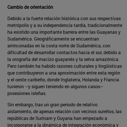
Cambio de orientación
Debido a la fuerte relación histórica con sus respectivas
metrópolis y a su independencia tardía, tradicionalmente
ha existido una importante barrera entre las Guayanas y
Sudamérica. Geográficamente se encuentran
arrinconadas en la costa norte de Sudamérica, con
dificultad de desarrollar contactos hacia el sur, debido a
la orografía del macizo guayanés y la selva amazónica.
Pero también ha habido razones culturales y lingüísticas
que contribuyeron a una aproximación entre esta región
y el oeste caribeño, donde Inglaterra, Holanda y Francia
tuvieron –y siguen teniendo en algunos casos–
posesiones isleñas.
Sin embargo, tras un gran periodo de relativo
aislamiento, de apenas relación con vecinos sureños, las
repúblicas de Surinam y Guyana han empezado a
incorporarse a la dinámica de integración económica y