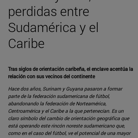
perdidas entre
Sudamérica y el
Caribe
Tras siglos de orientación caribeña, el enclave acentúa la
relación con sus vecinos del continente
Hace dos años, Surinam y Guyana pasaron a formar
parte de la federación sudamericana de fútbol,
abandonando la federación de Norteamérica,
Centroamérica y el Caribe a la que pertenecían. Es un
claro símbolo del cambio de orientación geográfica que
está operando este rincón noreste sudamericano que,
como en el caso del fútbol, ve el potencial de una mayor