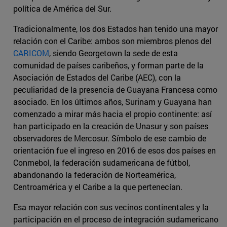
política de América del Sur.
Tradicionalmente, los dos Estados han tenido una mayor
relación con el Caribe: ambos son miembros plenos del
CARICOM
, siendo Georgetown la sede de esta
comunidad de países caribeños, y forman parte de la
Asociación de Estados del Caribe (AEC), con la
peculiaridad de la presencia de Guayana Francesa como
asociado. En los últimos años, Surinam y Guayana han
comenzado a mirar más hacia el propio continente: así
han participado en la creación de Unasur y son países
observadores de Mercosur. Símbolo de ese cambio de
orientación fue el ingreso en 2016 de esos dos países en
Conmebol, la federación sudamericana de fútbol,
abandonando la federación de Norteamérica,
Centroamérica y el Caribe a la que pertenecían.
Esa mayor relación con sus vecinos continentales y la
participación en el proceso de integración sudamericano