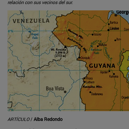
relación con sus vecinos del sur.
ARTÍCULO
/
Alba Redondo