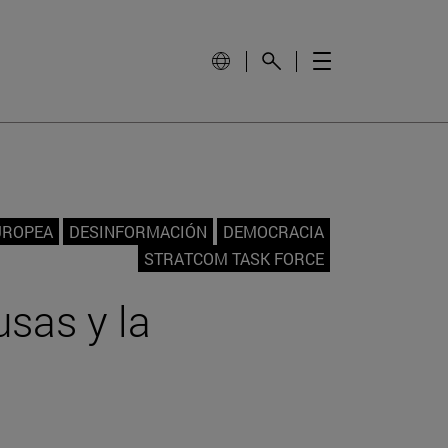
UROPEA
DESINFORMACIÓN
DEMOCRACIA
STRATCOM TASK FORCE
sas y la