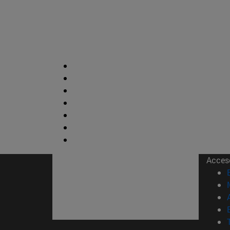
Acces