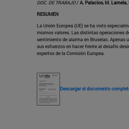
DOC. DE TRABAJO
/
A. Palacios, M. Lamela, 
RESUMEN
La Unión Europea (UE) se ha visto especial
mismos valores. Las distintas operaciones d
sentimiento de alarma en Bruselas. Apenas u
sus esfuerzos en hacer frente al desafío des
expertos de la Comisión Europea.
Descargar el documento complet