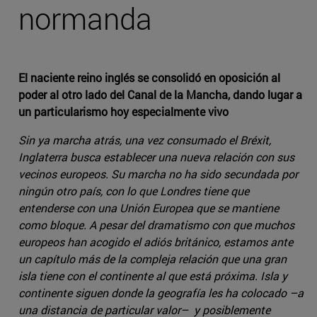
normanda
El naciente reino inglés se consolidó en oposición al
poder al otro lado del Canal de la Mancha, dando lugar a
un particularismo hoy especialmente vivo
Sin ya marcha atrás, una vez consumado el Bréxit,
Inglaterra busca establecer una nueva relación con sus
vecinos europeos. Su marcha no ha sido secundada por
ningún otro país, con lo que Londres tiene que
entenderse con una Unión Europea que se mantiene
como bloque. A pesar del dramatismo con que muchos
europeos han acogido el adiós británico, estamos ante
un capítulo más de la compleja relación que una gran
isla tiene con el continente al que está próxima. Isla y
continente siguen donde la geografía les ha colocado –a
una distancia de particular valor– y posiblemente