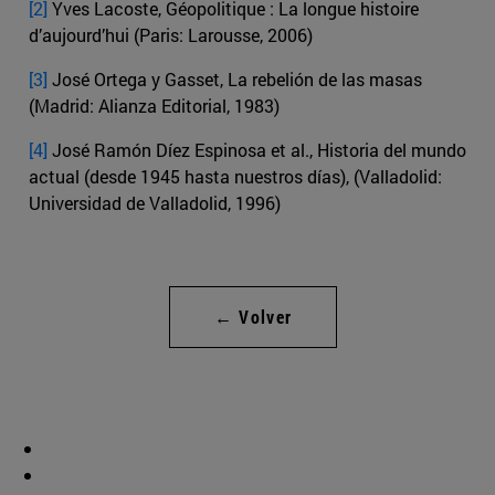
[2]
Yves Lacoste, Géopolitique : La longue histoire
d’aujourd’hui (Paris: Larousse, 2006)
[3]
José Ortega y Gasset, La rebelión de las masas
(Madrid: Alianza Editorial, 1983)
[4]
José Ramón Díez Espinosa et al., Historia del mundo
actual (desde 1945 hasta nuestros días), (Valladolid:
Universidad de Valladolid, 1996)
← Volver