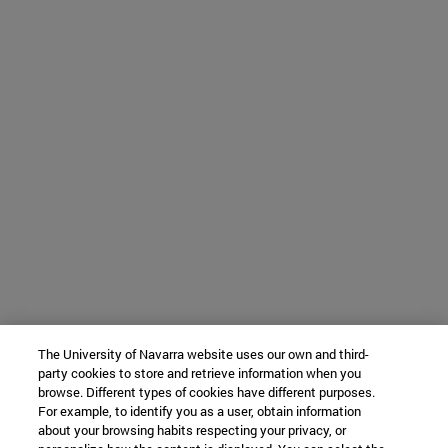
The University of Navarra website uses our own and third-
party cookies to store and retrieve information when you
browse. Different types of cookies have different purposes.
For example, to identify you as a user, obtain information
about your browsing habits respecting your privacy, or