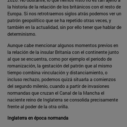
la historia de la relación de los británicos con el resto de
Europa. Si nos retrotraemos siglos atrás podemos ver un
patrón geopolítico que se ha repetido otras veces, y
también en la actualidad, sin por ello tener que hablar de
determinismo.
Aunque cabe mencionar algunos momentos previos en
la relación de la insular Britania con el continente junto
al que se encuentra, como por ejemplo el periodo de
romanización, la gestación del patrón que al mismo
tiempo combina vinculación y distanciamiento, o
incluso rechazo, podemos quizá situarla a comienzos
del segundo milenio, cuando a partir de invasiones
normandas que cruzan el Canal de la Mancha el
naciente reino de Inglaterra se consolida precisamente
frente al poder de la otra orilla.
Inglaterra en época normanda