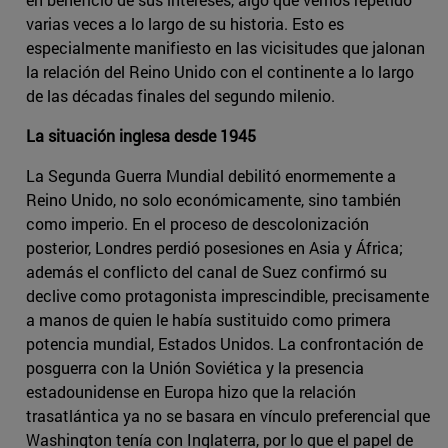
varias veces a lo largo de su historia. Esto es
especialmente manifiesto en las vicisitudes que jalonan
la relación del Reino Unido con el continente a lo largo
de las décadas finales del segundo milenio.
La situación inglesa desde 1945
La Segunda Guerra Mundial debilitó enormemente a
Reino Unido, no solo económicamente, sino también
como imperio. En el proceso de descolonización
posterior, Londres perdió posesiones en Asia y África;
además el conflicto del canal de Suez confirmó su
declive como protagonista imprescindible, precisamente
a manos de quien le había sustituido como primera
potencia mundial, Estados Unidos. La confrontación de
posguerra con la Unión Soviética y la presencia
estadounidense en Europa hizo que la relación
trasatlántica ya no se basara en vínculo preferencial que
Washington tenía con Inglaterra, por lo que el papel de