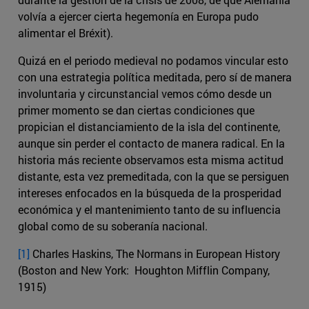
volvía a ejercer cierta hegemonía en Europa pudo
alimentar el Bréxit).
Quizá en el periodo medieval no podamos vincular esto
con una estrategia política meditada, pero sí de manera
involuntaria y circunstancial vemos cómo desde un
primer momento se dan ciertas condiciones que
propician el distanciamiento de la isla del continente,
aunque sin perder el contacto de manera radical. En la
historia más reciente observamos esta misma actitud
distante, esta vez premeditada, con la que se persiguen
intereses enfocados en la búsqueda de la prosperidad
económica y el mantenimiento tanto de su influencia
global como de su soberanía nacional.
[1]
Charles Haskins, The Normans in European History
(Boston and New York: Houghton Mifflin Company,
1915)