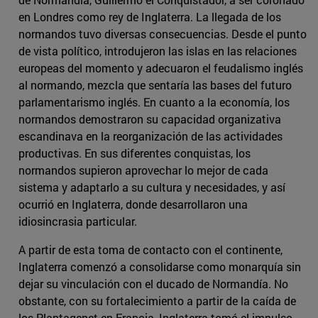
en Londres como rey de Inglaterra. La llegada de los
normandos tuvo diversas consecuencias. Desde el punto
de vista político, introdujeron las islas en las relaciones
europeas del momento y adecuaron el feudalismo inglés
al normando, mezcla que sentaría las bases del futuro
parlamentarismo inglés. En cuanto a la economía, los
normandos demostraron su capacidad organizativa
escandinava en la reorganización de las actividades
productivas. En sus diferentes conquistas, los
normandos supieron aprovechar lo mejor de cada
sistema y adaptarlo a su cultura y necesidades, y así
ocurrió en Inglaterra, donde desarrollaron una
idiosincrasia particular.
A partir de esta toma de contacto con el continente,
Inglaterra comenzó a consolidarse como monarquía sin
dejar su vinculación con el ducado de Normandía. No
obstante, con su fortalecimiento a partir de la caída de
los Plantagenet en Francia, Inglaterra tomó el impulso