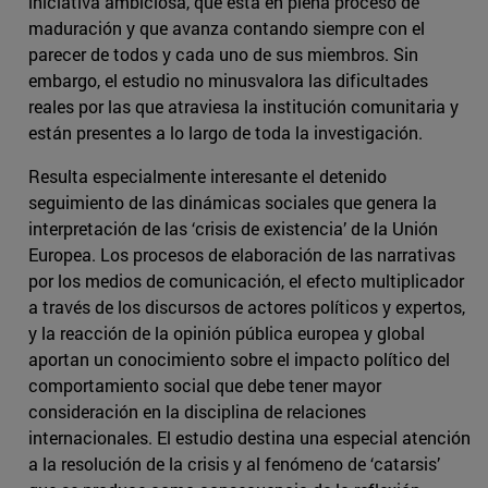
iniciativa ambiciosa, que está en plena proceso de
maduración y que avanza contando siempre con el
parecer de todos y cada uno de sus miembros. Sin
embargo, el estudio no minusvalora las dificultades
reales por las que atraviesa la institución comunitaria y
están presentes a lo largo de toda la investigación.
Resulta especialmente interesante el detenido
seguimiento de las dinámicas sociales que genera la
interpretación de las ‘crisis de existencia’ de la Unión
Europea. Los procesos de elaboración de las narrativas
por los medios de comunicación, el efecto multiplicador
a través de los discursos de actores políticos y expertos,
y la reacción de la opinión pública europea y global
aportan un conocimiento sobre el impacto político del
comportamiento social que debe tener mayor
consideración en la disciplina de relaciones
internacionales. El estudio destina una especial atención
a la resolución de la crisis y al fenómeno de ‘catarsis’