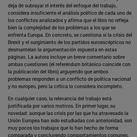
deja de subrayar el interés del enfoque del trabajo,
considera insuficiente el análisis político de cada uno de
los conflictos analizados y afirma que el libro no refleja
bien la complejidad de los problemas a los que se
enfrenta Europa. En concreto, se cuestiona si la crisis del
Brexit y el surgimiento de los partidos euroescépticos no
desmantelan la argumentación expuesta en estas
páginas. La autora incluye un breve comentario sobre
ambas cuestiones (el referéndum británico coincide con
la publicación del libro) arguyendo que ambos
problemas responden a un conflicto de política nacional
y no europeo, pero la crítica lo considera incompleto.
En cualquier caso, la relevancia del trabajo está
justificada por varios motivos. En primer lugar, su
novedad: aunque las crisis por las que ha atravesado la
Unión Europea han sido estudiadas con anterioridad, son
muy pocos los trabajos que lo han hecho de forma
comparada y concluyendo comportamientos comunes.