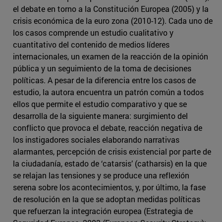
el debate en torno a la Constitución Europea (2005) y la
crisis económica de la euro zona (2010-12). Cada uno de
los casos comprende un estudio cualitativo y
cuantitativo del contenido de medios líderes
internacionales, un examen de la reacción de la opinión
pública y un seguimiento de la toma de decisiones
políticas. A pesar de la diferencia entre los casos de
estudio, la autora encuentra un patrón común a todos
ellos que permite el estudio comparativo y que se
desarrolla de la siguiente manera: surgimiento del
conflicto que provoca el debate, reacción negativa de
los instigadores sociales elaborando narrativas
alarmantes, percepción de crisis existencial por parte de
la ciudadanía, estado de ‘catarsis’ (catharsis) en la que
se relajan las tensiones y se produce una reflexión
serena sobre los acontecimientos, y, por último, la fase
de resolución en la que se adoptan medidas políticas
que refuerzan la integración europea (Estrategia de