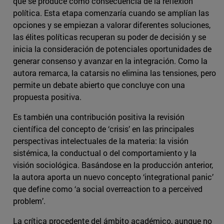
que se produce como consecuencia de la reflexión
política. Esta etapa comenzaría cuando se amplían las
opciones y se empiezan a valorar diferentes soluciones,
las élites políticas recuperan su poder de decisión y se
inicia la consideración de potenciales oportunidades de
generar consenso y avanzar en la integración. Como la
autora remarca, la catarsis no elimina las tensiones, pero
permite un debate abierto que concluye con una
propuesta positiva.
Es también una contribución positiva la revisión
científica del concepto de ‘crisis’ en las principales
perspectivas intelectuales de la materia: la visión
sistémica, la conductual o del comportamiento y la
visión sociológica. Basándose en la producción anterior,
la autora aporta un nuevo concepto ‘integrational panic’
que define como ‘a social overreaction to a perceived
problem’.
La crítica procedente del ámbito académico, aunque no