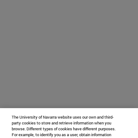
The University of Navarra website uses our own and third-
party cookies to store and retrieve information when you
browse. Different types of cookies have different purposes.
For example, to identify you as a user, obtain information