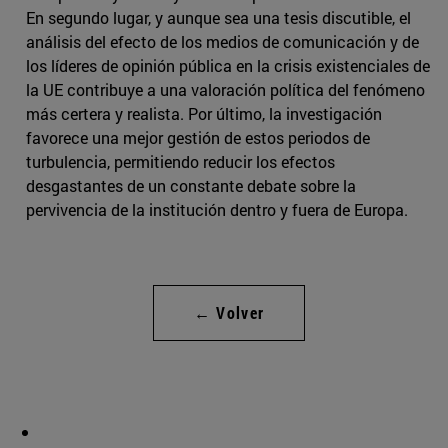
En segundo lugar, y aunque sea una tesis discutible, el
análisis del efecto de los medios de comunicación y de
los líderes de opinión pública en la crisis existenciales de
la UE contribuye a una valoración política del fenómeno
más certera y realista. Por último, la investigación
favorece una mejor gestión de estos periodos de
turbulencia, permitiendo reducir los efectos
desgastantes de un constante debate sobre la
pervivencia de la institución dentro y fuera de Europa.
← Volver