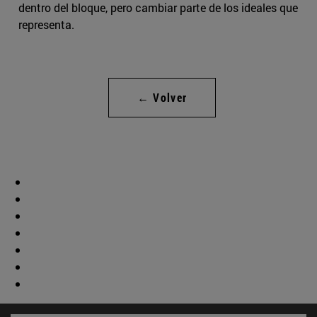
dentro del bloque, pero cambiar parte de los ideales que
representa.
← Volver