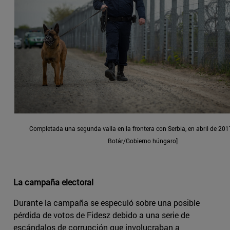
Completada una segunda valla en la frontera con Serbia, en abril de 201
Botár/Gobierno húngaro]
La campaña electoral
Durante la campaña se especuló sobre una posible
pérdida de votos de Fidesz debido a una serie de
escándalos de corrupción que involucraban a