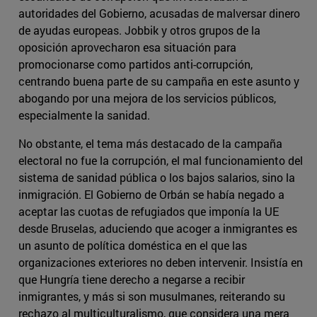
autoridades del Gobierno, acusadas de malversar dinero
de ayudas europeas. Jobbik y otros grupos de la
oposición aprovecharon esa situación para
promocionarse como partidos anti-corrupción,
centrando buena parte de su campaña en este asunto y
abogando por una mejora de los servicios públicos,
especialmente la sanidad.
No obstante, el tema más destacado de la campaña
electoral no fue la corrupción, el mal funcionamiento del
sistema de sanidad pública o los bajos salarios, sino la
inmigración. El Gobierno de Orbán se había negado a
aceptar las cuotas de refugiados que imponía la UE
desde Bruselas, aduciendo que acoger a inmigrantes es
un asunto de política doméstica en el que las
organizaciones exteriores no deben intervenir. Insistía en
que Hungría tiene derecho a negarse a recibir
inmigrantes, y más si son musulmanes, reiterando su
rechazo al multiculturalismo, que considera una mera