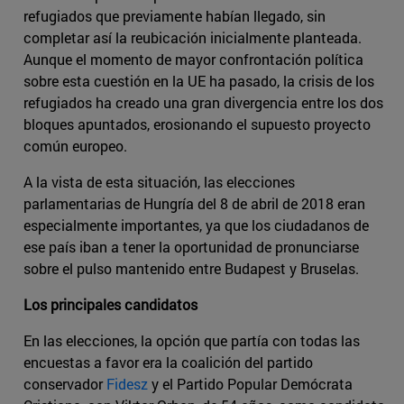
refugiados que previamente habían llegado, sin
completar así la reubicación inicialmente planteada.
Aunque el momento de mayor confrontación política
sobre esta cuestión en la UE ha pasado, la crisis de los
refugiados ha creado una gran divergencia entre los dos
bloques apuntados, erosionando el supuesto proyecto
común europeo.
A la vista de esta situación, las elecciones
parlamentarias de Hungría del 8 de abril de 2018 eran
especialmente importantes, ya que los ciudadanos de
ese país iban a tener la oportunidad de pronunciarse
sobre el pulso mantenido entre Budapest y Bruselas.
Los principales candidatos
En las elecciones, la opción que partía con todas las
encuestas a favor era la coalición del partido
conservador
Fidesz
y el Partido Popular Demócrata