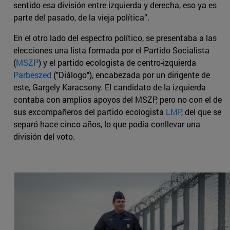
sentido esa división entre izquierda y derecha, eso ya es
parte del pasado, de la vieja política”.
En el otro lado del espectro político, se presentaba a las
elecciones una lista formada por el Partido Socialista
(
MSZP
) y el partido ecologista de centro-izquierda
Parbeszed
("Diálogo"), encabezada por un dirigente de
este, Gargely Karacsony. El candidato de la izquierda
contaba con amplios apoyos del MSZP, pero no con el de
sus excompañeros del partido ecologista
LMP
, del que se
separó hace cinco años, lo que podía conllevar una
división del voto.