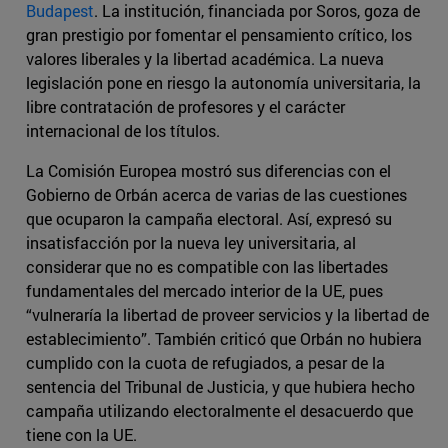
Budapest
. La institución, financiada por Soros, goza de
gran prestigio por fomentar el pensamiento crítico, los
valores liberales y la libertad académica. La nueva
legislación pone en riesgo la autonomía universitaria, la
libre contratación de profesores y el carácter
internacional de los títulos.
La Comisión Europea mostró sus diferencias con el
Gobierno de Orbán acerca de varias de las cuestiones
que ocuparon la campaña electoral. Así, expresó su
insatisfacción por la nueva ley universitaria, al
considerar que no es compatible con las libertades
fundamentales del mercado interior de la UE, pues
“vulneraría la libertad de proveer servicios y la libertad de
establecimiento”. También criticó que Orbán no hubiera
cumplido con la cuota de refugiados, a pesar de la
sentencia del Tribunal de Justicia, y que hubiera hecho
campaña utilizando electoralmente el desacuerdo que
tiene con la UE.