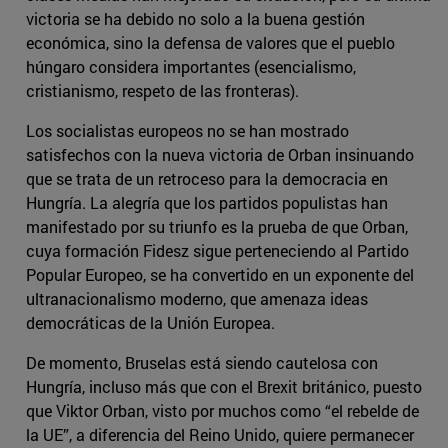
victoria se ha debido no solo a la buena gestión
económica, sino la defensa de valores que el pueblo
húngaro considera importantes (esencialismo,
cristianismo, respeto de las fronteras).
Los socialistas europeos no se han mostrado
satisfechos con la nueva victoria de Orban insinuando
que se trata de un retroceso para la democracia en
Hungría. La alegría que los partidos populistas han
manifestado por su triunfo es la prueba de que Orban,
cuya formación Fidesz sigue perteneciendo al Partido
Popular Europeo, se ha convertido en un exponente del
ultranacionalismo moderno, que amenaza ideas
democráticas de la Unión Europea.
De momento, Bruselas está siendo cautelosa con
Hungría, incluso más que con el Brexit británico, puesto
que Viktor Orban, visto por muchos como “el rebelde de
la UE”, a diferencia del Reino Unido, quiere permanecer