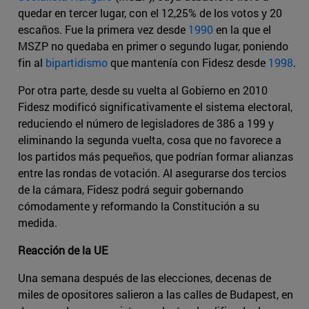
quedar en tercer lugar, con el 12,25% de los votos y 20
escaños. Fue la primera vez desde
1990
en la que el
MSZP no quedaba en primer o segundo lugar, poniendo
fin al
bipartidismo
que mantenía con Fidesz desde
1998
.
Por otra parte, desde su vuelta al Gobierno en 2010
Fidesz modificó significativamente el sistema electoral,
reduciendo el número de legisladores de 386 a 199 y
eliminando la segunda vuelta, cosa que no favorece a
los partidos más pequeños, que podrían formar alianzas
entre las rondas de votación. Al asegurarse dos tercios
de la cámara, Fidesz podrá seguir gobernando
cómodamente y reformando la Constitución a su
medida.
Reacción de la UE
Una semana después de las elecciones, decenas de
miles de opositores salieron a las calles de Budapest, en