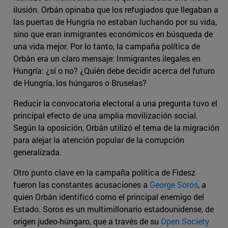
ilusión. Orbán opinaba que los refugiados que llegaban a
las puertas de Hungría no estaban luchando por su vida,
sino que eran inmigrantes económicos en búsqueda de
una vida mejor. Por lo tanto, la campaña política de
Orbán era un claro mensaje: Inmigrantes ilegales en
Hungría: ¿sí o no? ¿Quién debe decidir acerca del futuro
de Hungría, los húngaros o Bruselas?
Reducir la convocatoria electoral a una pregunta tuvo el
principal efecto de una amplia movilización social.
Según la oposición, Orbán utilizó el tema de la migración
para alejar la atención popular de la corrupción
generalizada.
Otro punto clave en la campaña política de Fidesz
fueron las constantes acusaciones a
George Soros
, a
quien Orbán identificó como el principal enemigo del
Estado. Soros es un multimillonario estadounidense, de
origen judeo-húngaro, que a través de su
Open Society