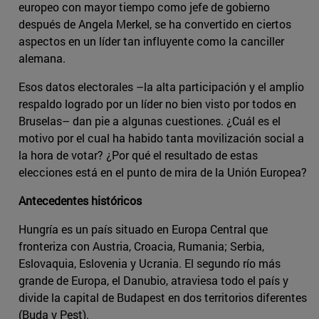
europeo con mayor tiempo como jefe de gobierno
después de Angela Merkel, se ha convertido en ciertos
aspectos en un líder tan influyente como la canciller
alemana.
Esos datos electorales –la alta participación y el amplio
respaldo logrado por un líder no bien visto por todos en
Bruselas– dan pie a algunas cuestiones. ¿Cuál es el
motivo por el cual ha habido tanta movilización social a
la hora de votar? ¿Por qué el resultado de estas
elecciones está en el punto de mira de la Unión Europea?
Antecedentes históricos
Hungría es un país situado en Europa Central que
fronteriza con Austria, Croacia, Rumania; Serbia,
Eslovaquia, Eslovenia y Ucrania. El segundo río más
grande de Europa, el Danubio, atraviesa todo el país y
divide la capital de Budapest en dos territorios diferentes
(Buda y Pest).