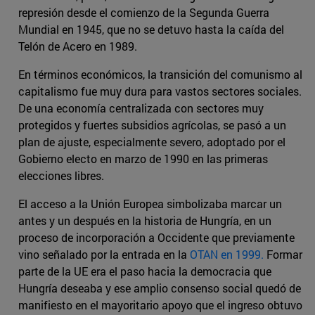
represión desde el comienzo de la Segunda Guerra
Mundial en 1945, que no se detuvo hasta la caída del
Telón de Acero en 1989.
En términos económicos, la transición del comunismo al
capitalismo fue muy dura para vastos sectores sociales.
De una economía centralizada con sectores muy
protegidos y fuertes subsidios agrícolas, se pasó a un
plan de ajuste, especialmente severo, adoptado por el
Gobierno electo en marzo de 1990 en las primeras
elecciones libres.
El acceso a la Unión Europea simbolizaba marcar un
antes y un después en la historia de Hungría, en un
proceso de incorporación a Occidente que previamente
vino señalado por la entrada en la
OTAN en 1999.
Formar
parte de la UE era el paso hacia la democracia que
Hungría deseaba y ese amplio consenso social quedó de
manifiesto en el mayoritario apoyo que el ingreso obtuvo