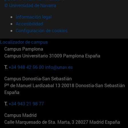
© Universidad de Navarra
Información legal
Accesibilidad
Configuración de cookies
Localizador de campus
Campus Pamplona
Campus Universitario 31009 Pamplona España
T.
+34 948 42 56 00
info@unav.es
Campus Donostia-San Sebastián
Pº de Manuel Lardizabal 13 20018 Donostia-San Sebastián
España
T.
+34 943 21 98 77
Campus Madrid
Calle Marquesado de Sta. Marta, 3 28027 Madrid España