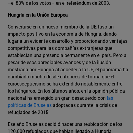
–el 83% de los votos– en el referéndum de 2003.
Hungría en la Unión Europea
Convertirse en un nuevo miembro de la UE tuvo un
impacto positivo en la economía de Hungría, dando
lugar a un evidente desarrollo y proporcionando ventajas
competitivas para las compañías extranjeras que
establecían una presencia permanente en el país. Pero a
pesar de esos apreciables avances y de la ilusión
mostrada por Hungría al acceder a la UE, el panorama ha
cambiado mucho desde entonces, de forma que el
euroescepticismo se ha extendido notablemente entre
los húngaros. En los últimos años, en la opinión pública
nacional ha emergido un gran desacuerdo con
las
políticas de Bruselas
adoptadas durante la crisis de
refugiados de 2015.
Ese año Bruselas decidió hacer una reubicación de los
120.000 refugiados que habían llegado a Hungría