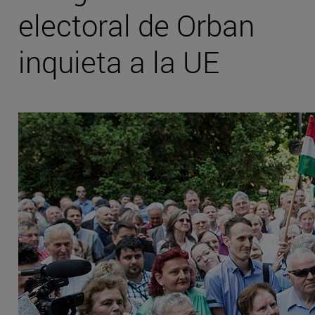
electoral de Orban
inquieta a la UE