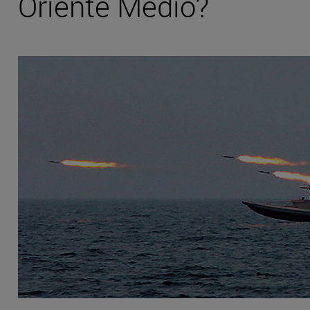
Oriente Medio?