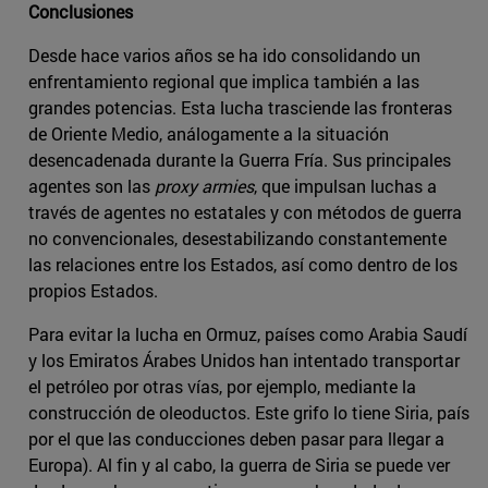
Conclusiones
Desde hace varios años se ha ido consolidando un
enfrentamiento regional que implica también a las
grandes potencias. Esta lucha trasciende las fronteras
de Oriente Medio, análogamente a la situación
desencadenada durante la Guerra Fría. Sus principales
agentes son las
proxy armies
, que impulsan luchas a
través de agentes no estatales y con métodos de guerra
no convencionales, desestabilizando constantemente
las relaciones entre los Estados, así como dentro de los
propios Estados.
Para evitar la lucha en Ormuz, países como Arabia Saudí
y los Emiratos Árabes Unidos han intentado transportar
el petróleo por otras vías, por ejemplo, mediante la
construcción de oleoductos. Este grifo lo tiene Siria, país
por el que las conducciones deben pasar para llegar a
Europa). Al fin y al cabo, la guerra de Siria se puede ver