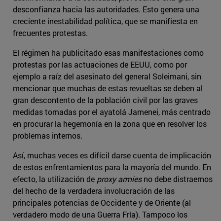
desconfianza hacia las autoridades. Esto genera una
creciente inestabilidad política, que se manifiesta en
frecuentes protestas.
El régimen ha publicitado esas manifestaciones como
protestas por las actuaciones de EEUU, como por
ejemplo a raíz del asesinato del general Soleimani, sin
mencionar que muchas de estas revueltas se deben al
gran descontento de la población civil por las graves
medidas tomadas por el ayatolá Jamenei, más centrado
en procurar la hegemonía en la zona que en resolver los
problemas internos.
Así, muchas veces es difícil darse cuenta de implicación
de estos enfrentamientos para la mayoría del mundo. En
efecto, la utilización de
proxy armies
no debe distraernos
del hecho de la verdadera involucración de las
principales potencias de Occidente y de Oriente (al
verdadero modo de una Guerra Fría). Tampoco los