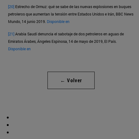
[20]
Estrecho de Ormuz: qué se sabe de las nuevas explosiones en buques
petroleros que aumentan la tensión entre Estados Unidos e Irán, BBC News
Mundo, 14 junio 2019.
Disponible en
[21]
Arabia Saudí denuncia el sabotaje de dos petroleros en aguas de
Emiratos Árabes, Ángeles Espinosa, 14 de mayo de 2019, El País.
Disponible en
← Volver