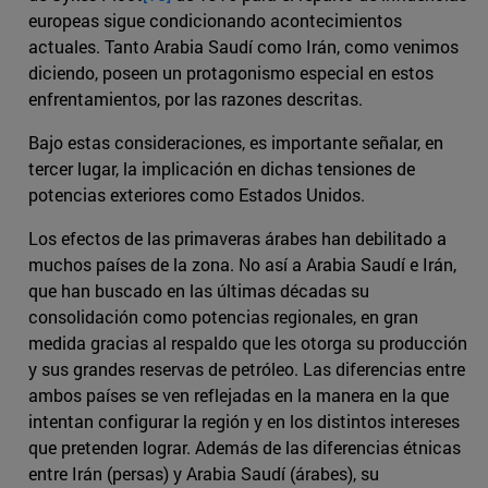
europeas sigue condicionando acontecimientos
actuales. Tanto Arabia Saudí como Irán, como venimos
diciendo, poseen un protagonismo especial en estos
enfrentamientos, por las razones descritas.
Bajo estas consideraciones, es importante señalar, en
tercer lugar, la implicación en dichas tensiones de
potencias exteriores como Estados Unidos.
Los efectos de las primaveras árabes han debilitado a
muchos países de la zona. No así a Arabia Saudí e Irán,
que han buscado en las últimas décadas su
consolidación como potencias regionales, en gran
medida gracias al respaldo que les otorga su producción
y sus grandes reservas de petróleo. Las diferencias entre
ambos países se ven reflejadas en la manera en la que
intentan configurar la región y en los distintos intereses
que pretenden lograr. Además de las diferencias étnicas
entre Irán (persas) y Arabia Saudí (árabes), su