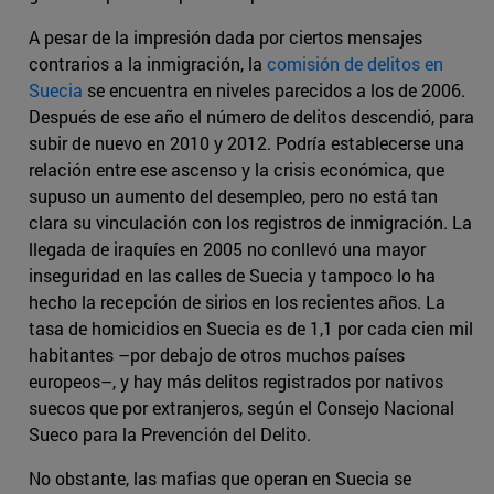
A pesar de la impresión dada por ciertos mensajes
contrarios a la inmigración, la
comisión de delitos en
Suecia
se encuentra en niveles parecidos a los de 2006.
Después de ese año el número de delitos descendió, para
subir de nuevo en 2010 y 2012. Podría establecerse una
relación entre ese ascenso y la crisis económica, que
supuso un aumento del desempleo, pero no está tan
clara su vinculación con los registros de inmigración. La
llegada de iraquíes en 2005 no conllevó una mayor
inseguridad en las calles de Suecia y tampoco lo ha
hecho la recepción de sirios en los recientes años. La
tasa de homicidios en Suecia es de 1,1 por cada cien mil
habitantes –por debajo de otros muchos países
europeos–, y hay más delitos registrados por nativos
suecos que por extranjeros, según el Consejo Nacional
Sueco para la Prevención del Delito.
No obstante, las mafias que operan en Suecia se