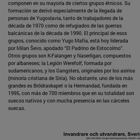
componen en su mayoría de ciertos grupos étnicos. Su
formación se derivó especialmente de la llegada de
personas de Yugoslavia, tanto de trabajadores de la
década de 1970 como de refugiados de las guerras
balcánicas de la década de 1990. El principal de esos
grupos, conocido como Yugo Mafia, está hoy liderada
por Milan Ševo, apodado “El Padrino de Estocolmo”.
Otros grupos son K-Falangen y Naserligan, compuestos
por albaneses; la Legión Werefolf, formada por
sudamericanos, y los Gangsters, originales por los asirios
(minoría cristiana de Siria). No obstante, uno de los más
grandes es Brödraskapet o la Hermandad, fundada en
1995, con más de 700 miembros que en su totalidad son
suecos nativos y con mucha presencia en las cárceles
suecas.