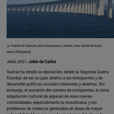
▲ Puente de Oresund, entre Dinamarca y Suecia, visto desde territorio
sueco [Wikipedia]
ANÁLISIS
/
Jokin de Carlos
Suecia ha tenido la reputación, desde la Segunda Guerra
Mundial, de ser un país abierto a los inmigrantes y de
desarrollar políticas sociales tolerantes y abiertas. Sin
embargo, el aumento del número de inmigrantes, la lenta
adaptación cultural de algunas de esas nuevas
comunidades, especialmente la musulmana, y los
problemas de violencia generados en áreas de mayor