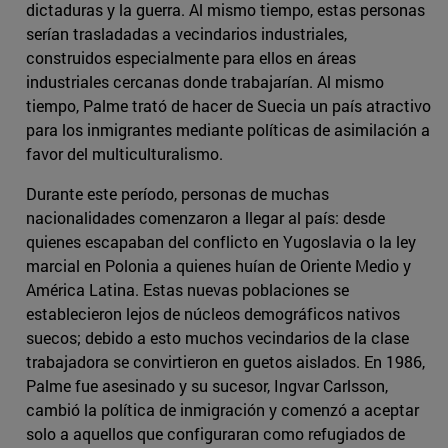
dictaduras y la guerra. Al mismo tiempo, estas personas
serían trasladadas a vecindarios industriales,
construidos especialmente para ellos en áreas
industriales cercanas donde trabajarían. Al mismo
tiempo, Palme trató de hacer de Suecia un país atractivo
para los inmigrantes mediante políticas de asimilación a
favor del multiculturalismo.
Durante este período, personas de muchas
nacionalidades comenzaron a llegar al país: desde
quienes escapaban del conflicto en Yugoslavia o la ley
marcial en Polonia a quienes huían de Oriente Medio y
América Latina. Estas nuevas poblaciones se
establecieron lejos de núcleos demográficos nativos
suecos; debido a esto muchos vecindarios de la clase
trabajadora se convirtieron en guetos aislados. En 1986,
Palme fue asesinado y su sucesor, Ingvar Carlsson,
cambió la política de inmigración y comenzó a aceptar
solo a aquellos que configuraran como refugiados de