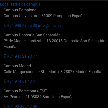
Localizador de campus
Campus Pamplona
Campus Universitario 31009 Pamplona España
T.
+34 948 42 56 00
info@unav.es
Campus Donostia-San Sebastián
Pº de Manuel Lardizabal 13 20018 Donostia-San Sebastián
España
T.
+34 943 21 98 77
Campus Madrid
Calle Marquesado de Sta. Marta, 3 28027 Madrid España
T.
+34 914 51 43 41
Campus Barcelona (IESE)
Av. Pearson, 21 08034 Barcelona España
T.
+34 93 253 42 00