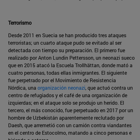
Terrorismo
Desde 2011 en Suecia se han producido tres ataques
terroristas; un cuarto ataque pudo se evitado al ser
detectada con tiempo su preparación. El primero fue
realizado por Anton Lundin Pettersson, un neonazi sueco
que en 2015 atacó la Escuela Trollhättan, donde mató a
cuatro personas, todas ellas inmigrantes. El siguiente
fue perpetrado por el Movimiento de Resistencia
Nórdica, una
organización neonazi
, que actuó contra un
centro de refugiados y el café de una organización de
izquierdas; en el ataque solo se produjo un herido. El
tercero, el más conocido, fue perpetuado en 2017 por un
hombre de Uzbekistán aparentemente reclutado por
Daesh, que arremetió con un camión contra viandantes
en el centro de Estocolmo, matando a cinco personas e