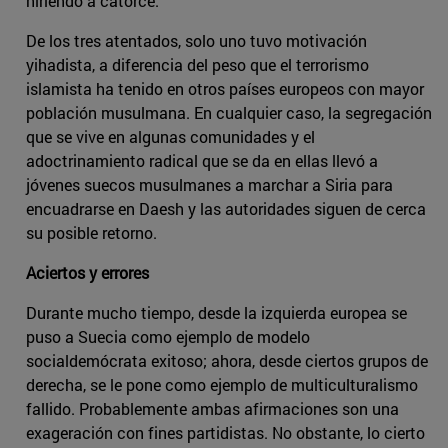
hiriendo a catorce.
De los tres atentados, solo uno tuvo motivación
yihadista, a diferencia del peso que el terrorismo
islamista ha tenido en otros países europeos con mayor
población musulmana. En cualquier caso, la segregación
que se vive en algunas comunidades y el
adoctrinamiento radical que se da en ellas llevó a
jóvenes suecos musulmanes a marchar a Siria para
encuadrarse en Daesh y las autoridades siguen de cerca
su posible retorno.
Aciertos y errores
Durante mucho tiempo, desde la izquierda europea se
puso a Suecia como ejemplo de modelo
socialdemócrata exitoso; ahora, desde ciertos grupos de
derecha, se le pone como ejemplo de multiculturalismo
fallido. Probablemente ambas afirmaciones son una
exageración con fines partidistas. No obstante, lo cierto