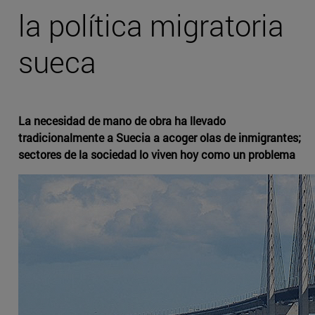
la política migratoria
sueca
La necesidad de mano de obra ha llevado
tradicionalmente a Suecia a acoger olas de inmigrantes;
sectores de la sociedad lo viven hoy como un problema