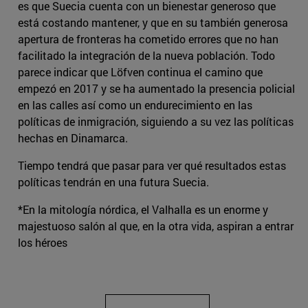
es que Suecia cuenta con un bienestar generoso que
está costando mantener, y que en su también generosa
apertura de fronteras ha cometido errores que no han
facilitado la integración de la nueva población. Todo
parece indicar que Löfven continua el camino que
empezó en 2017 y se ha aumentado la presencia policial
en las calles así como un endurecimiento en las
políticas de inmigración, siguiendo a su vez las políticas
hechas en Dinamarca.
Tiempo tendrá que pasar para ver qué resultados estas
políticas tendrán en una futura Suecia.
*En la mitología nórdica, el Valhalla es un enorme y
majestuoso salón al que, en la otra vida, aspiran a entrar
los héroes