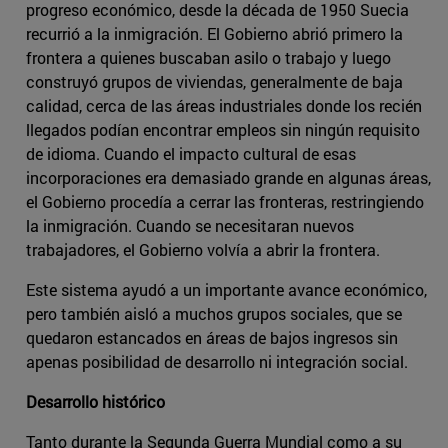
progreso económico, desde la década de 1950 Suecia
recurrió a la inmigración. El Gobierno abrió primero la
frontera a quienes buscaban asilo o trabajo y luego
construyó grupos de viviendas, generalmente de baja
calidad, cerca de las áreas industriales donde los recién
llegados podían encontrar empleos sin ningún requisito
de idioma. Cuando el impacto cultural de esas
incorporaciones era demasiado grande en algunas áreas,
el Gobierno procedía a cerrar las fronteras, restringiendo
la inmigración. Cuando se necesitaran nuevos
trabajadores, el Gobierno volvía a abrir la frontera.
Este sistema ayudó a un importante avance económico,
pero también aisló a muchos grupos sociales, que se
quedaron estancados en áreas de bajos ingresos sin
apenas posibilidad de desarrollo ni integración social.
Desarrollo histórico
Tanto durante la Segunda Guerra Mundial como a su