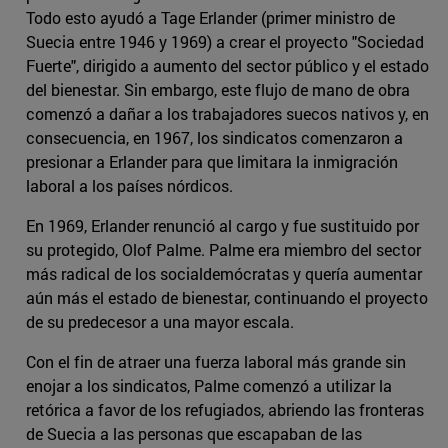
Todo esto ayudó a Tage Erlander (primer ministro de
Suecia entre 1946 y 1969) a crear el proyecto "Sociedad
Fuerte", dirigido a aumento del sector público y el estado
del bienestar. Sin embargo, este flujo de mano de obra
comenzó a dañar a los trabajadores suecos nativos y, en
consecuencia, en 1967, los sindicatos comenzaron a
presionar a Erlander para que limitara la inmigración
laboral a los países nórdicos.
En 1969, Erlander renunció al cargo y fue sustituido por
su protegido, Olof Palme. Palme era miembro del sector
más radical de los socialdemócratas y quería aumentar
aún más el estado de bienestar, continuando el proyecto
de su predecesor a una mayor escala.
Con el fin de atraer una fuerza laboral más grande sin
enojar a los sindicatos, Palme comenzó a utilizar la
retórica a favor de los refugiados, abriendo las fronteras
de Suecia a las personas que escapaban de las