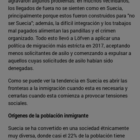
agravaron algunos problemas: en muchos vecindarios,
los llegados de fuera no se sienten como en Suecia,
principalmente porque estos fueron construidos para "no
ser Suecia"; además, la difícil integración y los trabajos
mal pagados alimentan las pandillas y el crimen
organizado. Todo esto llevó a Löfven a aplicar una
política de migración más estricta en 2017, aceptando
menos solicitantes de asilo y comenzando a expulsar a
aquellos cuyas solicitudes de asilo habían sido
denegadas.
Como se puede ver la tendencia en Suecia es abrir las
fronteras a la inmigración cuando esta es necesaria y
cerrarlas cuando esta comienza a provocar tensiones
sociales.
Orígenes de la población inmigrante
Suecia se ha convertido en una sociedad étnicamente
muy diversa, donde casi el 22% de la población tiene