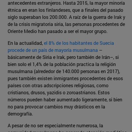
antecedentes extranjeros. Hasta 2015, la mayor minoría
étnica en eran los finlandeses, que a finales del pasado
siglo superaban los 200.000. A raíz de la guerra de Irak y
de la crisis migratoria siria, las personas procedentes de
Oriente Medio han pasado a ser el mayor grupo.
En la actualidad,
el 8% de los habitantes de Suecia
procede de un país de mayoría musulmana
–
básicamente de Siria e Irak, pero también de Irán–, si
bien solo el 1,4% de la población practica la religión
musulmana (alrededor de 140.000 personas en 2017),
pues también existen inmigrantes procedentes de esos
países con otras adscripciones religiosas, como
cristianos, drusos, yazidis o zoroastrianos. Estos
números pueden haber aumentado ligeramente, si bien
no para provocar cambios muy drásticos en la
demografía.
A pesar de no ser especialmente numerosa, la