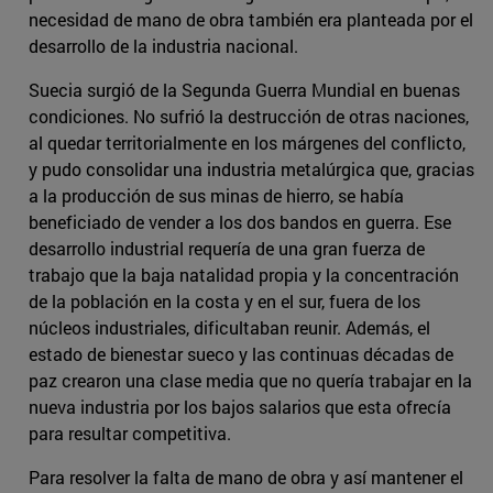
necesidad de mano de obra también era planteada por el
desarrollo de la industria nacional.
Suecia surgió de la Segunda Guerra Mundial en buenas
condiciones. No sufrió la destrucción de otras naciones,
al quedar territorialmente en los márgenes del conflicto,
y pudo consolidar una industria metalúrgica que, gracias
a la producción de sus minas de hierro, se había
beneficiado de vender a los dos bandos en guerra. Ese
desarrollo industrial requería de una gran fuerza de
trabajo que la baja natalidad propia y la concentración
de la población en la costa y en el sur, fuera de los
núcleos industriales, dificultaban reunir. Además, el
estado de bienestar sueco y las continuas décadas de
paz crearon una clase media que no quería trabajar en la
nueva industria por los bajos salarios que esta ofrecía
para resultar competitiva.
Para resolver la falta de mano de obra y así mantener el