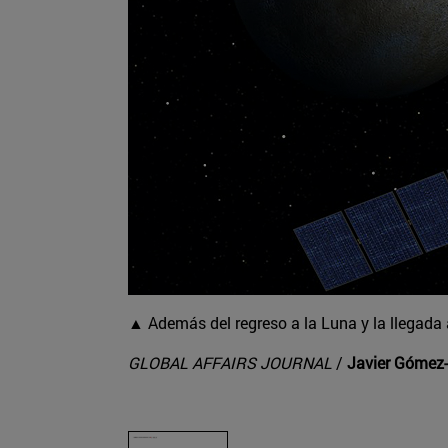
▲ Además del regreso a la Luna y la llegada
GLOBAL AFFAIRS JOURNAL
/
Javier Gómez-