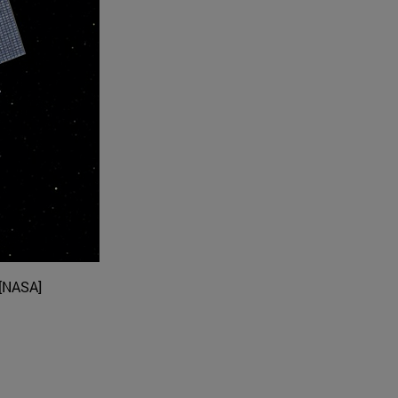
 [NASA]