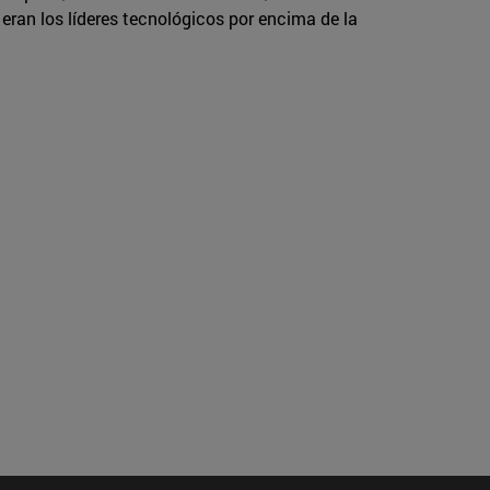
 eran los líderes tecnológicos por encima de la