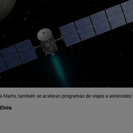
 a Marte, también se aceleran programas de viajes a asteroides
Elvira