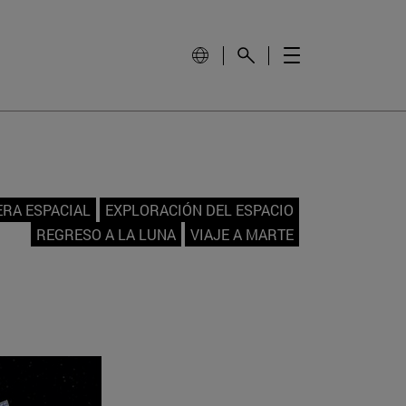
ERA ESPACIAL
EXPLORACIÓN DEL ESPACIO
REGRESO A LA LUNA
VIAJE A MARTE