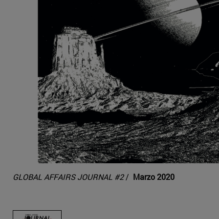
GLOBAL AFFAIRS JOURNAL #2
/
Marzo 2020