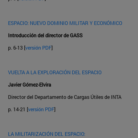
ESPACIO: NUEVO DOMINIO MILITAR Y ECONÓMICO
Introducción del director de GASS
p. 6-13 [
versión PDF
]
VUELTA A LA EXPLORACIÓN DEL ESPACIO
Javier Gómez-Elvira
Director del Departamento de Cargas Útiles de INTA
p. 14-21 [
versión PDF
]
LA MILITARIZACIÓN DEL ESPACIO: