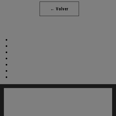
← Volver