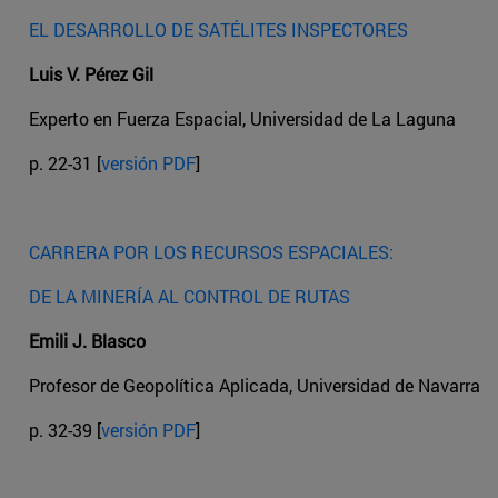
EL DESARROLLO DE SATÉLITES INSPECTORES
Luis V. Pérez Gil
Experto en Fuerza Espacial, Universidad de La Laguna
p. 22-31 [
versión PDF
]
CARRERA POR LOS RECURSOS ESPACIALES:
DE LA MINERÍA AL CONTROL DE RUTAS
Emili J. Blasco
Profesor de Geopolítica Aplicada, Universidad de Navarra
p. 32-39 [
versión PDF
]