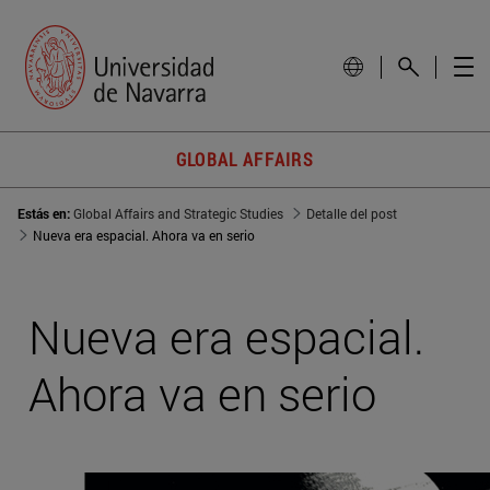
GLOBAL AFFAIRS
Estás en:
Global Affairs and Strategic Studies
Detalle del post
Nueva era espacial. Ahora va en serio
Nueva era espacial.
Ahora va en serio