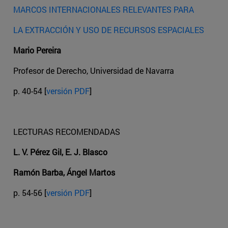
MARCOS INTERNACIONALES RELEVANTES PARA
LA EXTRACCIÓN Y USO DE RECURSOS ESPACIALES
Mario Pereira
Profesor de Derecho, Universidad de Navarra
p. 40-54 [
versión PDF
]
LECTURAS RECOMENDADAS
L. V. Pérez Gil, E. J. Blasco
Ramón Barba, Ángel Martos
p. 54-56 [
versión PDF
]