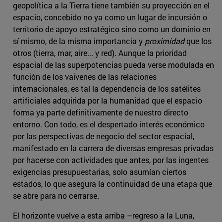
geopolítica a la Tierra tiene también su proyección en el
espacio, concebido no ya como un lugar de incursión o
territorio de apoyo estratégico sino como un dominio en
sí mismo, de la misma importancia y
proximidad
que los
otros (tierra, mar, aire... y red). Aunque la prioridad
espacial de las superpotencias pueda verse modulada en
función de los vaivenes de las relaciones
internacionales, es tal la dependencia de los satélites
artificiales adquirida por la humanidad que el espacio
forma ya parte definitivamente de nuestro directo
entorno. Con todo, es el despertado interés económico
por las perspectivas de negocio del sector espacial,
manifestado en la carrera de diversas empresas privadas
por hacerse con actividades que antes, por las ingentes
exigencias presupuestarias, solo asumían ciertos
estados, lo que asegura la continuidad de una etapa que
se abre para no cerrarse.
El horizonte vuelve a esta arriba –regreso a la Luna,