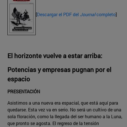
[
Descargar el PDF del
Journal
completo
]
El horizonte vuelve a estar arriba:
Potencias y empresas pugnan por el
espacio
PRESENTACIÓN
Asistimos a una nueva era espacial, que está aquí para
quedarse. Esta vez va en serio. No será un cultivo de una
sola floración, como la llegada del ser humano a la Luna,
que pronto se agosta. El regreso de la tensión