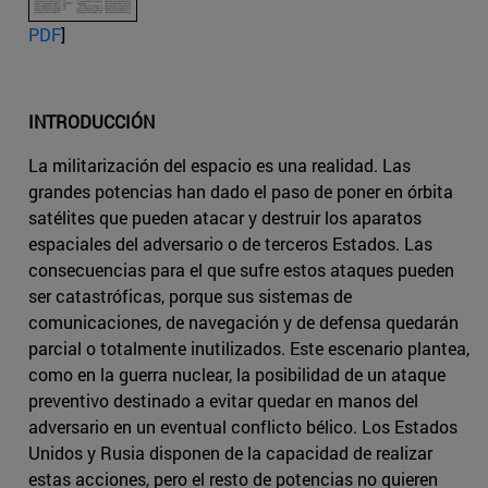
PDF
]
INTRODUCCIÓN
La militarización del espacio es una realidad. Las
grandes potencias han dado el paso de poner en órbita
satélites que pueden atacar y destruir los aparatos
espaciales del adversario o de terceros Estados. Las
consecuencias para el que sufre estos ataques pueden
ser catastróficas, porque sus sistemas de
comunicaciones, de navegación y de defensa quedarán
parcial o totalmente inutilizados. Este escenario plantea,
como en la guerra nuclear, la posibilidad de un ataque
preventivo destinado a evitar quedar en manos del
adversario en un eventual conflicto bélico. Los Estados
Unidos y Rusia disponen de la capacidad de realizar
estas acciones, pero el resto de potencias no quieren