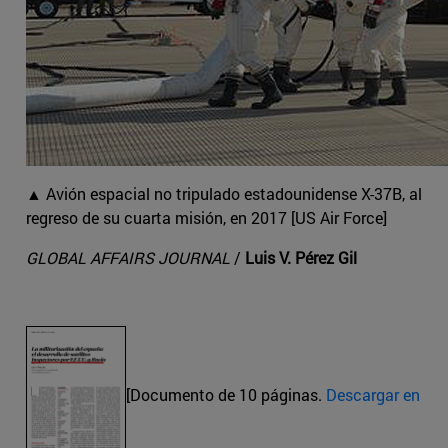
▲ Avión espacial no tripulado estadounidense X-37B, al
regreso de su cuarta misión, en 2017 [US Air Force]
GLOBAL AFFAIRS JOURNAL
/
Luis V. Pérez Gil
[Documento de 10 páginas.
Descargar en