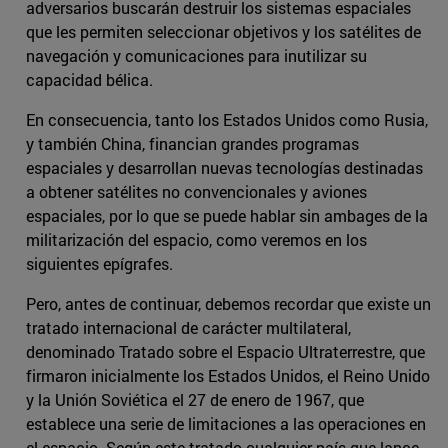
adversarios buscarán destruir los sistemas espaciales
que les permiten seleccionar objetivos y los satélites de
navegación y comunicaciones para inutilizar su
capacidad bélica.
En consecuencia, tanto los Estados Unidos como Rusia,
y también China, financian grandes programas
espaciales y desarrollan nuevas tecnologías destinadas
a obtener satélites no convencionales y aviones
espaciales, por lo que se puede hablar sin ambages de la
militarización del espacio, como veremos en los
siguientes epígrafes.
Pero, antes de continuar, debemos recordar que existe un
tratado internacional de carácter multilateral,
denominado Tratado sobre el Espacio Ultraterrestre, que
firmaron inicialmente los Estados Unidos, el Reino Unido
y la Unión Soviética el 27 de enero de 1967, que
establece una serie de limitaciones a las operaciones en
el espacio. Según este tratado cualquier país que lance