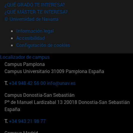
¿QUÉ GRADO TE INTERESA?
¿QUÉ MÁSTER TE INTERESA?
© Universidad de Navarra
Información legal
Accesibilidad
Configuración de cookies
Localizador de campus
Campus Pamplona
Campus Universitario 31009 Pamplona España
T.
+34 948 42 56 00
info@unav.es
Campus Donostia-San Sebastián
Pº de Manuel Lardizabal 13 20018 Donostia-San Sebastián
España
T.
+34 943 21 98 77
Campus Madrid