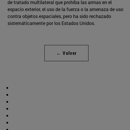
de tratado multilateral que prohíba las armas en el
espacio exterior, el uso de la fuerza o la amenaza de uso
contra objetos espaciales, pero ha sido rechazado
sistemáticamente por los Estados Unidos.
← Volver