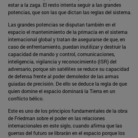
estar a la zaga. El resto intenta seguir a las grandes
potencias, que son las que dictan las reglas del sistema.
Las grandes potencias se disputan también en el
espacio el mantenimiento de la primacía en el sistema
internacional global y tratan de asegurarse de que, en
caso de enfrentamiento, puedan inutilizar y destruir la
capacidad de mando y control, comunicaciones,
inteligencia, vigilancia y reconocimiento (ISR) del
adversario, porque sin satélites se reduce su capacidad
de defensa frente al poder demoledor de las armas
guiadas de precisión. De ello se deduce la regla de que
quien domine el espacio dominará la Tierra en un
conflicto bélico.
Este es uno de los principios fundamentales de la obra
de Friedman sobre el poder en las relaciones
internacionales en este siglo, cuando afirma que las
guerras del futuro se librarán en el espacio porque los