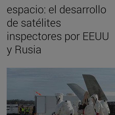
espacio: el desarrollo
de satélites
inspectores por EEUU
y Rusia