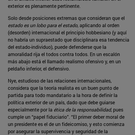
exterior es plenamente pertinente.
Solo desde posiciones extremas que consideran que el
estado es un lobo para el estado
, aplicando al orden
(desorden) internacional el principio hobbesiano (y aquí
no habría un supraestado que disciplinara esa tendencia
del estado-individuo), puede defenderse que la
amoralidad rija el todos contra todos. En un escalón
más abajo está el llamado realismo ofensivo y, en un
peldaño inferior, el defensivo.
Nye, estudioso de las relaciones internacionales,
considera que la teoría realista es un buen punto de
partida para todo mandatario a la hora de definir la
política exterior de un país, dado que debe guiarse
especialmente por la
ética de la responsabilidad
, pues
cumple un “papel fiduciario”. “El primer deber moral de
un presidente es el de un fideicomiso, y esto comienza
por asegurar la supervivencia y seguridad de la