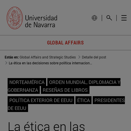
GLOBAL AFFAIRS
Estás en:
Global Affairs and Strategic Studies
Detalle del post
La ética en las decisiones sobre política internacional
NORTEAMÉRICA
ORDEN MUNDIAL, DIPLOMACIA Y
GOBERNANZA
RESEÑAS DE LIBROS
POLÍTICA EXTERIOR DE EEUU
ÉTICA
PRESIDENTES
DE EEUU
La ética en las