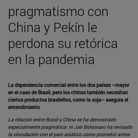
pragmatismo con
China y Pekín le
perdona su retórica
en la pandemia
La dependencia comercial entre los dos países –mayor
en el caso de Brasil, pero los chinos también necesitan
ciertos productos brasileños, como la soja– asegura el
entendimiento
La relación entre Brasil y China se ha demostrado
especialmente pragmática: ni Jair Bolsonaro ha revisado
la vinculación con el país asiático como prometió antes