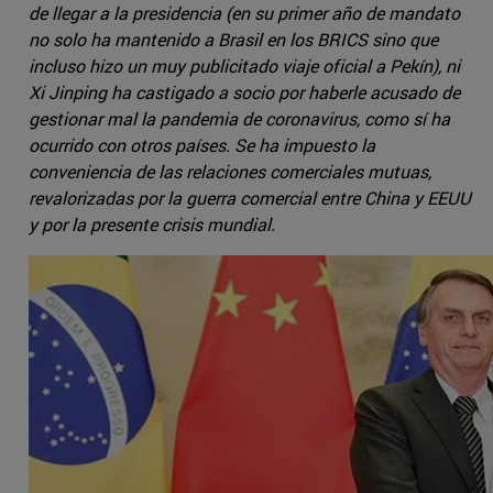
de llegar a la presidencia (en su primer año de mandato
no solo ha mantenido a Brasil en los BRICS sino que
incluso hizo un muy publicitado viaje oficial a Pekín), ni
Xi Jinping ha castigado a socio por haberle acusado de
gestionar mal la pandemia de coronavirus, como sí ha
ocurrido con otros países. Se ha impuesto la
conveniencia de las relaciones comerciales mutuas,
revalorizadas por la guerra comercial entre China y EEUU
y por la presente crisis mundial.