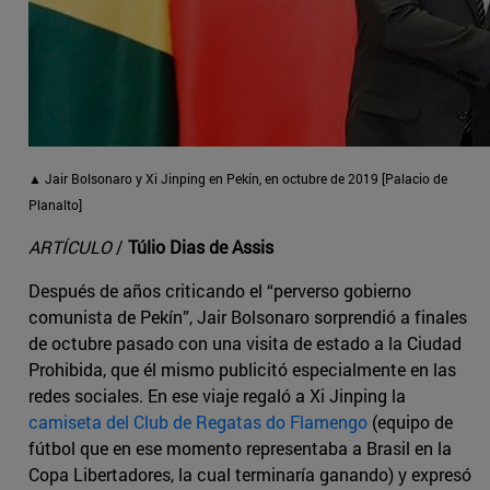
▲ Jair Bolsonaro y Xi Jinping en Pekín, en octubre de 2019 [Palacio de
Planalto]
ARTÍCULO
/
Túlio Dias de Assis
Después de años criticando el “perverso gobierno
comunista de Pekín”, Jair Bolsonaro sorprendió a finales
de octubre pasado con una visita de estado a la Ciudad
Prohibida, que él mismo publicitó especialmente en las
redes sociales. En ese viaje regaló a Xi Jinping la
camiseta del Club de Regatas do Flamengo
(equipo de
fútbol que en ese momento representaba a Brasil en la
Copa Libertadores, la cual terminaría ganando) y expresó