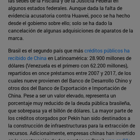
las sedes de la Fiscalía y de la Justicia Federal en
algunos estados federales. Aunque dada la falta de
evidencia acusatoria contra Huawei, poco se ha hecho
desde el gobierno sobre ello; solo se ha dado la
cancelación de algunas adquisiciones de aparatos de la
marca.
Brasil es el segundo país que más
créditos públicos ha
recibido de China
en Latinoamérica: 28.900 millones de
dólares (Venezuela es el primero con 62.200 millones),
repartidos en once préstamos entre 2007 y 2017, de los
cuales nueve provienen del Banco de Desarrollo Chino y
otros dos del Banco de Exportación e Importación de
China. Pese a ser un valor elevado, representa un
porcentaje muy reducido de la deuda pública brasileña,
que sobrepasa ya el billón de dólares. La mayor parte de
los créditos otorgados por Pekín han sido destinados a
la construcción de infraestructuras para la extracción de
recursos. Adicionalmente, empresas chinas han invertido