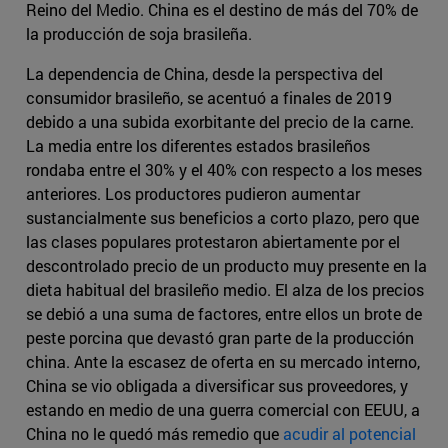
Reino del Medio. China es el destino de más del 70% de
la producción de soja brasileña.
La dependencia de China, desde la perspectiva del
consumidor brasileño, se acentuó a finales de 2019
debido a una subida exorbitante del precio de la carne.
La media entre los diferentes estados brasileños
rondaba entre el 30% y el 40% con respecto a los meses
anteriores. Los productores pudieron aumentar
sustancialmente sus beneficios a corto plazo, pero que
las clases populares protestaron abiertamente por el
descontrolado precio de un producto muy presente en la
dieta habitual del brasileño medio. El alza de los precios
se debió a una suma de factores, entre ellos un brote de
peste porcina que devastó gran parte de la producción
china. Ante la escasez de oferta en su mercado interno,
China se vio obligada a diversificar sus proveedores, y
estando en medio de una guerra comercial con EEUU, a
China no le quedó más remedio que
acudir al potencial