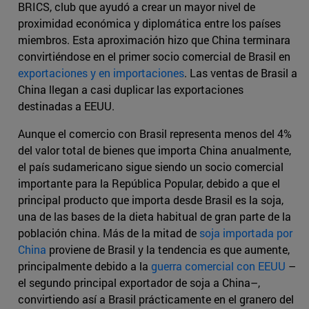
BRICS, club que ayudó a crear un mayor nivel de
proximidad económica y diplomática entre los países
miembros. Esta aproximación hizo que China terminara
convirtiéndose en el primer socio comercial de Brasil en
exportaciones y en importaciones
. Las ventas de Brasil a
China llegan a casi duplicar las exportaciones
destinadas a EEUU.
Aunque el comercio con Brasil representa menos del 4%
del valor total de bienes que importa China anualmente,
el país sudamericano sigue siendo un socio comercial
importante para la República Popular, debido a que el
principal producto que importa desde Brasil es la soja,
una de las bases de la dieta habitual de gran parte de la
población china. Más de la mitad de
soja importada por
China
proviene de Brasil y la tendencia es que aumente,
principalmente debido a la
guerra comercial con EEUU
–
el segundo principal exportador de soja a China–,
convirtiendo así a Brasil prácticamente en el granero del