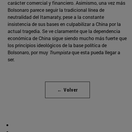
carácter comercial y financiero. Asimismo, una vez más
Bolsonaro parece seguir la tradicional línea de
neutralidad del Itamaraty, pese a la constante
insistencia de sus bases en culpabilizar a China por la
actual tragedia. Se ve claramente que la dependencia
económica de China sigue siendo mucho más fuerte que
los principios ideológicos de la base política de
Bolsonaro, por muy
Trumpista
que esta pueda llegar a
ser.
← Volver