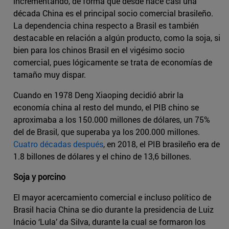
incrementando, de forma que desde hace casi una
década China es el principal socio comercial brasileño.
La dependencia china respecto a Brasil es también
destacable en relación a algún producto, como la soja, si
bien para los chinos Brasil en el vigésimo socio
comercial, pues lógicamente se trata de economías de
tamaño muy dispar.
Cuando en 1978 Deng Xiaoping decidió abrir la
economía china al resto del mundo, el PIB chino se
aproximaba a los 150.000 millones de dólares, un 75%
del de Brasil, que superaba ya los 200.000 millones.
Cuatro décadas después
, en 2018, el PIB brasileño era de
1.8 billones de dólares y el chino de 13,6 billones.
Soja y porcino
El mayor acercamiento comercial e incluso político de
Brasil hacia China se dio durante la presidencia de Luiz
Inácio ‘Lula’ da Silva, durante la cual se formaron los