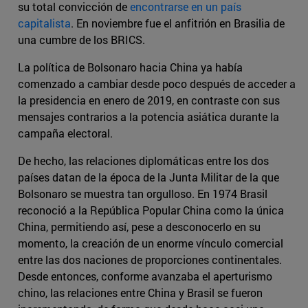
su total convicción de
encontrarse en un país
capitalista
. En noviembre fue el anfitrión en Brasilia de
una cumbre de los BRICS.
La política de Bolsonaro hacia China ya había
comenzado a cambiar desde poco después de acceder a
la presidencia en enero de 2019, en contraste con sus
mensajes contrarios a la potencia asiática durante la
campaña electoral.
De hecho, las relaciones diplomáticas entre los dos
países datan de la época de la Junta Militar de la que
Bolsonaro se muestra tan orgulloso. En 1974 Brasil
reconoció a la República Popular China como la única
China, permitiendo así, pese a desconocerlo en su
momento, la creación de un enorme vínculo comercial
entre las dos naciones de proporciones continentales.
Desde entonces, conforme avanzaba el aperturismo
chino, las relaciones entre China y Brasil se fueron