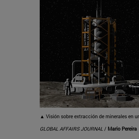
▲ Visión sobre extracción de minerales en 
GLOBAL AFFAIRS JOURNAL
/
Mario Pereira