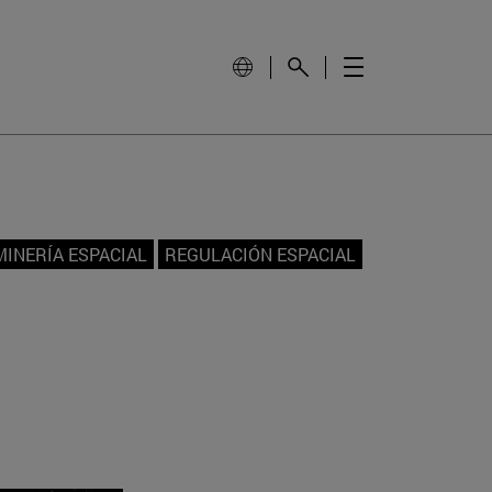
MINERÍA ESPACIAL
REGULACIÓN ESPACIAL
a