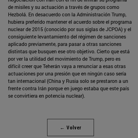
de misiles y su actuación a través de grupos como
Hezbolá. En desacuerdo con la Administración Trump,
hubiera preferido mantener el acuerdo sobre el programa
nuclear de 2015 (conocido por sus siglas de JCPOA) y el
consiguiente levantamiento del régimen de sanciones
aplicado previamente, para pasar a otras sanciones
distintas que busquen ese otro objetivo. Cierto que está
por ver la utilidad del movimiento de Trump, pero es
difícil creer que Teherán vaya a renunciar a esas otras
actuaciones por una presión que en ningún caso sería
tan internacional (China y Rusia solo se prestaron a un
frente contra Irán porque en juego estaba que este país
se convirtiera en potencia nuclear).
← Volver