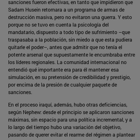
sanciones fueron efectivas, en tanto que impidieron que
Sadam Husein retornara a un programa de armas de
destrucción masiva, pero no evitaron una guerra. Y esto
porque no se tuvo en cuenta la psicología del
mandatario, dispuesto a todo tipo de sufrimiento –que
traspasaba a la población, sin miedo a que esta pudiera
quitarle el poder–, antes que admitir que no tenía el
potente arsenal que supuestamente le encumbraba entre
los líderes regionales. La comunidad internacional no
entendió qué importante era para él mantener esa
simulación, en su pretensión de credibilidad y prestigio,
por encima de la presión de cualquier paquete de
sanciones.
En el proceso iraquí, además, hubo otras deficiencias,
según Nephew: desde el principio se aplicaron sanciones
máximas, sin espacio para una política incremental, y a
lo largo del tiempo hubo una variación del objetivo,
pasando de querer evitar el rearme del régimen a plantear