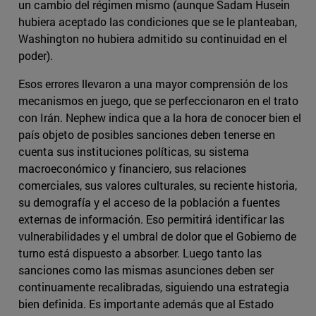
un cambio del régimen mismo (aunque Sadam Husein
hubiera aceptado las condiciones que se le planteaban,
Washington no hubiera admitido su continuidad en el
poder).
Esos errores llevaron a una mayor comprensión de los
mecanismos en juego, que se perfeccionaron en el trato
con Irán. Nephew indica que a la hora de conocer bien el
país objeto de posibles sanciones deben tenerse en
cuenta sus instituciones políticas, su sistema
macroeconómico y financiero, sus relaciones
comerciales, sus valores culturales, su reciente historia,
su demografía y el acceso de la población a fuentes
externas de información. Eso permitirá identificar las
vulnerabilidades y el umbral de dolor que el Gobierno de
turno está dispuesto a absorber. Luego tanto las
sanciones como las mismas asunciones deben ser
continuamente recalibradas, siguiendo una estrategia
bien definida. Es importante además que al Estado