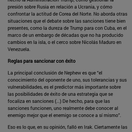
presión sobre Rusia en relación a Ucrania, y cómo
confrontar la actitud de Corea del Norte. No aborda otras
situaciones que el debate sobre las sanciones tiene bien
presentes, como la dureza de Trump para con Cuba, en el
marco de un embargo de décadas que no ha producido
cambios en la isla, o el cerco sobre Nicolás Maduro en
Venezuela.
Reglas para sancionar con éxito
La principal conclusión de Nephew es que “el
conocimiento del oponente de uno, sus tolerancias y sus
vulnerabilidades, es el predictor más importante sobre
las posibilidades de éxito de una estrategia que se
focaliza en sanciones (...) De hecho, para que las
sanciones funcionen, uno realmente debe conocer al
enemigo mejor que el enemigo se conoce a sí mismo”.
Eso es lo que, en su opinión, falló en Irak. Ciertamente las