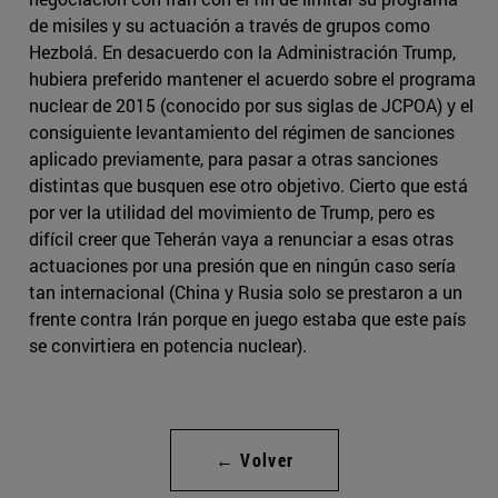
de misiles y su actuación a través de grupos como
Hezbolá. En desacuerdo con la Administración Trump,
hubiera preferido mantener el acuerdo sobre el programa
nuclear de 2015 (conocido por sus siglas de JCPOA) y el
consiguiente levantamiento del régimen de sanciones
aplicado previamente, para pasar a otras sanciones
distintas que busquen ese otro objetivo. Cierto que está
por ver la utilidad del movimiento de Trump, pero es
difícil creer que Teherán vaya a renunciar a esas otras
actuaciones por una presión que en ningún caso sería
tan internacional (China y Rusia solo se prestaron a un
frente contra Irán porque en juego estaba que este país
se convirtiera en potencia nuclear).
← Volver