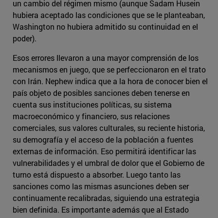
un cambio del régimen mismo (aunque Sadam Husein
hubiera aceptado las condiciones que se le planteaban,
Washington no hubiera admitido su continuidad en el
poder).
Esos errores llevaron a una mayor comprensión de los
mecanismos en juego, que se perfeccionaron en el trato
con Irán. Nephew indica que a la hora de conocer bien el
país objeto de posibles sanciones deben tenerse en
cuenta sus instituciones políticas, su sistema
macroeconómico y financiero, sus relaciones
comerciales, sus valores culturales, su reciente historia,
su demografía y el acceso de la población a fuentes
externas de información. Eso permitirá identificar las
vulnerabilidades y el umbral de dolor que el Gobierno de
turno está dispuesto a absorber. Luego tanto las
sanciones como las mismas asunciones deben ser
continuamente recalibradas, siguiendo una estrategia
bien definida. Es importante además que al Estado