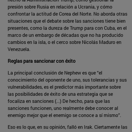
presión sobre Rusia en relación a Ucrania, y cómo
confrontar la actitud de Corea del Norte. No aborda otras
situaciones que el debate sobre las sanciones tiene bien
presentes, como la dureza de Trump para con Cuba, en el
marco de un embargo de décadas que no ha producido
cambios en la isla, o el cerco sobre Nicolás Maduro en
Venezuela.
Reglas para sancionar con éxito
La principal conclusión de Nephew es que “el
conocimiento del oponente de uno, sus tolerancias y sus
vulnerabilidades, es el predictor más importante sobre
las posibilidades de éxito de una estrategia que se
focaliza en sanciones (...) De hecho, para que las
sanciones funcionen, uno realmente debe conocer al
enemigo mejor que el enemigo se conoce a sí mismo”.
Eso es lo que, en su opinión, falló en Irak. Ciertamente las