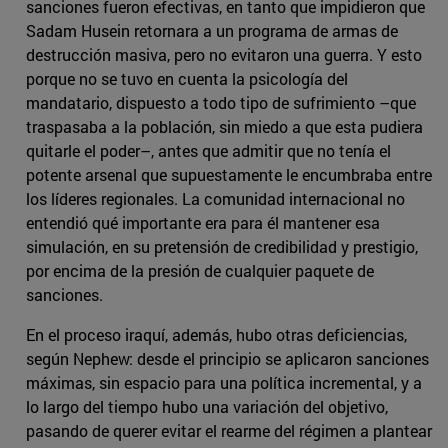
sanciones fueron efectivas, en tanto que impidieron que
Sadam Husein retornara a un programa de armas de
destrucción masiva, pero no evitaron una guerra. Y esto
porque no se tuvo en cuenta la psicología del
mandatario, dispuesto a todo tipo de sufrimiento –que
traspasaba a la población, sin miedo a que esta pudiera
quitarle el poder–, antes que admitir que no tenía el
potente arsenal que supuestamente le encumbraba entre
los líderes regionales. La comunidad internacional no
entendió qué importante era para él mantener esa
simulación, en su pretensión de credibilidad y prestigio,
por encima de la presión de cualquier paquete de
sanciones.
En el proceso iraquí, además, hubo otras deficiencias,
según Nephew: desde el principio se aplicaron sanciones
máximas, sin espacio para una política incremental, y a
lo largo del tiempo hubo una variación del objetivo,
pasando de querer evitar el rearme del régimen a plantear