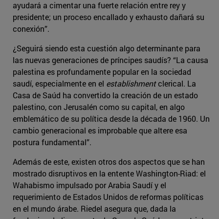
ayudará a cimentar una fuerte relación entre rey y
presidente; un proceso encallado y exhausto dañará su
conexión”.
¿Seguirá siendo esta cuestión algo determinante para
las nuevas generaciones de príncipes saudís? “La causa
palestina es profundamente popular en la sociedad
saudí, especialmente en el
establishment
clerical. La
Casa de Saúd ha convertido la creación de un estado
palestino, con Jerusalén como su capital, en algo
emblemático de su política desde la década de 1960. Un
cambio generacional es improbable que altere esa
postura fundamental”.
Además de este, existen otros dos aspectos que se han
mostrado disruptivos en la entente Washington-Riad: el
Wahabismo impulsado por Arabia Saudí y el
requerimiento de Estados Unidos de reformas políticas
en el mundo árabe. Riedel asegura que, dada la