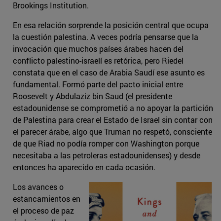
Brookings Institution.
En esa relación sorprende la posición central que ocupa
la cuestión palestina. A veces podría pensarse que la
invocación que muchos países árabes hacen del
conflicto palestino-israelí es retórica, pero Riedel
constata que en el caso de Arabia Saudí ese asunto es
fundamental. Formó parte del pacto inicial entre
Roosevelt y Abdulaziz bin Saud (el presidente
estadounidense se comprometió a no apoyar la partición
de Palestina para crear el Estado de Israel sin contar con
el parecer árabe, algo que Truman no respetó, consciente
de que Riad no podía romper con Washington porque
necesitaba a las petroleras estadounidenses) y desde
entonces ha aparecido en cada ocasión.
Los avances o
estancamientos en
el proceso de paz