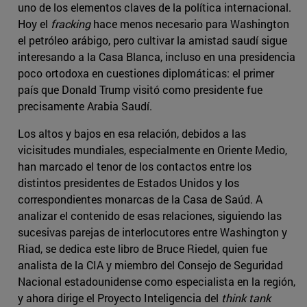
uno de los elementos claves de la política internacional.
Hoy el
fracking
hace menos necesario para Washington
el petróleo arábigo, pero cultivar la amistad saudí sigue
interesando a la Casa Blanca, incluso en una presidencia
poco ortodoxa en cuestiones diplomáticas: el primer
país que Donald Trump visitó como presidente fue
precisamente Arabia Saudí.
Los altos y bajos en esa relación, debidos a las
vicisitudes mundiales, especialmente en Oriente Medio,
han marcado el tenor de los contactos entre los
distintos presidentes de Estados Unidos y los
correspondientes monarcas de la Casa de Saúd. A
analizar el contenido de esas relaciones, siguiendo las
sucesivas parejas de interlocutores entre Washington y
Riad, se dedica este libro de Bruce Riedel, quien fue
analista de la CIA y miembro del Consejo de Seguridad
Nacional estadounidense como especialista en la región,
y ahora dirige el Proyecto Inteligencia del
think tank