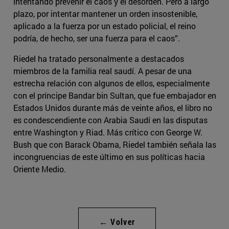
intentando prevenir el caos y el desorden. Pero a largo
plazo, por intentar mantener un orden insostenible,
aplicado a la fuerza por un estado policial, el reino
podría, de hecho, ser una fuerza para el caos”.
Riedel ha tratado personalmente a destacados
miembros de la familia real saudí. A pesar de una
estrecha relación con algunos de ellos, especialmente
con el príncipe Bandar bin Sultan, que fue embajador en
Estados Unidos durante más de veinte años, el libro no
es condescendiente con Arabia Saudí en las disputas
entre Washington y Riad. Más crítico con George W.
Bush que con Barack Obama, Riedel también señala las
incongruencias de este último en sus políticas hacia
Oriente Medio.
← Volver