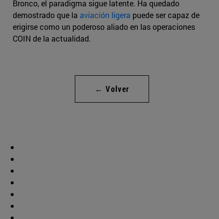
Bronco, el paradigma sigue latente. Ha quedado
demostrado que la
aviación ligera
puede ser capaz de
erigirse como un poderoso aliado en las operaciones
COIN de la actualidad.
← Volver