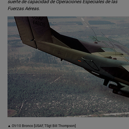
suerte de capacidad de Operaciones Especiales de las
Fuerzas Aéreas.
▲ OV-10 Bronco [USAF, TSgt Bill Thompson]