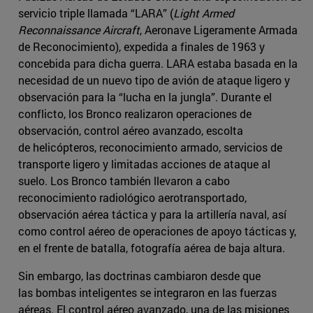
servicio triple llamada “LARA” (
Light Armed
Reconnaissance Aircraft
, Aeronave Ligeramente Armada
de Reconocimiento), expedida a finales de 1963 y
concebida para dicha guerra. LARA estaba basada en la
necesidad de un nuevo tipo de avión de ataque ligero y
observación para la “lucha en la jungla”. Durante el
conflicto, los Bronco realizaron operaciones de
observación, control aéreo avanzado, escolta
de helicópteros, reconocimiento armado, servicios de
transporte ligero y limitadas acciones de ataque al
suelo. Los Bronco también llevaron a cabo
reconocimiento radiológico aerotransportado,
observación aérea táctica y para la artillería naval, así
como control aéreo de operaciones de apoyo tácticas y,
en el frente de batalla, fotografía aérea de baja altura.
Sin embargo, las doctrinas cambiaron desde que
las bombas inteligentes se integraron en las fuerzas
aéreas. El control aéreo avanzado, una de las misiones