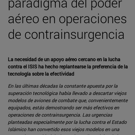
paradigma del poder
aéreo en operaciones
de contrainsurgencia
La necesidad de un apoyo aéreo cercano en la lucha
contra el ISIS ha hecho replantearse la preferencia de la
tecnología sobre la efectividad
En las últimas décadas la constante apuesta por la
superación tecnológica había llevado a descartar viejos
modelos de aviones de combate que, convenientemente
equipados, estás demostrando ser más efectivos en
operaciones de contrainsurgencia. Las urgencias
planteadas especialmente por la lucha contra el Estado
Islámico han convertido esos viejos modelos en una