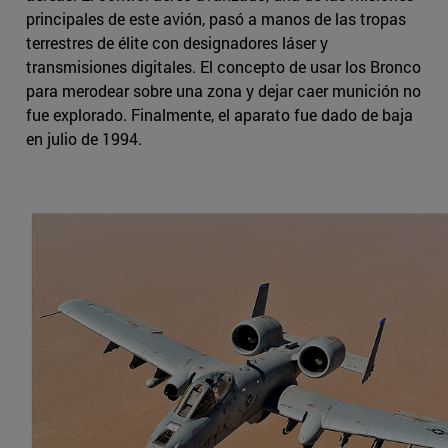
principales de este avión, pasó a manos de las tropas
terrestres de élite con designadores láser y
transmisiones digitales. El concepto de usar los Bronco
para merodear sobre una zona y dejar caer munición no
fue explorado. Finalmente, el aparato fue dado de baja
en julio de 1994.