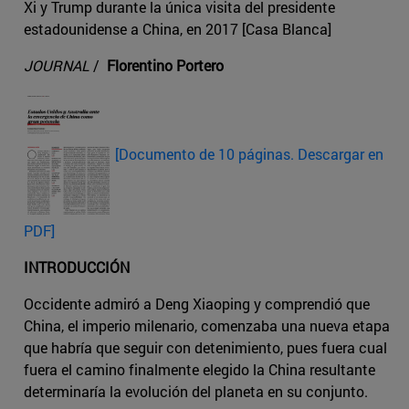
Xi y Trump durante la única visita del presidente
estadounidense a China, en 2017 [Casa Blanca]
JOURNAL
/
Florentino Portero
[Documento de 10 páginas. Descargar en
PDF]
INTRODUCCIÓN
Occidente admiró a Deng Xiaoping y comprendió que
China, el imperio milenario, comenzaba una nueva etapa
que habría que seguir con detenimiento, pues fuera cual
fuera el camino finalmente elegido la China resultante
determinaría la evolución del planeta en su conjunto.