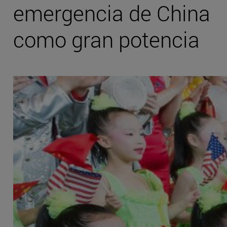
emergencia de China
como gran potencia