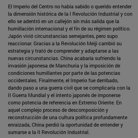
El Imperio del Centro no había sabido o querido entender
la dimensión histórica de la I Revolución Industrial y con
ello se adentró en un callejón sin más salida que la
humillación internacional y el fin de su régimen político.
Japón vivió circunstancias semejantes, pero supo
reaccionar. Gracias a la Revolución Meiji cambió su
estrategia y trató de comprender y adaptarse a las
nuevas circunstancias. China acabaría sufriendo la
invasión japonesa de Manchuria y la imposición de
condiciones humillantes por parte de las potencias
occidentales. Finalmente, el Imperio fue derribado,
dando paso a una guerra civil que se complicaría con la
II Guerra Mundial y el intento japonés de imponerse
como potencia de referencia en Extremo Oriente. En
aquel complejo proceso de descomposición y
reconstrucción de una cultura política profundamente
enraizada, China perdió la oportunidad de entender y
sumarse a la II Revolución Industrial.