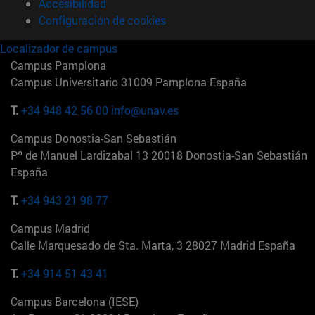
Accesibilidad
Configuración de cookies
Localizador de campus
Campus Pamplona
Campus Universitario 31009 Pamplona España
T.
+34 948 42 56 00
info@unav.es
Campus Donostia-San Sebastián
Pº de Manuel Lardizabal 13 20018 Donostia-San Sebastián
España
T.
+34 943 21 98 77
Campus Madrid
Calle Marquesado de Sta. Marta, 3 28027 Madrid España
T.
+34 914 51 43 41
Campus Barcelona (IESE)