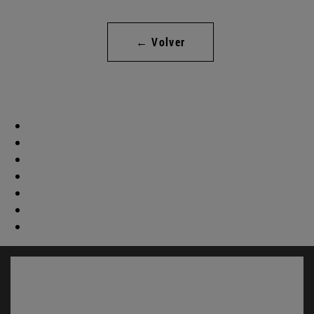
← Volver