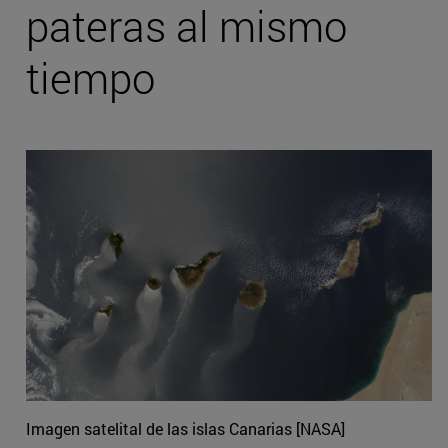
pateras al mismo
tiempo
Imagen satelital de las islas Canarias [NASA]