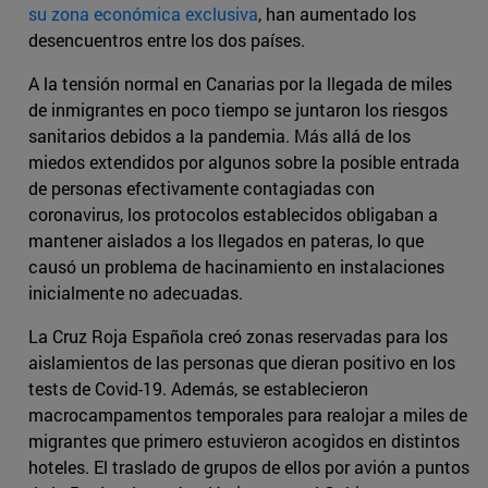
su zona económica exclusiva
, han aumentado los
desencuentros entre los dos países.
A la tensión normal en Canarias por la llegada de miles
de inmigrantes en poco tiempo se juntaron los riesgos
sanitarios debidos a la pandemia. Más allá de los
miedos extendidos por algunos sobre la posible entrada
de personas efectivamente contagiadas con
coronavirus, los protocolos establecidos obligaban a
mantener aislados a los llegados en pateras, lo que
causó un problema de hacinamiento en instalaciones
inicialmente no adecuadas.
La Cruz Roja Española creó zonas reservadas para los
aislamientos de las personas que dieran positivo en los
tests de Covid-19. Además, se establecieron
macrocampamentos temporales para realojar a miles de
migrantes que primero estuvieron acogidos en distintos
hoteles. El traslado de grupos de ellos por avión a puntos