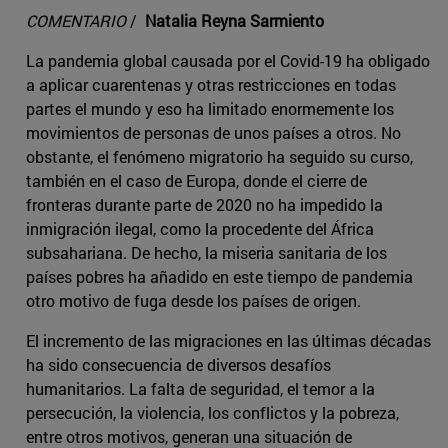
COMENTARIO
/
Natalia Reyna Sarmiento
La pandemia global causada por el Covid-19 ha obligado
a aplicar cuarentenas y otras restricciones en todas
partes el mundo y eso ha limitado enormemente los
movimientos de personas de unos países a otros. No
obstante, el fenómeno migratorio ha seguido su curso,
también en el caso de Europa, donde el cierre de
fronteras durante parte de 2020 no ha impedido la
inmigración ilegal, como la procedente del África
subsahariana. De hecho, la miseria sanitaria de los
países pobres ha añadido en este tiempo de pandemia
otro motivo de fuga desde los países de origen.
El incremento de las migraciones en las últimas décadas
ha sido consecuencia de diversos desafíos
humanitarios. La falta de seguridad, el temor a la
persecución, la violencia, los conflictos y la pobreza,
entre otros motivos, generan una situación de