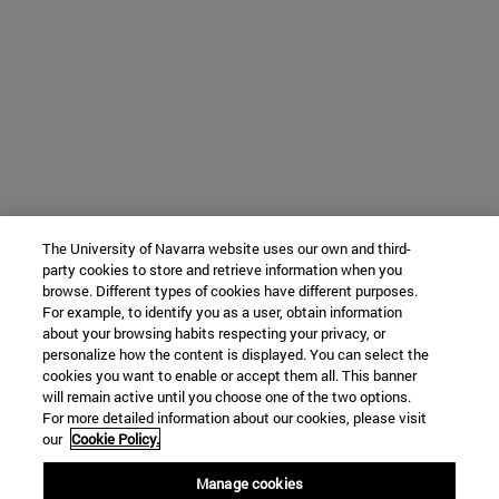
The University of Navarra website uses our own and third-
party cookies to store and retrieve information when you
browse. Different types of cookies have different purposes.
For example, to identify you as a user, obtain information
about your browsing habits respecting your privacy, or
personalize how the content is displayed. You can select the
cookies you want to enable or accept them all. This banner
will remain active until you choose one of the two options.
For more detailed information about our cookies, please visit
our
Cookie Policy.
Manage cookies