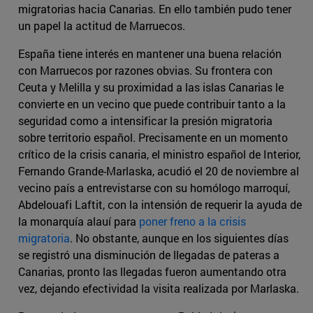
migratorias hacia Canarias. En ello también pudo tener
un papel la actitud de Marruecos.
España tiene interés en mantener una buena relación
con Marruecos por razones obvias. Su frontera con
Ceuta y Melilla y su proximidad a las islas Canarias le
convierte en un vecino que puede contribuir tanto a la
seguridad como a intensificar la presión migratoria
sobre territorio español. Precisamente en un momento
crítico de la crisis canaria, el ministro español de Interior,
Fernando Grande-Marlaska, acudió el 20 de noviembre al
vecino país a entrevistarse con su homólogo marroquí,
Abdelouafi Laftit, con la intensión de requerir la ayuda de
la monarquía alauí para
poner freno a la crisis
migratoria
. No obstante, aunque en los siguientes días
se registró una disminución de llegadas de pateras a
Canarias, pronto las llegadas fueron aumentando otra
vez, dejando efectividad la visita realizada por Marlaska.