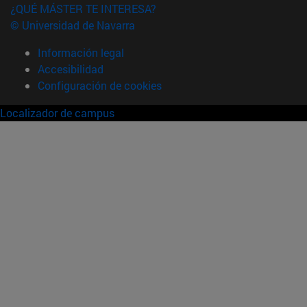
¿QUÉ MÁSTER TE INTERESA?
© Universidad de Navarra
Información legal
Accesibilidad
Configuración de cookies
Localizador de campus