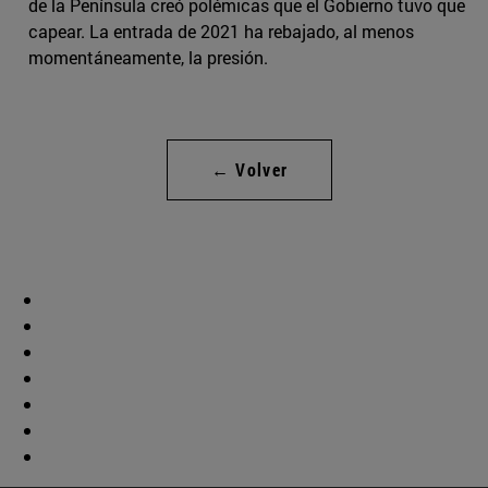
de la Península creó polémicas que el Gobierno tuvo que
capear. La entrada de 2021 ha rebajado, al menos
momentáneamente, la presión.
← Volver