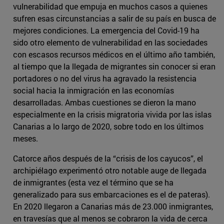
vulnerabilidad que empuja en muchos casos a quienes
sufren esas circunstancias a salir de su país en busca de
mejores condiciones. La emergencia del Covid-19 ha
sido otro elemento de vulnerabilidad en las sociedades
con escasos recursos médicos en el último año también,
al tiempo que la llegada de migrantes sin conocer si eran
portadores o no del virus ha agravado la resistencia
social hacia la inmigración en las economías
desarrolladas. Ambas cuestiones se dieron la mano
especialmente en la crisis migratoria vivida por las islas
Canarias a lo largo de 2020, sobre todo en los últimos
meses.
Catorce años después de la “crisis de los cayucos”, el
archipiélago experimentó otro notable auge de llegada
de inmigrantes (esta vez el término que se ha
generalizado para sus embarcaciones es el de pateras).
En 2020 llegaron a Canarias más de 23.000 inmigrantes,
en travesías que al menos se cobraron la vida de cerca