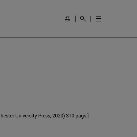
ester University Press, 2020) 310 págs.]