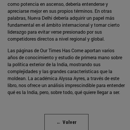
como potencia en ascenso, debería entenderse y
apreciarse mejor en sus propios términos. En otras
palabras, Nueva Delhi debería adquirir un papel más
fundamental en el ámbito internacional y tomar cierto
liderazgo para evitar verse presionado por sus
competidores directos a nivel regional y global.
Las páginas de Our Times Has Come aportan varios
años de conocimiento y estudio de primera mano sobre
la política exterior de la India, mostrando sus
complejidades y las grandes características que la
moldean. La académica Alyssa Ayres, a través de este
libro, nos ofrece un análisis imprescindible para entender
qué es la India, pero, sobre todo, qué quiere llegar a ser.
← Volver