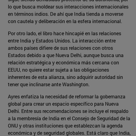
lo que busca moldear sus interacciones internacionales
en términos indios. De ahí que India tienda a moverse
con cautela y deliberación en la esfera internacional.
Por otro lado, el libro hace hincapié en las relaciones
entre India y Estados Unidos. La interacción entre
ambos países difiere de sus relaciones con otros
Estados debido a que Nueva Delhi, aunque busca una
relación estratégica y económica más cercana con
EEUU, no quiere estar sujeta a las obligaciones
inherentes de esta alianza, sino adquirir autoridad sin
tener que inclinarse ante Washington.
Ayres enfatiza la necesidad de reformar la gobernanza
global para crear un espacio específico para Nueva
Delhi. Entre sus recomendaciones se incluye el respaldo
a la membresía de India en el Consejo de Seguridad de la
ONU y otras instituciones que establezcan la agenda
económica y de seguridad globales. Está claro que India,