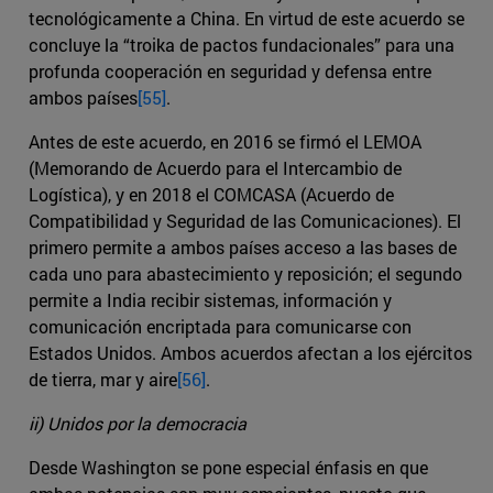
tecnológicamente a China. En virtud de este acuerdo se
concluye la “troika de pactos fundacionales” para una
profunda cooperación en seguridad y defensa entre
ambos países
[55]
.
Antes de este acuerdo, en 2016 se firmó el LEMOA
(Memorando de Acuerdo para el Intercambio de
Logística), y en 2018 el COMCASA (Acuerdo de
Compatibilidad y Seguridad de las Comunicaciones). El
primero permite a ambos países acceso a las bases de
cada uno para abastecimiento y reposición; el segundo
permite a India recibir sistemas, información y
comunicación encriptada para comunicarse con
Estados Unidos. Ambos acuerdos afectan a los ejércitos
de tierra, mar y aire
[56]
.
ii) Unidos por la democracia
Desde Washington se pone especial énfasis en que