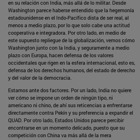
en su relación con India, más allá de lo militar. Desde
Washington parece haberse entendido que la hegemonía
estadounidense en el Indo-Pacífico dista de ser real, al
menos a medio plazo, por lo que solo cabe una actitud
cooperativa e integradora. Por otro lado, en medio de
este supuesto repliegue de la globalización, vemos cómo
Washington junto con la India, y seguramente a medio
plazo con Europa, hacen defensa de los valores
occidentales que rigen en la esfera internacional, esto es,
defensa de los derechos humanos, del estado de derecho
y del valor de la democracia.
Estamos ante dos factores. Por un lado, India no quiere
ver cómo se impone un orden de ningún tipo, ni
americano ni chino, de ahí sus reticencias a enfrentarse
directamente contra Pekín y su preferencia a expandir el
QUAD. Por otro lado, Estados Unidos parece percibir
encontrarse en un momento delicado, puesto que su
competición con China va más allá de la mera