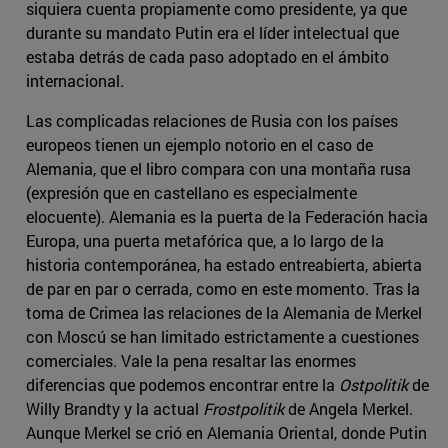
siquiera cuenta propiamente como presidente, ya que
durante su mandato Putin era el líder intelectual que
estaba detrás de cada paso adoptado en el ámbito
internacional.
Las complicadas relaciones de Rusia con los países
europeos tienen un ejemplo notorio en el caso de
Alemania, que el libro compara con una montaña rusa
(expresión que en castellano es especialmente
elocuente). Alemania es la puerta de la Federación hacia
Europa, una puerta metafórica que, a lo largo de la
historia contemporánea, ha estado entreabierta, abierta
de par en par o cerrada, como en este momento. Tras la
toma de Crimea las relaciones de la Alemania de Merkel
con Moscú se han limitado estrictamente a cuestiones
comerciales. Vale la pena resaltar las enormes
diferencias que podemos encontrar entre la
Ostpolitik
de
Willy Brandty y la actual
Frostpolitik
de Angela Merkel.
Aunque Merkel se crió en Alemania Oriental, donde Putin