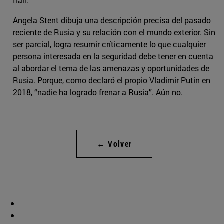
Irán.
Angela Stent dibuja una descripción precisa del pasado
reciente de Rusia y su relación con el mundo exterior. Sin
ser parcial, logra resumir críticamente lo que cualquier
persona interesada en la seguridad debe tener en cuenta
al abordar el tema de las amenazas y oportunidades de
Rusia. Porque, como declaró el propio Vladimir Putin en
2018, “nadie ha logrado frenar a Rusia”. Aún no.
← Volver