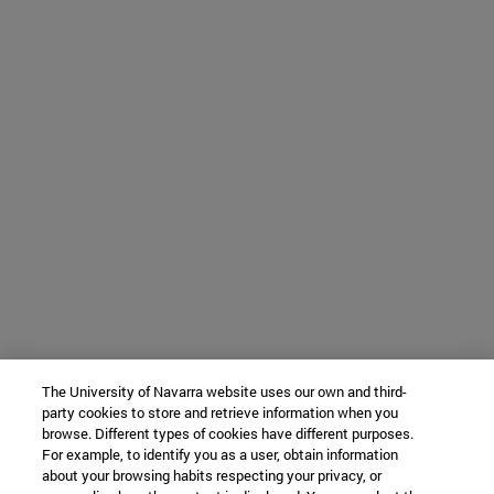
The University of Navarra website uses our own and third-
party cookies to store and retrieve information when you
browse. Different types of cookies have different purposes.
For example, to identify you as a user, obtain information
about your browsing habits respecting your privacy, or