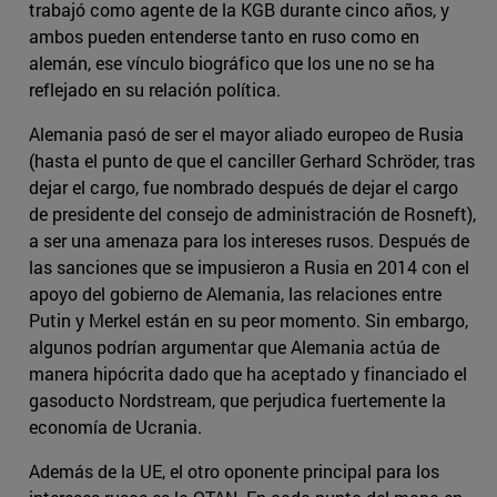
trabajó como agente de la KGB durante cinco años, y
ambos pueden entenderse tanto en ruso como en
alemán, ese vínculo biográfico que los une no se ha
reflejado en su relación política.
Alemania pasó de ser el mayor aliado europeo de Rusia
(hasta el punto de que el canciller Gerhard Schröder, tras
dejar el cargo, fue nombrado después de dejar el cargo
de presidente del consejo de administración de Rosneft),
a ser una amenaza para los intereses rusos. Después de
las sanciones que se impusieron a Rusia en 2014 con el
apoyo del gobierno de Alemania, las relaciones entre
Putin y Merkel están en su peor momento. Sin embargo,
algunos podrían argumentar que Alemania actúa de
manera hipócrita dado que ha aceptado y financiado el
gasoducto Nordstream, que perjudica fuertemente la
economía de Ucrania.
Además de la UE, el otro oponente principal para los