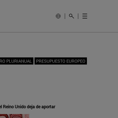
RO PLURIANUAL
PRESUPUESTO EUROPEO
l Reino Unido deja de aportar