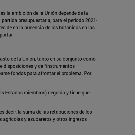
es la ambición de la Unión depende de la
partida presupuestaria, para el periodo 2021-
eside en la ausencia de los británicos en las
portar.
 gasto de la Unión, tanto en su conjunto como
 de disposiciones y de “instrumentos
arse fondos para afrontar el problema. Por
los Estados miembros) negocia y tiene que
 decir, la suma de las retribuciones de los
agrícolas y azucareros y otros ingresos