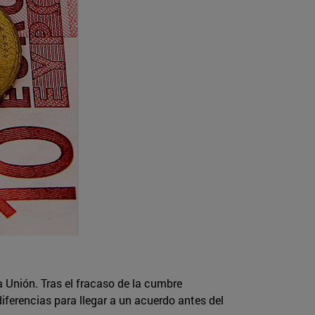
a Unión. Tras el fracaso de la cumbre
iferencias para llegar a un acuerdo antes del