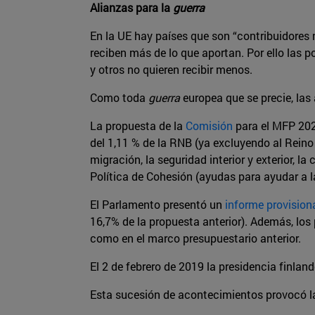
Alianzas para la
guerra
En la UE hay países que son “contribuidores 
reciben más de lo que aportan. Por ello las
y otros no quieren recibir menos.
Como toda
guerra
europea que se precie, las
La propuesta de la
Comisión
para el MFP 202
del 1,11 % de la RNB (ya excluyendo al Reino 
migración, la seguridad interior y exterior, la
Política de Cohesión (ayudas para ayudar a l
El Parlamento presentó un
informe provision
16,7% de la propuesta anterior). Además, los
como en el marco presupuestario anterior.
El 2 de febrero de 2019 la presidencia finla
Esta sucesión de acontecimientos provocó l