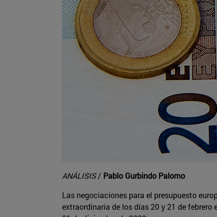
ANÁLISIS
/
Pablo Gurbindo Palomo
Las negociaciones para el presupuesto europe
extraordinaria de los días 20 y 21 de febrer