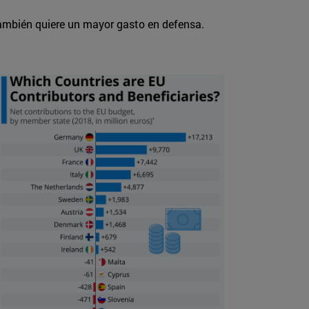
también quiere un mayor gasto en defensa.