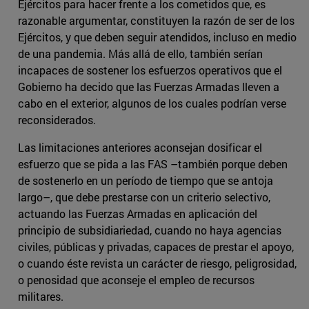
Ejércitos para hacer frente a los cometidos que, es
razonable argumentar, constituyen la razón de ser de los
Ejércitos, y que deben seguir atendidos, incluso en medio
de una pandemia. Más allá de ello, también serían
incapaces de sostener los esfuerzos operativos que el
Gobierno ha decido que las Fuerzas Armadas lleven a
cabo en el exterior, algunos de los cuales podrían verse
reconsiderados.
Las limitaciones anteriores aconsejan dosificar el
esfuerzo que se pida a las FAS –también porque deben
de sostenerlo en un período de tiempo que se antoja
largo–, que debe prestarse con un criterio selectivo,
actuando las Fuerzas Armadas en aplicación del
principio de subsidiariedad, cuando no haya agencias
civiles, públicas y privadas, capaces de prestar el apoyo,
o cuando éste revista un carácter de riesgo, peligrosidad,
o penosidad que aconseje el empleo de recursos
militares.