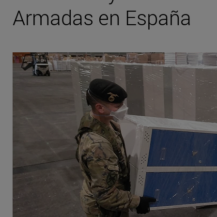
Armadas en España