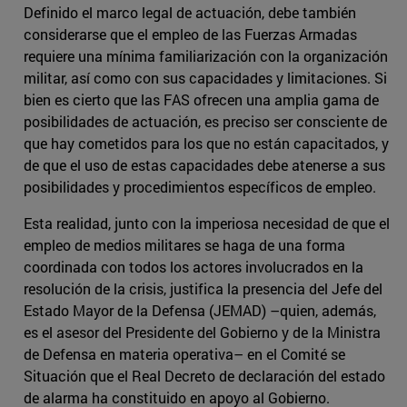
Definido el marco legal de actuación, debe también
considerarse que el empleo de las Fuerzas Armadas
requiere una mínima familiarización con la organización
militar, así como con sus capacidades y limitaciones. Si
bien es cierto que las FAS ofrecen una amplia gama de
posibilidades de actuación, es preciso ser consciente de
que hay cometidos para los que no están capacitados, y
de que el uso de estas capacidades debe atenerse a sus
posibilidades y procedimientos específicos de empleo.
Esta realidad, junto con la imperiosa necesidad de que el
empleo de medios militares se haga de una forma
coordinada con todos los actores involucrados en la
resolución de la crisis, justifica la presencia del Jefe del
Estado Mayor de la Defensa (JEMAD) –quien, además,
es el asesor del Presidente del Gobierno y de la Ministra
de Defensa en materia operativa– en el Comité se
Situación que el Real Decreto de declaración del estado
de alarma ha constituido en apoyo al Gobierno.