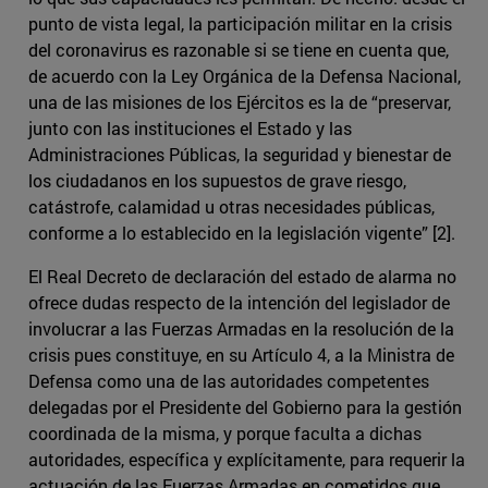
punto de vista legal, la participación militar en la crisis
del coronavirus es razonable si se tiene en cuenta que,
de acuerdo con la Ley Orgánica de la Defensa Nacional,
una de las misiones de los Ejércitos es la de “preservar,
junto con las instituciones el Estado y las
Administraciones Públicas, la seguridad y bienestar de
los ciudadanos en los supuestos de grave riesgo,
catástrofe, calamidad u otras necesidades públicas,
conforme a lo establecido en la legislación vigente” [2].
El Real Decreto de declaración del estado de alarma no
ofrece dudas respecto de la intención del legislador de
involucrar a las Fuerzas Armadas en la resolución de la
crisis pues constituye, en su Artículo 4, a la Ministra de
Defensa como una de las autoridades competentes
delegadas por el Presidente del Gobierno para la gestión
coordinada de la misma, y porque faculta a dichas
autoridades, específica y explícitamente, para requerir la
actuación de las Fuerzas Armadas en cometidos que