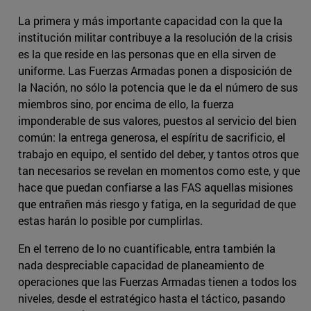
La primera y más importante capacidad con la que la
institución militar contribuye a la resolución de la crisis
es la que reside en las personas que en ella sirven de
uniforme. Las Fuerzas Armadas ponen a disposición de
la Nación, no sólo la potencia que le da el número de sus
miembros sino, por encima de ello, la fuerza
imponderable de sus valores, puestos al servicio del bien
común: la entrega generosa, el espíritu de sacrificio, el
trabajo en equipo, el sentido del deber, y tantos otros que
tan necesarios se revelan en momentos como este, y que
hace que puedan confiarse a las FAS aquellas misiones
que entrañen más riesgo y fatiga, en la seguridad de que
estas harán lo posible por cumplirlas.
En el terreno de lo no cuantificable, entra también la
nada despreciable capacidad de planeamiento de
operaciones que las Fuerzas Armadas tienen a todos los
niveles, desde el estratégico hasta el táctico, pasando