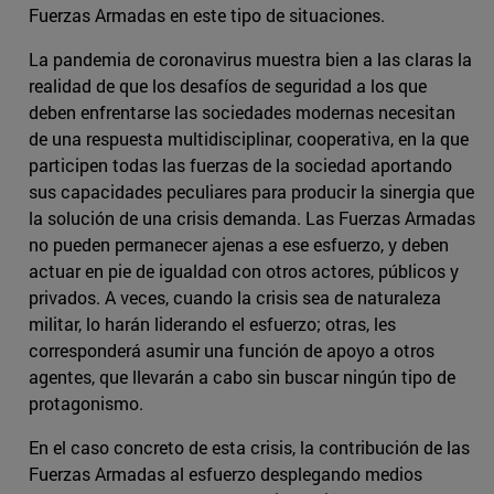
Fuerzas Armadas en este tipo de situaciones.
La pandemia de coronavirus muestra bien a las claras la
realidad de que los desafíos de seguridad a los que
deben enfrentarse las sociedades modernas necesitan
de una respuesta multidisciplinar, cooperativa, en la que
participen todas las fuerzas de la sociedad aportando
sus capacidades peculiares para producir la sinergia que
la solución de una crisis demanda. Las Fuerzas Armadas
no pueden permanecer ajenas a ese esfuerzo, y deben
actuar en pie de igualdad con otros actores, públicos y
privados. A veces, cuando la crisis sea de naturaleza
militar, lo harán liderando el esfuerzo; otras, les
corresponderá asumir una función de apoyo a otros
agentes, que llevarán a cabo sin buscar ningún tipo de
protagonismo.
En el caso concreto de esta crisis, la contribución de las
Fuerzas Armadas al esfuerzo desplegando medios