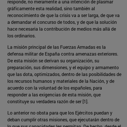
responde, no meramente a una intención de plasmar
gráficamente esta realidad, sino también al
reconocimiento de que la crisis va a ser larga, de que va
a demandar el concurso de todos, y de que la solución
hace necesaria la contribución de medios más allá de
los ordinarios.
La misión principal de las Fuerzas Armadas es la
defensa militar de España contra amenazas exteriores.
De esta misión se derivan su organización, su
preparación, sus dimensiones, y el equipo y armamento
que las dota, optimizados, dentro de las posibilidades de
los recursos humanos y materiales de la Nación, y de
acuerdo con la voluntad de los españoles, para
responder a las exigencias de esta misión, que
constituye su verdadera razón de ser [1].
Lo anterior no obsta para que los Ejércitos puedan y
deban cumplir otras misiones, que ejecutarán dentro de
lo que sus capacidades les permitan. De hecho. desde el