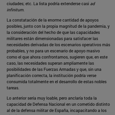
ciudades; etc. La lista podría extenderse casi
ad
infinitum
.
La constatación de la enorme cantidad de apoyos
posibles, junto con la propia magnitud de la pandemia, y
la consideración del hecho de que las capacidades
militares están dimensionadas para satisfacer las
necesidades derivadas de los escenarios operativos más
probables, y no para un escenario de apoyo masivo
como el que ahora confrontamos, sugieren que, en este
caso, las necesidades superan ampliamente las
posibilidades de las Fuerzas Armadas y que, sin una
planificación correcta, la institución podría verse
consumida totalmente en el desarrollo de estas nobles
tareas.
Lo anterior sería muy loable, pero anclaría toda la
capacidad de Defensa Nacional en un cometido distinto
al de la defensa militar de España, incapacitando a los