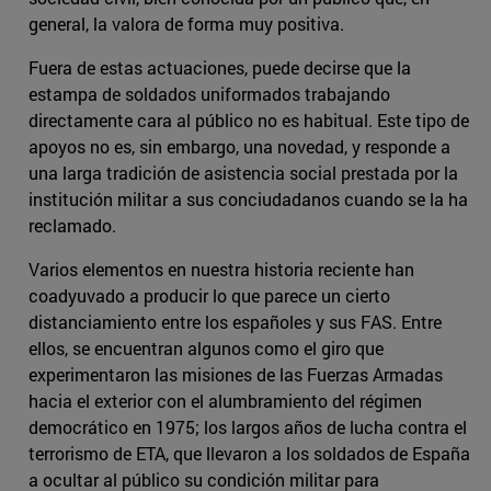
general, la valora de forma muy positiva.
Fuera de estas actuaciones, puede decirse que la
estampa de soldados uniformados trabajando
directamente cara al público no es habitual. Este tipo de
apoyos no es, sin embargo, una novedad, y responde a
una larga tradición de asistencia social prestada por la
institución militar a sus conciudadanos cuando se la ha
reclamado.
Varios elementos en nuestra historia reciente han
coadyuvado a producir lo que parece un cierto
distanciamiento entre los españoles y sus FAS. Entre
ellos, se encuentran algunos como el giro que
experimentaron las misiones de las Fuerzas Armadas
hacia el exterior con el alumbramiento del régimen
democrático en 1975; los largos años de lucha contra el
terrorismo de ETA, que llevaron a los soldados de España
a ocultar al público su condición militar para