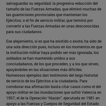
salvaguardar su seguridad; la progresiva reducción del
tamaño de las Fuerzas Armadas, que eliminó muchas de
las guarniciones provinciales que mantenían los
Ejércitos; o el fin de servicio militar, que terminó por
convertir a las Fuerzas Armadas en unas desconocidas
para sus ciudadanos.
Ese alejamiento, si es que ha existido o existe, ha sido de
una sola dirección pues, incluso en los momentos en que
la institución militar haya podido ser más ignorada, los
soldados se han mantenido unidos a sus
conciudadanos, de los que proceden, y a los que sirven,
apoyándoles en las situaciones más difíciles.
Numerosos ejemplos dan testimonio del largo historial
de servicio de los Ejércitos a la ciudadanía. Para
corroborar esa afirmación basta citar casos como el del
apoyo militar en las inundaciones que sufrió Valencia en
1957; el de la Operación “Alazán”, ejecutada en 1981 en
apoyo a las Fuerzas y Cuerpos de Seguridad del Estado