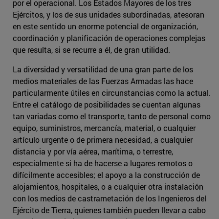
por el operacional. Los Estados Mayores de los tres
Ejércitos, y los de sus unidades subordinadas, atesoran
en este sentido un enorme potencial de organización,
coordinación y planificación de operaciones complejas
que resulta, si se recurre a él, de gran utilidad.
La diversidad y versatilidad de una gran parte de los
medios materiales de las Fuerzas Armadas las hace
particularmente útiles en circunstancias como la actual.
Entre el catálogo de posibilidades se cuentan algunas
tan variadas como el transporte, tanto de personal como
equipo, suministros, mercancía, material, o cualquier
artículo urgente o de primera necesidad, a cualquier
distancia y por vía aérea, marítima, o terrestre,
especialmente si ha de hacerse a lugares remotos o
difícilmente accesibles; el apoyo a la construcción de
alojamientos, hospitales, o a cualquier otra instalación
con los medios de castrametación de los Ingenieros del
Ejército de Tierra, quienes también pueden llevar a cabo