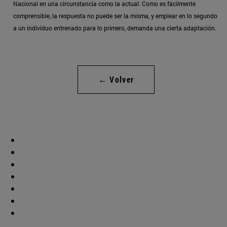
Nacional en una circunstancia como la actual. Como es fácilmente
comprensible, la respuesta no puede ser la misma, y emplear en lo segundo
a un individuo entrenado para lo primero, demanda una cierta adaptación.
← Volver