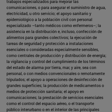
trabajos especializados para mejorar las
comunicaciones, o para asegurar el suministro de agua,
electricidad, u otro servicio; el apoyo sanitario y
epidemiológico a la población civil con personal
especializado –tanto médicos como enfermeros–; la
asistencia en la distribución e, incluso, confección de
alimentos para grandes colectivos; la ejecución de
tareas de seguridad y protección a instalaciones
esenciales o consideradas especialmente sensibles,
como centrales de producción y distribución de energía;
la vigilancia y control del cumplimiento de los términos
del estado de alarma por tierra, mar, y aire, sea con
personal, o con medios convencionales o remotamente
tripulados; el apoyo a operaciones de desinfección de
grandes superficies; la producción de medicamentos o
medios de protección sanitaria; el apoyo en
comunicaciones; la prestación de servicios esenciales
como el control del espacio aéreo, o el transporte
público interurbano o en el interior de las principales