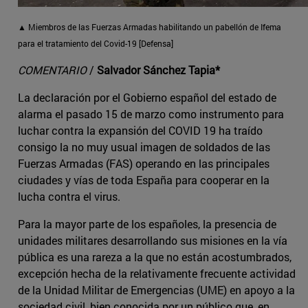
▲ Miembros de las Fuerzas Armadas habilitando un pabellón de Ifema
para el tratamiento del Covid-19 [Defensa]
COMENTARIO
/
Salvador Sánchez Tapia*
La declaración por el Gobierno español del estado de
alarma el pasado 15 de marzo como instrumento para
luchar contra la expansión del COVID 19 ha traído
consigo la no muy usual imagen de soldados de las
Fuerzas Armadas (FAS) operando en las principales
ciudades y vías de toda España para cooperar en la
lucha contra el virus.
Para la mayor parte de los españoles, la presencia de
unidades militares desarrollando sus misiones en la vía
pública es una rareza a la que no están acostumbrados,
excepción hecha de la relativamente frecuente actividad
de la Unidad Militar de Emergencias (UME) en apoyo a la
sociedad civil, bien conocida por un público que, en