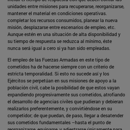
unidades entre misiones para recuperarse, reorganizarse,
mantener el material en condiciones operativas.
completar los recursos consumidos, planear la nueva
misión, desplazarse entre escenarios de empleo, etc.
Aunque estén en una situación de alta disponibilidad y
su tiempo de respuesta se reduzca al mínimo, éste
nunca será igual a cero si ya han sido empleadas.
El empleo de las Fuerzas Armadas en este tipo de
cometidos ha de hacerse siempre con un criterio de
estricta temporalidad. Si esto no sucede así y los
Ejércitos se perpetúan en sus misiones de apoyo a la
población civil, cabe la posibilidad de que estos vayan
expandiendo progresivamente sus cometidos, atrofiando
el desarrollo de agencias civiles que pudieran y debieran
realizarlos preferentemente, y convirtiéndose en su
competidor; de que puedan, de paso, llegar a desatender
sus cometidos fundamentales –hasta el punto de
reorganizarse, equiparse, y adiestrarse únicamente para