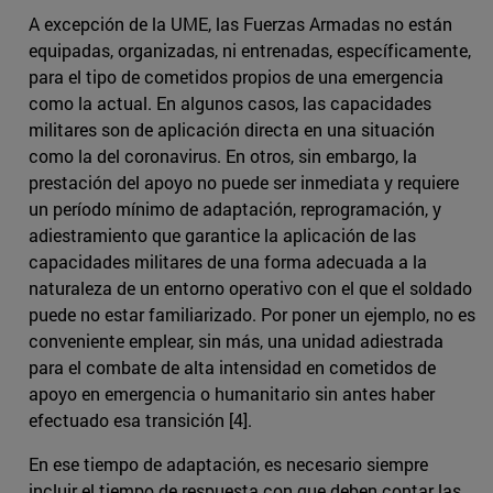
A excepción de la UME, las Fuerzas Armadas no están
equipadas, organizadas, ni entrenadas, específicamente,
para el tipo de cometidos propios de una emergencia
como la actual. En algunos casos, las capacidades
militares son de aplicación directa en una situación
como la del coronavirus. En otros, sin embargo, la
prestación del apoyo no puede ser inmediata y requiere
un período mínimo de adaptación, reprogramación, y
adiestramiento que garantice la aplicación de las
capacidades militares de una forma adecuada a la
naturaleza de un entorno operativo con el que el soldado
puede no estar familiarizado. Por poner un ejemplo, no es
conveniente emplear, sin más, una unidad adiestrada
para el combate de alta intensidad en cometidos de
apoyo en emergencia o humanitario sin antes haber
efectuado esa transición [4].
En ese tiempo de adaptación, es necesario siempre
incluir el tiempo de respuesta con que deben contar las