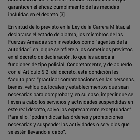
garanticen el eficaz cumplimiento de las medidas
incluidas en el decreto [3].
En virtud de lo previsto en la Ley de la Carrera Militar, al
declararse el estado de alarma, los miembros de las
Fuerzas Armadas son investidos como “agentes de la
autoridad” en lo que se refiere a los cometidos previstos
en el decreto de declaración, lo que les acerca a
funciones de tipo policial. Concretamente, y de acuerdo
con el Artículo 5.2. del decreto, esta condición les
faculta para “practicar comprobaciones en las personas,
bienes, vehículos, locales y establecimientos que sean
necesarias para comprobar y, en su caso, impedir que se
lleven a cabo los servicios y actividades suspendidas en
este real decreto, salvo las expresamente exceptuadas”.
Para ello, “podrán dictar las órdenes y prohibiciones
necesarias y suspender las actividades o servicios que
se estén llevando a cabo”.