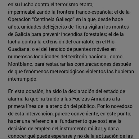
en su lucha contra el terrorismo etarra,
impermeabilizando la frontera franco-española; el de la
Operación “Centinela Gallego” en la que, desde hace
años, unidades del Ejército de Tierra vigilan los montes
de Galicia para prevenir incendios forestales; el de la
lucha contra la extensión del camalote en el Río
Guadiana; o el del tendido de puentes móviles en
numerosas localidades del territorio nacional, como
Montblanc, para restaurar las comunicaciones después
de que fenómenos meteorológicos violentos las hubieran
interrumpido.
En esta ocasión, ha sido la declaración del estado de
alarma la que ha traído a las Fuerzas Armadas a la
primera línea de la atención del público. Por lo novedoso
de esta intervención, parece conveniente, en este punto,
hacer una referencia al fundamento que sostiene la
decisión de empleo del instrumento militar, y dar a
conocer qué puede esperarse y no de la actuación de las