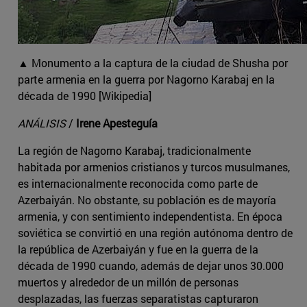
▲ Monumento a la captura de la ciudad de Shusha por
parte armenia en la guerra por Nagorno Karabaj en la
década de 1990 [Wikipedia]
ANÁLISIS
/
Irene Apesteguía
La región de Nagorno Karabaj, tradicionalmente
habitada por armenios cristianos y turcos musulmanes,
es internacionalmente reconocida como parte de
Azerbaiyán. No obstante, su población es de mayoría
armenia, y con sentimiento independentista. En época
soviética se convirtió en una región autónoma dentro de
la república de Azerbaiyán y fue en la guerra de la
década de 1990 cuando, además de dejar unos 30.000
muertos y alrededor de un millón de personas
desplazadas, las fuerzas separatistas capturaron