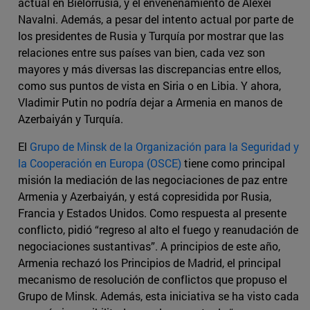
actual en Bielorrusia, y el envenenamiento de Alexéi
Navalni. Además, a pesar del intento actual por parte de
los presidentes de Rusia y Turquía por mostrar que las
relaciones entre sus países van bien, cada vez son
mayores y más diversas las discrepancias entre ellos,
como sus puntos de vista en Siria o en Libia. Y ahora,
Vladimir Putin no podría dejar a Armenia en manos de
Azerbaiyán y Turquía.
El
Grupo de Minsk de la Organización para la Seguridad y
la Cooperación en Europa (OSCE)
tiene como principal
misión la mediación de las negociaciones de paz entre
Armenia y Azerbaiyán, y está copresidida por Rusia,
Francia y Estados Unidos. Como respuesta al presente
conflicto, pidió “regreso al alto el fuego y reanudación de
negociaciones sustantivas”. A principios de este año,
Armenia rechazó los Principios de Madrid, el principal
mecanismo de resolución de conflictos que propuso el
Grupo de Minsk. Además, esta iniciativa se ha visto cada