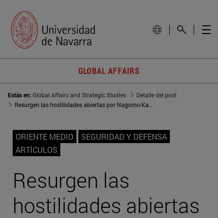
GLOBAL AFFAIRS
Estás en:
Global Affairs and Strategic Studies
Detalle del post
Resurgen las hostilidades abiertas por Nagorno-Karabaj
ORIENTE MEDIO
SEGURIDAD Y DEFENSA
ARTÍCULOS
Resurgen las
hostilidades abiertas