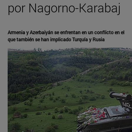
por Nagorno-Karabaj
Armenia y Azerbaiyán se enfrentan en un conflicto en el
que también se han implicado Turquía y Rusia