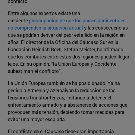
conflicto.
Entre algunos expertos existe una
creciente
preocupación de que los países occidentales
no comprenden la situación actual
y las consecuencias
que se podrían derivar del peor estallido en la región en
años. El director de la Oficina del Cáucaso Sur en la
Fundación Heinrich Boell, Stefan Meister, ha afirmado
que los combates entre estas dos regiones pueden llegar
lejos. En su opinión, “la Unión Europea y Occidente
subestiman el conflicto”.
La Unión Europea también se ha posicionado. Ya ha
pedido a Armenia y Azerbaiyán la reducción de las
tensiones transfronterizas, instando a detener el
enfrentamiento armado y a abstenerse de acciones que
provoquen más tensión, debiendo tomar medidas para
evitar una mayor escalada.
El conflicto en el Cáucaso tiene gran importancia