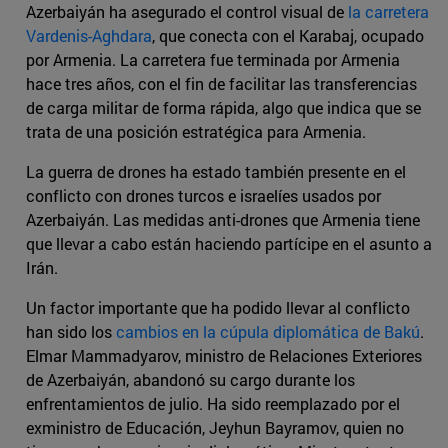
Azerbaiyán ha asegurado el control visual de
la carretera
Vardenis-Aghdara
, que conecta con el Karabaj, ocupado
por Armenia. La carretera fue terminada por Armenia
hace tres años, con el fin de facilitar las transferencias
de carga militar de forma rápida, algo que indica que se
trata de una posición estratégica para Armenia.
La guerra de drones ha estado también presente en el
conflicto con drones turcos e israelíes usados por
Azerbaiyán. Las medidas anti-drones que Armenia tiene
que llevar a cabo están haciendo partícipe en el asunto a
Irán.
Un factor importante que ha podido llevar al conflicto
han sido los
cambios en la cúpula diplomática de Bakú
.
Elmar Mammadyarov, ministro de Relaciones Exteriores
de Azerbaiyán, abandonó su cargo durante los
enfrentamientos de julio. Ha sido reemplazado por el
exministro de Educación, Jeyhun Bayramov, quien no