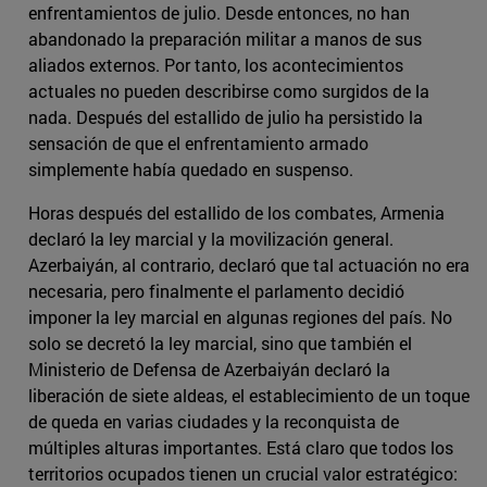
enfrentamientos de julio. Desde entonces, no han
abandonado la preparación militar a manos de sus
aliados externos. Por tanto, los acontecimientos
actuales no pueden describirse como surgidos de la
nada. Después del estallido de julio ha persistido la
sensación de que el enfrentamiento armado
simplemente había quedado en suspenso.
Horas después del estallido de los combates, Armenia
declaró la ley marcial y la movilización general.
Azerbaiyán, al contrario, declaró que tal actuación no era
necesaria, pero finalmente el parlamento decidió
imponer la ley marcial en algunas regiones del país. No
solo se decretó la ley marcial, sino que también el
Ministerio de Defensa de Azerbaiyán declaró la
liberación de siete aldeas, el establecimiento de un toque
de queda en varias ciudades y la reconquista de
múltiples alturas importantes. Está claro que todos los
territorios ocupados tienen un crucial valor estratégico: