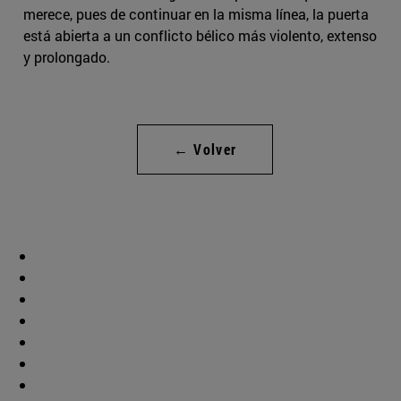
merece, pues de continuar en la misma línea, la puerta
está abierta a un conflicto bélico más violento, extenso
y prolongado.
← Volver