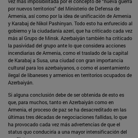
vez más imposibilitada por el concepto de “nueva guerra
por nuevos territorios” del Ministerio de Defensa de
Armenia, así como por la idea de unificación de Armenia
y Karabaj de Nikol Pashinyan. Todo esto ha enfurecido al
gobierno y la ciudadanía azerí, que ha criticado cada vez
más al Grupo de Minsk. Azerbaiyán también ha criticado
la pasividad del grupo ante lo que considera acciones
incendiarias de Armenia, como el traslado de la capital
de Karabaj a Susa, una ciudad con gran importancia
cultural para los azerbaiyanos, o como el asentamiento
ilegal de libaneses y armenios en territorios ocupados de
Azerbaiyán.
Si alguna conclusión debe de ser obtenida de esto es
que, para muchos, tanto en Azerbaiyán como en
Armenia, el proceso de paz se ha desacreditado en las
últimas tres décadas de negociaciones fallidas, lo que
ha provocado cada vez más advertencias de que el
status quo conduciría a una mayor intensificación del