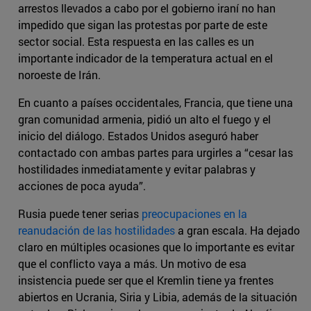
arrestos llevados a cabo por el gobierno iraní no han
impedido que sigan las protestas por parte de este
sector social. Esta respuesta en las calles es un
importante indicador de la temperatura actual en el
noroeste de Irán.
En cuanto a países occidentales, Francia, que tiene una
gran comunidad armenia, pidió un alto el fuego y el
inicio del diálogo. Estados Unidos aseguró haber
contactado con ambas partes para urgirles a “cesar las
hostilidades inmediatamente y evitar palabras y
acciones de poca ayuda”.
Rusia puede tener serias
preocupaciones en la
reanudación de las hostilidades
a gran escala. Ha dejado
claro en múltiples ocasiones que lo importante es evitar
que el conflicto vaya a más. Un motivo de esa
insistencia puede ser que el Kremlin tiene ya frentes
abiertos en Ucrania, Siria y Libia, además de la situación