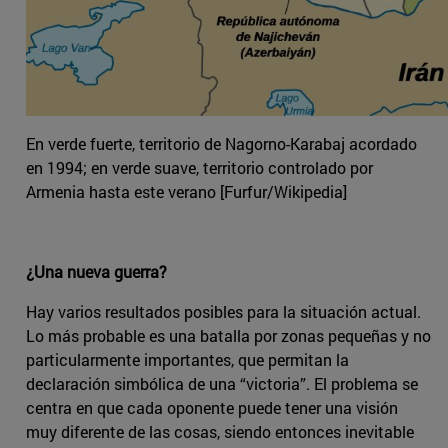
En verde fuerte, territorio de Nagorno-Karabaj acordado
en 1994; en verde suave, territorio controlado por
Armenia hasta este verano [Furfur/Wikipedia]
¿Una nueva guerra?
Hay varios resultados posibles para la situación actual.
Lo más probable es una batalla por zonas pequeñas y no
particularmente importantes, que permitan la
declaración simbólica de una “victoria”. El problema se
centra en que cada oponente puede tener una visión
muy diferente de las cosas, siendo entonces inevitable