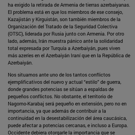
ha exigido la retirada de Armenia de tierras azerbaiyanas.
El problema está en que los miembros de ese consejo,
Kazajistán y Kirguistán, son también miembros de la
Organización del Tratado de la Seguridad Colectiva
(OTSC), liderada por Rusia junto con Armenia. Por otro
lado, además, Irán muestra pánico ante la solidaridad
total expresada por Turquía a Azerbaiyán, pues viven
más azeríes en el Azerbaiyán Iraní que en la República de
Azerbaiyán.
Nos situamos ante uno de los tantos conflictos
ejemplificativos del nuevo y actual “estilo” de guerra,
donde grandes potencias se sitúan a espaldas de
pequeños conflictos. No obstante, el territorio de
Nagorno-Karabaj será pequeño en extensión, pero no en
importancia, ya que además de contribuir a la
continuidad en la desestabilización del área caucásica,
puede afectar a potencias cercanas, e incluso a Europa.
Occidente debiera otorgarle la importancia que se