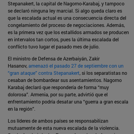
Stepanakert, la capital de Nagorno-Karabaj, y tampoco
se declaró ninguna ley marcial. Si algo queda claro es
que la escalada actual es una consecuencia directa del
congelamiento del proceso de negociaciones. Además,
es la primera vez que los estallidos armados se producen
en intervalos tan cortos, pues la última escalada del
conflicto tuvo lugar el pasado mes de julio.
El ministro de Defensa de Azerbaiyán, Zakir
Hasanov,
amenazó el pasado 27 de septiembre con un
“gran ataque” contra Stepanakert
, si los separatistas no
cesaban de bombardear sus asentamientos. Nagorno
Karabaj declaró que respondería de forma “muy
dolorosa”. Armenia, por su parte, advirtió que el
enfrentamiento podría desatar una “guerra a gran escala
en la región”.
Los líderes de ambos países se responsabilizan
mutuamente de esta nueva escalada de la violencia.