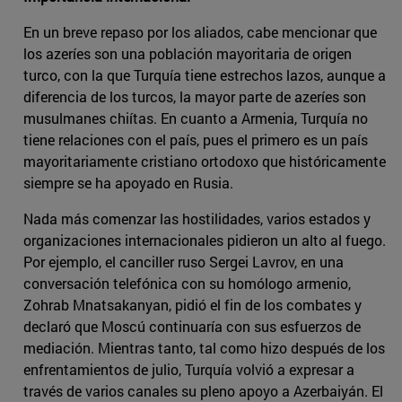
En un breve repaso por los aliados, cabe mencionar que
los azeríes son una población mayoritaria de origen
turco, con la que Turquía tiene estrechos lazos, aunque a
diferencia de los turcos, la mayor parte de azeríes son
musulmanes chiítas. En cuanto a Armenia, Turquía no
tiene relaciones con el país, pues el primero es un país
mayoritariamente cristiano ortodoxo que históricamente
siempre se ha apoyado en Rusia.
Nada más comenzar las hostilidades, varios estados y
organizaciones internacionales pidieron un alto al fuego.
Por ejemplo, el canciller ruso Sergei Lavrov, en una
conversación telefónica con su homólogo armenio,
Zohrab Mnatsakanyan, pidió el fin de los combates y
declaró que Moscú continuaría con sus esfuerzos de
mediación. Mientras tanto, tal como hizo después de los
enfrentamientos de julio, Turquía volvió a expresar a
través de varios canales su pleno apoyo a Azerbaiyán. El