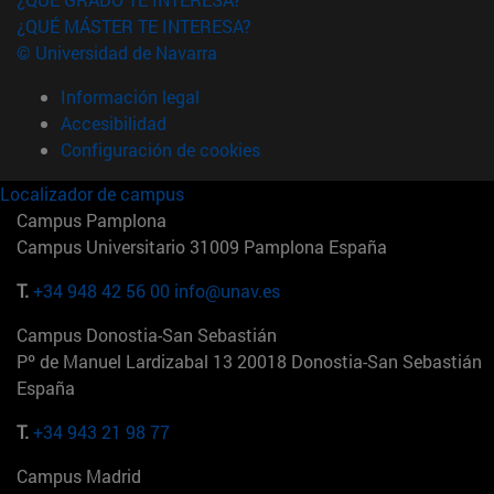
¿QUÉ MÁSTER TE INTERESA?
© Universidad de Navarra
Información legal
Accesibilidad
Configuración de cookies
Localizador de campus
Campus Pamplona
Campus Universitario 31009 Pamplona España
T.
+34 948 42 56 00
info@unav.es
Campus Donostia-San Sebastián
Pº de Manuel Lardizabal 13 20018 Donostia-San Sebastián
España
T.
+34 943 21 98 77
Campus Madrid