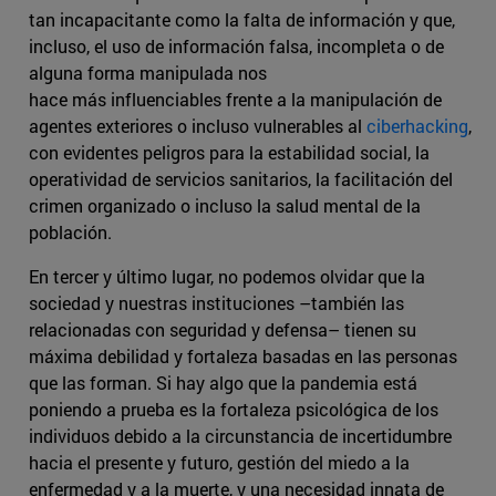
tan incapacitante como la falta de información y que,
incluso, el uso de información falsa, incompleta o de
alguna forma manipulada nos
hace más influenciables frente a la manipulación de
agentes exteriores o incluso vulnerables al
ciberhacking
,
con evidentes peligros para la estabilidad social, la
operatividad de servicios sanitarios, la facilitación del
crimen organizado o incluso la salud mental de la
población.
En tercer y último lugar, no podemos olvidar que la
sociedad y nuestras instituciones –también las
relacionadas con seguridad y defensa– tienen su
máxima debilidad y fortaleza basadas en las personas
que las forman. Si hay algo que la pandemia está
poniendo a prueba es la fortaleza psicológica de los
individuos debido a la circunstancia de incertidumbre
hacia el presente y futuro, gestión del miedo a la
enfermedad y a la muerte, y una necesidad innata de