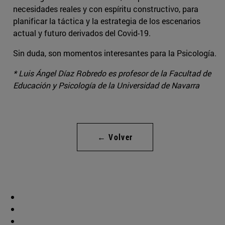
necesidades reales y con espíritu constructivo, para
planificar la táctica y la estrategia de los escenarios
actual y futuro derivados del Covid-19.
Sin duda, son momentos interesantes para la Psicología.
* Luis Ángel Díaz Robredo es profesor de la Facultad de
Educación y Psicología de la Universidad de Navarra
← Volver