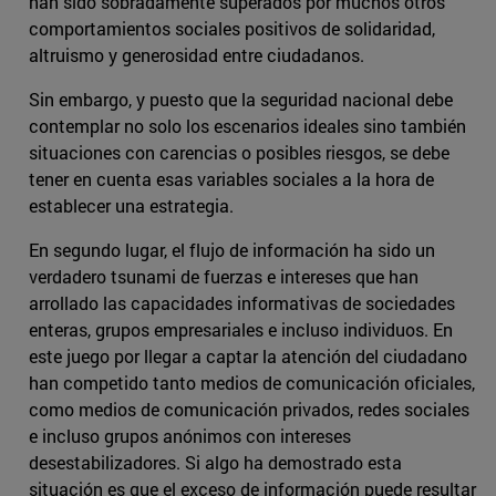
han sido sobradamente superados por muchos otros
comportamientos sociales positivos de solidaridad,
altruismo y generosidad entre ciudadanos.
Sin embargo, y puesto que la seguridad nacional debe
contemplar no solo los escenarios ideales sino también
situaciones con carencias o posibles riesgos, se debe
tener en cuenta esas variables sociales a la hora de
establecer una estrategia.
En segundo lugar, el flujo de información ha sido un
verdadero tsunami de fuerzas e intereses que han
arrollado las capacidades informativas de sociedades
enteras, grupos empresariales e incluso individuos. En
este juego por llegar a captar la atención del ciudadano
han competido tanto medios de comunicación oficiales,
como medios de comunicación privados, redes sociales
e incluso grupos anónimos con intereses
desestabilizadores. Si algo ha demostrado esta
situación es que el exceso de información puede resultar