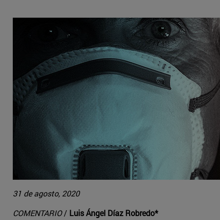
31 de agosto, 2020
COMENTARIO
/
Luis Ángel Díaz Robredo*