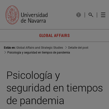
GLOBAL AFFAIRS
Estás en:
Global Affairs and Strategic Studies
Detalle del post
Psicología y seguridad en tiempos de pandemia
Psicología y
seguridad en tiempos
de pandemia