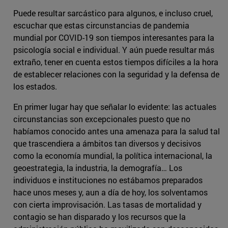
Puede resultar sarcástico para algunos, e incluso cruel,
escuchar que estas circunstancias de pandemia
mundial por COVID-19 son tiempos interesantes para la
psicología social e individual. Y aún puede resultar más
extraño, tener en cuenta estos tiempos difíciles a la hora
de establecer relaciones con la seguridad y la defensa de
los estados.
En primer lugar hay que señalar lo evidente: las actuales
circunstancias son excepcionales puesto que no
habíamos conocido antes una amenaza para la salud tal
que trascendiera a ámbitos tan diversos y decisivos
como la economía mundial, la política internacional, la
geoestrategia, la industria, la demografía… Los
individuos e instituciones no estábamos preparados
hace unos meses y, aun a día de hoy, los solventamos
con cierta improvisación. Las tasas de mortalidad y
contagio se han disparado y los recursos que la