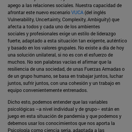
apego a las relaciones sociales. Nuestra capacidad de
afrontar este nuevo escenario
VUCA
(del inglés
Vulnerability, Uncertainty, Complexity, Ambiguity) que
afecta a todos y cada uno de los ambientes
sociales y profesionales exige un estilo de liderazgo
fuerte, adaptado a esta situación tan exigente, auténtico
y basado en los valores grupales. No existe a día de hoy
una solución unilateral, si no es con el esfuerzo de
muchos. No son palabras vacías el afirmar que la
resiliencia de una sociedad, de unas Fuerzas Armadas o
de un grupo humano, se basa en trabajar juntos, luchar
juntos, sufrir juntos, con una cohesión y un trabajo en
equipo convenientemente entrenados.
Dicho esto, podemos entender que las variables
psicológicas –a nivel individual y de grupo– están en
juego en esta situación de pandemia y que podemos y
debemos usar los conocimientos que nos aporta la
Psicología como ciencia seria, adaptada a las