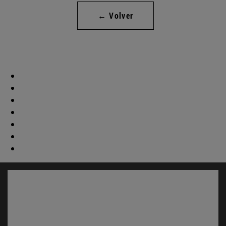
← Volver