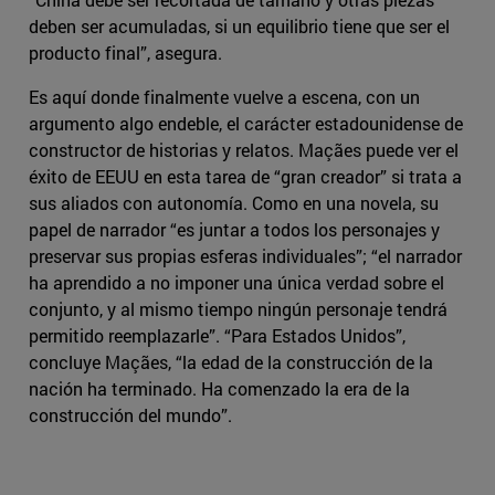
deben ser acumuladas, si un equilibrio tiene que ser el
producto final”, asegura.
Es aquí donde finalmente vuelve a escena, con un
argumento algo endeble, el carácter estadounidense de
constructor de historias y relatos. Maçães puede ver el
éxito de EEUU en esta tarea de “gran creador” si trata a
sus aliados con autonomía. Como en una novela, su
papel de narrador “es juntar a todos los personajes y
preservar sus propias esferas individuales”; “el narrador
ha aprendido a no imponer una única verdad sobre el
conjunto, y al mismo tiempo ningún personaje tendrá
permitido reemplazarle”. “Para Estados Unidos”,
concluye Maçães, “la edad de la construcción de la
nación ha terminado. Ha comenzado la era de la
construcción del mundo”.