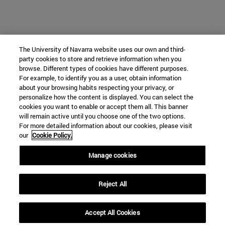
The University of Navarra website uses our own and third-
party cookies to store and retrieve information when you
browse. Different types of cookies have different purposes.
For example, to identify you as a user, obtain information
about your browsing habits respecting your privacy, or
personalize how the content is displayed. You can select the
cookies you want to enable or accept them all. This banner
will remain active until you choose one of the two options.
For more detailed information about our cookies, please visit
our
Cookie Policy.
Manage cookies
Reject All
Accept All Cookies