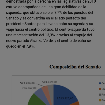
demostrada por la derecha en las legislativas de 2010
estuvo acompañada de una gran debilidad de la
izquierda, que obtuvo solo el 7,7% de los puestos del
Senado y se convertiría en el aliado perfecto del
presidente Santos para llevar a cabo su agenda y su
viaje hacia el centro político. El centro-izquierda tuvo
una representación del 13,3%, gracias al empuje del
nuevo partido Alianza Verde, y el centro-derecha se
quedó en el 7,9%.