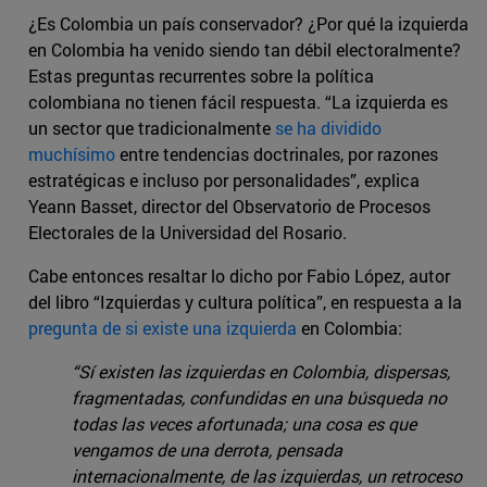
¿Es Colombia un país conservador? ¿Por qué la izquierda
en Colombia ha venido siendo tan débil electoralmente?
Estas preguntas recurrentes sobre la política
colombiana no tienen fácil respuesta. “La izquierda es
un sector que tradicionalmente
se ha dividido
muchísimo
entre tendencias doctrinales, por razones
estratégicas e incluso por personalidades”, explica
Yeann Basset, director del Observatorio de Procesos
Electorales de la Universidad del Rosario.
Cabe entonces resaltar lo dicho por Fabio López, autor
del libro “Izquierdas y cultura política”, en respuesta a la
pregunta de si existe una izquierda
en Colombia:
“Sí existen las izquierdas en Colombia, dispersas,
fragmentadas, confundidas en una búsqueda no
todas las veces afortunada; una cosa es que
vengamos de una derrota, pensada
internacionalmente, de las izquierdas, un retroceso