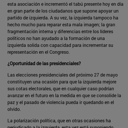
esta asociación e incrementó el tabú presente hoy en día
en gran parte de los ciudadanos que supone apoyar un
partido de izquierda. A su vez, la izquierda tampoco ha
hecho mucho para reparar esta mala imagen; la gran
fragmentación interna y diferencias entre los líderes
políticos no han ayudado a la formación de una
izquierda solida con capacidad para incrementar su
representación en el Congreso.
¿Oportunidad de las presidenciales?
Las elecciones presidenciales del próximo 27 de mayo
constituyen una ocasión para que la izquierda mejore
sus cotas electorales, que en cualquier caso podrían
avanzar en el futuro en la medida en que se consolide la
paz y el pasado de violencia pueda ir quedando en el
olvido.
La polarización política, que en otras ocasiones ha
perjudicado a la izquierda, esta vez está suponiendo