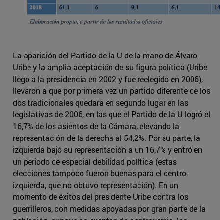
La aparición del Partido de la U de la mano de Álvaro
Uribe y la amplia aceptación de su figura política (Uribe
llegó a la presidencia en 2002 y fue reelegido en 2006),
llevaron a que por primera vez un partido diferente de los
dos tradicionales quedara en segundo lugar en las
legislativas de 2006, en las que el Partido de la U logró el
16,7% de los asientos de la Cámara, elevando la
representación de la derecha al 54,2%. Por su parte, la
izquierda bajó su representación a un 16,7% y entró en
un periodo de especial debilidad política (estas
elecciones tampoco fueron buenas para el centro-
izquierda, que no obtuvo representación). En un
momento de éxitos del presidente Uribe contra los
guerrilleros, con medidas apoyadas por gran parte de la