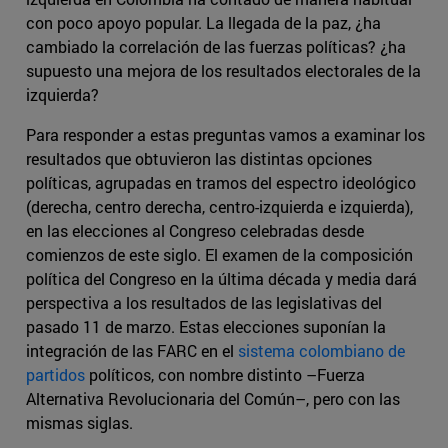
con poco apoyo popular. La llegada de la paz, ¿ha
cambiado la correlación de las fuerzas políticas? ¿ha
supuesto una mejora de los resultados electorales de la
izquierda?
Para responder a estas preguntas vamos a examinar los
resultados que obtuvieron las distintas opciones
políticas, agrupadas en tramos del espectro ideológico
(derecha, centro derecha, centro-izquierda e izquierda),
en las elecciones al Congreso celebradas desde
comienzos de este siglo. El examen de la composición
política del Congreso en la última década y media dará
perspectiva a los resultados de las legislativas del
pasado 11 de marzo. Estas elecciones suponían la
integración de las FARC en el
sistema colombiano de
partidos
políticos, con nombre distinto –Fuerza
Alternativa Revolucionaria del Común–, pero con las
mismas siglas.