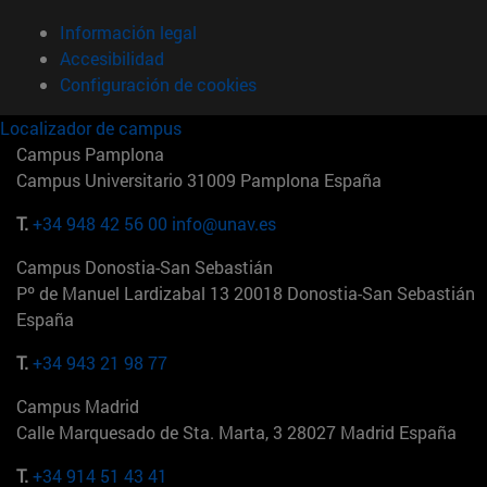
Información legal
Accesibilidad
Configuración de cookies
Localizador de campus
Campus Pamplona
Campus Universitario 31009 Pamplona España
T.
+34 948 42 56 00
info@unav.es
Campus Donostia-San Sebastián
Pº de Manuel Lardizabal 13 20018 Donostia-San Sebastián
España
T.
+34 943 21 98 77
Campus Madrid
Calle Marquesado de Sta. Marta, 3 28027 Madrid España
T.
+34 914 51 43 41