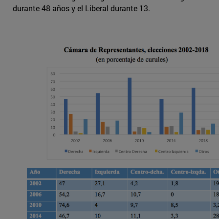
durante 48 años y el Liberal durante 13.