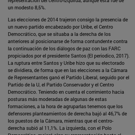
representación del centro-izquirda, aunque esta fue de
un modesto 8,5%.
Las elecciones de 2014 trajeron consigo la presencia de
un nuevo partido encabezado por Uribe, el Centro
Democrático, que se situaba a la derecha de los
anteriores al posicionarse de forma contundente contra
la continuación de los diálogos de paz con las FARC
propiciados por el presidente Santos (El periodico, 2017).
La ruptura entre Santos y Uribe hizo que su electorado
se dividiera, de forma que en las elecciones a la Cámara
de Representantes ganó el Partido Liberal, seguido por el
Partido de la U, el Partido Conservador y el Centro
Democrático. Teniendo en cuenta el corrimiento hacia
posturas más moderadas de algunas de estas
formaciones, a la hora de agruparlas tenemos que los
defensores planteamientos de derecha bajó al 46,7% de
los puestos de la Cámara, mientras que el centro-
derecha subió al 11,1%. La izquierda, con el Polo