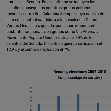
curules del Senado. En esa cifra no se incluyen los
escaños conseguidos por otros grupos políticos
menores, entre ellos Colombia Siempre, cuyo cabeza de
lista era el actual candidato a la presidencia Germán
Vargas Lleras. La izquierda, por su parte, concurrió
bastante fraccionada, en grupos como Vía Alterna y
Movimiento Popular Unido, y obtuvo el 14% de los
asientos del Senado. El centro-izquierda se hizo con el
12,9% y el centro-derecha con el 7%.