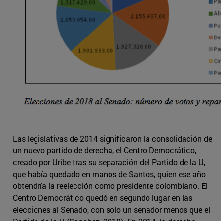
Las legislativas de 2014 significaron la consolidación de
un nuevo partido de derecha, el Centro Democrático,
creado por Uribe tras su separación del Partido de la U,
que había quedado en manos de Santos, quien ese año
obtendría la reelección como presidente colombiano. El
Centro Democrático quedó en segundo lugar en las
elecciones al Senado, con solo un senador menos que el