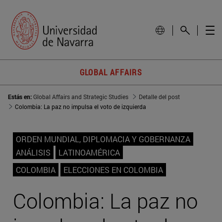
GLOBAL AFFAIRS
Estás en:
Global Affairs and Strategic Studies
Detalle del post
Colombia: La paz no impulsa el voto de izquierda
ORDEN MUNDIAL, DIPLOMACIA Y GOBERNANZA
ANÁLISIS
LATINOAMÉRICA
COLOMBIA
ELECCIONES EN COLOMBIA
Colombia: La paz no