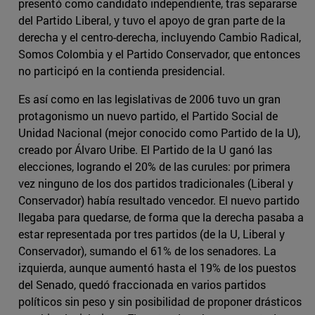
presentó como candidato independiente, tras separarse
del Partido Liberal, y tuvo el apoyo de gran parte de la
derecha y el centro-derecha, incluyendo Cambio Radical,
Somos Colombia y el Partido Conservador, que entonces
no participó en la contienda presidencial.
Es así como en las legislativas de 2006 tuvo un gran
protagonismo un nuevo partido, el Partido Social de
Unidad Nacional (mejor conocido como Partido de la U),
creado por Álvaro Uribe. El Partido de la U ganó las
elecciones, logrando el 20% de las curules: por primera
vez ninguno de los dos partidos tradicionales (Liberal y
Conservador) había resultado vencedor. El nuevo partido
llegaba para quedarse, de forma que la derecha pasaba a
estar representada por tres partidos (de la U, Liberal y
Conservador), sumando el 61% de los senadores. La
izquierda, aunque aumentó hasta el 19% de los puestos
del Senado, quedó fraccionada en varios partidos
políticos sin peso y sin posibilidad de proponer drásticos