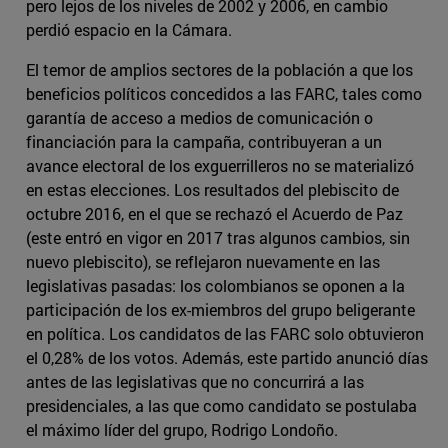
pero lejos de los niveles de 2002 y 2006, en cambio
perdió espacio en la Cámara.
El temor de amplios sectores de la población a que los
beneficios políticos concedidos a las FARC, tales como
garantía de acceso a medios de comunicación o
financiación para la campaña, contribuyeran a un
avance electoral de los exguerrilleros no se materializó
en estas elecciones. Los resultados del plebiscito de
octubre 2016, en el que se rechazó el Acuerdo de Paz
(este entró en vigor en 2017 tras algunos cambios, sin
nuevo plebiscito), se reflejaron nuevamente en las
legislativas pasadas: los colombianos se oponen a la
participación de los ex-miembros del grupo beligerante
en política. Los candidatos de las FARC solo obtuvieron
el 0,28% de los votos. Además, este partido anunció días
antes de las legislativas que no concurrirá a las
presidenciales, a las que como candidato se postulaba
el máximo líder del grupo, Rodrigo Londoño.