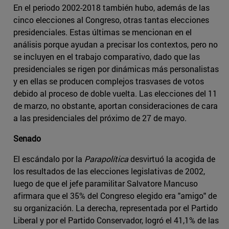
En el periodo 2002-2018 también hubo, además de las
cinco elecciones al Congreso, otras tantas elecciones
presidenciales. Estas últimas se mencionan en el
análisis porque ayudan a precisar los contextos, pero no
se incluyen en el trabajo comparativo, dado que las
presidenciales se rigen por dinámicas más personalistas
y en ellas se producen complejos trasvases de votos
debido al proceso de doble vuelta. Las elecciones del 11
de marzo, no obstante, aportan consideraciones de cara
a las presidenciales del próximo de 27 de mayo.
Senado
El escándalo por la
Parapolítica
desvirtuó la acogida de
los resultados de las elecciones legislativas de 2002,
luego de que el jefe paramilitar Salvatore Mancuso
afirmara que el 35% del Congreso elegido era "amigo" de
su organización. La derecha, representada por el Partido
Liberal y por el Partido Conservador, logró el 41,1% de las