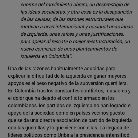
enorme del movimiento obrero, un desprestigio de
las ideas socialistas, y otra cosa es la desaparición
de las causas, de las razones estructurales que
motivan a nivel internacional y nacional unas ideas
de izquierda, unas raíces y unas justificaciones,
para apelar al rescate o mejor reestructuración, un
nuevo comienzo de unos planteamientos de
izquierda en Colombia”.
Una de las razones habitualmente aducidas para
explicar la dificultad de la izquierda en ganar mayores
apoyos es el peso negativo de la subversión guerrillera.
En Colombia tras los constantes conflictos, masacres y
el dolor que ha dejado el conflicto armado en los
colombianos, los partidos de izquierda no han logrado el
apoyo de la sociedad como en países vecinos puesto
que se da una directa asociación de partido de izquierda
con las guerrillas y lo que viene con ellas. La llegada de
líderes políticos como Uribe a la presidencia intensificó