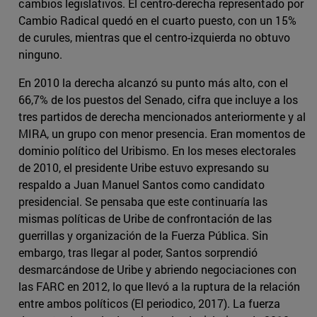
cambios legislativos. El centro-derecha representado por
Cambio Radical quedó en el cuarto puesto, con un 15%
de curules, mientras que el centro-izquierda no obtuvo
ninguno.
En 2010 la derecha alcanzó su punto más alto, con el
66,7% de los puestos del Senado, cifra que incluye a los
tres partidos de derecha mencionados anteriormente y al
MIRA, un grupo con menor presencia. Eran momentos de
dominio político del Uribismo. En los meses electorales
de 2010, el presidente Uribe estuvo expresando su
respaldo a Juan Manuel Santos como candidato
presidencial. Se pensaba que este continuaría las
mismas políticas de Uribe de confrontación de las
guerrillas y organización de la Fuerza Pública. Sin
embargo, tras llegar al poder, Santos sorprendió
desmarcándose de Uribe y abriendo negociaciones con
las FARC en 2012, lo que llevó a la ruptura de la relación
entre ambos políticos (El periodico, 2017). La fuerza