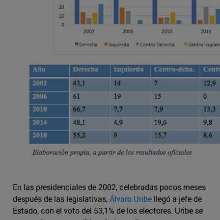
En las presidenciales de 2002, celebradas pocos meses
después de las legislativas,
Álvaro Uribe
llegó a jefe de
Estado, con el voto del 53,1% de los electores. Uribe se