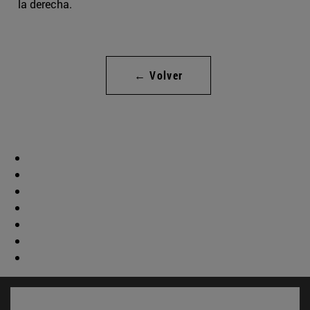
la derecha.
← Volver