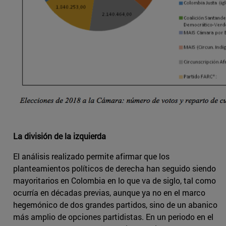
La división de la izquierda
El análisis realizado permite afirmar que los
planteamientos políticos de derecha han seguido siendo
mayoritarios en Colombia en lo que va de siglo, tal como
ocurría en décadas previas, aunque ya no en el marco
hegemónico de dos grandes partidos, sino de un abanico
más amplio de opciones partidistas. En un periodo en el