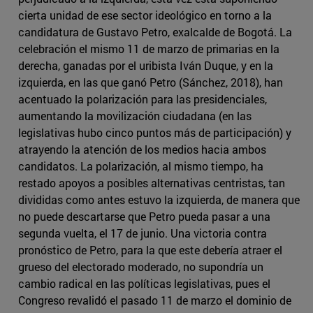
cierta unidad de ese sector ideológico en torno a la
candidatura de Gustavo Petro, exalcalde de Bogotá. La
celebración el mismo 11 de marzo de primarias en la
derecha, ganadas por el uribista Iván Duque, y en la
izquierda, en las que ganó Petro (Sánchez, 2018), han
acentuado la polarización para las presidenciales,
aumentando la movilización ciudadana (en las
legislativas hubo cinco puntos más de participación) y
atrayendo la atención de los medios hacia ambos
candidatos. La polarización, al mismo tiempo, ha
restado apoyos a posibles alternativas centristas, tan
divididas como antes estuvo la izquierda, de manera que
no puede descartarse que Petro pueda pasar a una
segunda vuelta, el 17 de junio. Una victoria contra
pronóstico de Petro, para la que este debería atraer el
grueso del electorado moderado, no supondría un
cambio radical en las políticas legislativas, pues el
Congreso revalidó el pasado 11 de marzo el dominio de