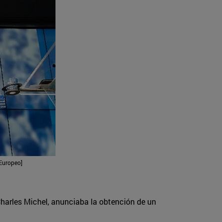
 Europeo]
 Charles Michel, anunciaba la obtención de un