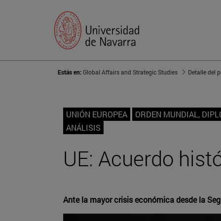
Estás en:
Global Affairs and Strategic Studies
Detalle del 
UNIÓN EUROPEA
ORDEN MUNDIAL, DIP
ANÁLISIS
UE: Acuerdo histó
Ante la mayor crisis económica desde la Se