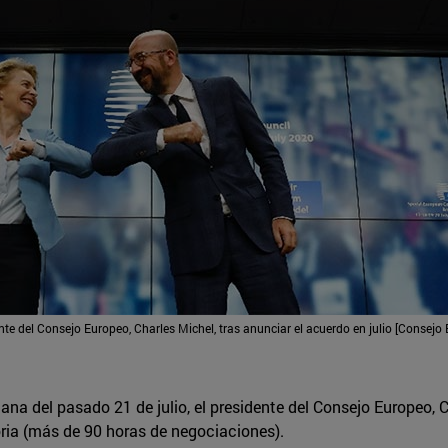
nte del Consejo Europeo, Charles Michel, tras anunciar el acuerdo en julio [Consejo
ñana del pasado 21 de julio, el presidente del Consejo Europeo,
oria (más de 90 horas de negociaciones).