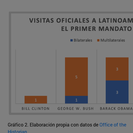
Gráfico 2. Elaboración propia con datos de
Office of the
Historian