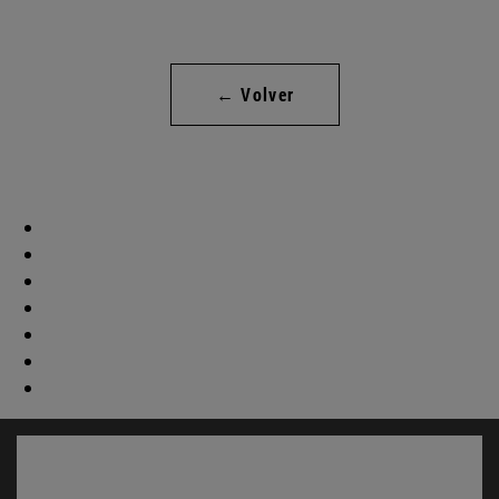
← Volver