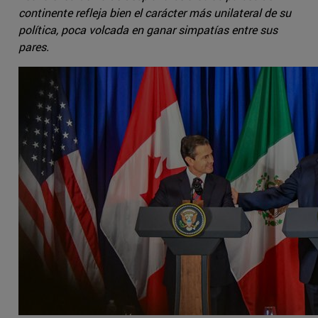
continente refleja bien el carácter más unilateral de su
política, poca volcada en ganar simpatías entre sus
pares.