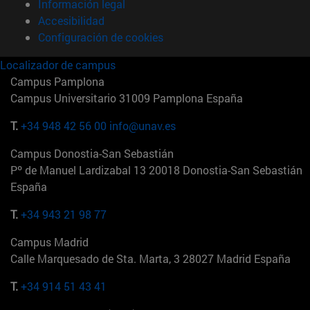
Información legal
Accesibilidad
Configuración de cookies
Localizador de campus
Campus Pamplona
Campus Universitario 31009 Pamplona España
T.
+34 948 42 56 00
info@unav.es
Campus Donostia-San Sebastián
Pº de Manuel Lardizabal 13 20018 Donostia-San Sebastián
España
T.
+34 943 21 98 77
Campus Madrid
Calle Marquesado de Sta. Marta, 3 28027 Madrid España
T.
+34 914 51 43 41