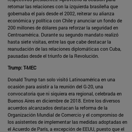
retomar las relaciones con la izquierda brasileña que
gobernaba el país desde el 2002, reiterar su alianza
económica y política con Chile y anunciar un fondo de
200 millones de dólares para reforzar la seguridad en
Centroamérica. Durante su segundo mandato realizó
hasta siete visitas, entre las que cabe destacar la
reanudación de las relaciones diplomáticas con Cuba,
pausadas desde el triunfo de la Revolución.
Trump: T-MEC
Donald Trump tan solo visitó Latinoamérica en una
ocasión para asistir a la reunión del G-20, una
convocatoria que ni siquiera era regional, celebrada en
Buenos Aires en diciembre de 2018. Entre los diversos
acuerdos alcanzados destacan la reforma de la
Organización Mundial de Comercio y el compromiso de
los asistentes de implementar las medidas adoptadas en
el Acuerdo de París, a excepción de EEUU, puesto que el