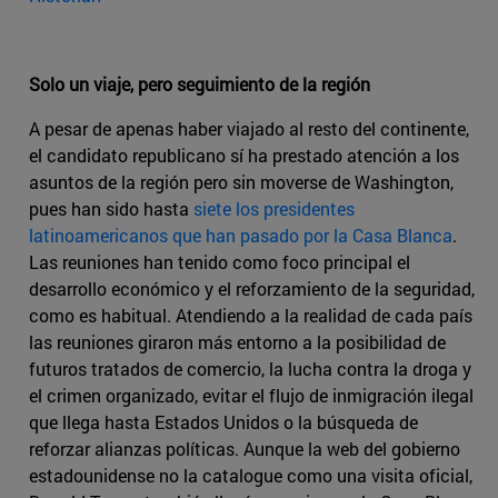
Solo un viaje, pero seguimiento de la región
A pesar de apenas haber viajado al resto del continente,
el candidato republicano sí ha prestado atención a los
asuntos de la región pero sin moverse de Washington,
pues han sido hasta
siete los presidentes
latinoamericanos que han pasado por la Casa Blanca
.
Las reuniones han tenido como foco principal el
desarrollo económico y el reforzamiento de la seguridad,
como es habitual. Atendiendo a la realidad de cada país
las reuniones giraron más entorno a la posibilidad de
futuros tratados de comercio, la lucha contra la droga y
el crimen organizado, evitar el flujo de inmigración ilegal
que llega hasta Estados Unidos o la búsqueda de
reforzar alianzas políticas. Aunque la web del gobierno
estadounidense no la catalogue como una visita oficial,