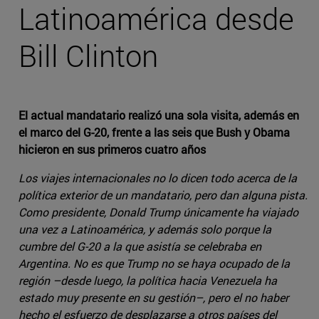
Latinoamérica desde
Bill Clinton
El actual mandatario realizó una sola visita, además en
el marco del G-20, frente a las seis que Bush y Obama
hicieron en sus primeros cuatro años
Los viajes internacionales no lo dicen todo acerca de la
política exterior de un mandatario, pero dan alguna pista.
Como presidente, Donald Trump únicamente ha viajado
una vez a Latinoamérica, y además solo porque la
cumbre del G-20 a la que asistía se celebraba en
Argentina. No es que Trump no se haya ocupado de la
región –desde luego, la política hacia Venezuela ha
estado muy presente en su gestión–, pero el no haber
hecho el esfuerzo de desplazarse a otros países del