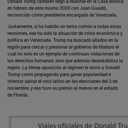
Donald Trump también llegó a reunirse en la Casa Blanca
en febrero de este mismo 2020 con Juan Guaidó,
reconocido como presidente encargado de Venezuela.
Justamente, si ha habido un tema común a todas estas
reuniones, ese ha sido la situación de crisis económica y
política en Venezuela. Trump ha buscado aliados en la
región para cercar y presionar al gobierno de Maduro el
cual no solo es un ejemplo de continuas violaciones de
los derechos humanos, sino que además desestabiliza la
región. La férrea oposición al régimen le sirvió a Donald
Trump como propaganda para ganar popularidad e
intentar salvar el voto latino en las elecciones del 3 de
noviembre, y eso tuvo su premio al menos en el estado
de Florida.