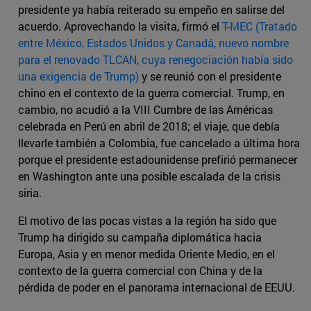
presidente ya había reiterado su empeño en salirse del
acuerdo. Aprovechando la visita, firmó el
T-MEC (Tratado
entre México, Estados Unidos y Canadá, nuevo nombre
para el renovado TLCAN, cuya renegociación había sido
una exigencia de Trump)
y se reunió con el presidente
chino en el contexto de la guerra comercial. Trump, en
cambio, no acudió a la VIII Cumbre de las Américas
celebrada en Perú en abril de 2018; el viaje, que debía
llevarle también a Colombia, fue cancelado a última hora
porque el presidente estadounidense prefirió permanecer
en Washington ante una posible escalada de la crisis
siria.
El motivo de las pocas vistas a la región ha sido que
Trump ha dirigido su campaña diplomática hacia
Europa, Asia y en menor medida Oriente Medio, en el
contexto de la guerra comercial con China y de la
pérdida de poder en el panorama internacional de EEUU.