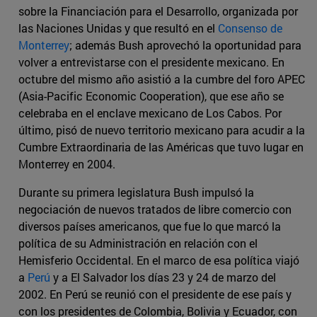
sobre la Financiación para el Desarrollo, organizada por
las Naciones Unidas y que resultó en el
Consenso de
Monterrey
; además Bush aprovechó la oportunidad para
volver a entrevistarse con el presidente mexicano. En
octubre del mismo año asistió a la cumbre del foro APEC
(Asia-Pacific Economic Cooperation), que ese año se
celebraba en el enclave mexicano de Los Cabos. Por
último, pisó de nuevo territorio mexicano para acudir a la
Cumbre Extraordinaria de las Américas que tuvo lugar en
Monterrey en 2004.
Durante su primera legislatura Bush impulsó la
negociación de nuevos tratados de libre comercio con
diversos países americanos, que fue lo que marcó la
política de su Administración en relación con el
Hemisferio Occidental. En el marco de esa política viajó
a
Perú
y a El Salvador los días 23 y 24 de marzo del
2002. En Perú se reunió con el presidente de ese país y
con los presidentes de Colombia, Bolivia y Ecuador, con