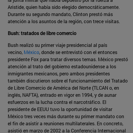
Aristide, quien había sido elegido democráticamente.
Durante su segundo mandato, Clinton prestó más
atención a los asuntos de la región, con trece visitas.
Bush: tratados de libre comercio
Bush realizó su primer viaje presidencial al país
vecino,
México
, donde se entrevistó con el entonces
presidente Fox para tratar diversos temas. México prestó
atención al trato del gobierno estadounidense a los
inmigrantes mexicanos, pero ambos presidentes
también discutieron sobre el funcionamiento del Tratado
de Libre Comercio de América del Norte (TLCAN o, en
inglés, NAFTA), entrado en vigor en 1994, y de aunar
esfuerzos en la lucha contra el narcotráfico. El
presidente de EEUU tuvo la oportunidad de visitar
México tres veces más durante su primer mandato con
el fin de asistir a reuniones multilaterales. En concreto,
asistió en marzo de 2002 a la Conferencia Internacional