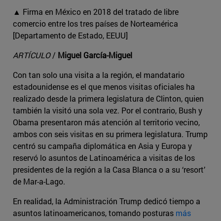
▲ Firma en México en 2018 del tratado de libre
comercio entre los tres países de Norteamérica
[Departamento de Estado, EEUU]
ARTÍCULO
/
Miguel García-Miguel
Con tan solo una visita a la región, el mandatario
estadounidense es el que menos visitas oficiales ha
realizado desde la primera legislatura de Clinton, quien
también la visitó una sola vez. Por el contrario, Bush y
Obama presentaron más atención al territorio vecino,
ambos con seis visitas en su primera legislatura. Trump
centró su campaña diplomática en Asia y Europa y
reservó lo asuntos de Latinoamérica a visitas de los
presidentes de la región a la Casa Blanca o a su ‘resort’
de Mar-a-Lago.
En realidad, la Administración Trump dedicó tiempo a
asuntos latinoamericanos, tomando posturas
más