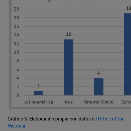
Gráfico 3. Elaboración propia con datos de
Office of the
Historian