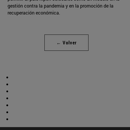
gestión contra la pandemia y en la promoción de la
recuperación económica.
← Volver