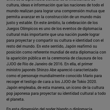
cultura, ideas e información que las naciones de todo el
mundo realizan para lograr una comprensión mutua que
permita avanzar en la construcción de un mundo más
justo y estable. En este ámbito, la celebración de los
Juegos Olímpicos es uno de los eventos de diplomacia
cultural más importante que una nación puede lograr
para proyectar y compartir su cultura e identidad con el
resto del mundo. En este sentido, Japón reafirmó su
posición como referente mundial de esta diplomacia con
la aparición pública en la ceremonia de clausura de los
JJOO de Río de Janeiro de 2016. En ella, el primer
ministro japonés Shinzo Abe apareció caracterizado
como el personaje mundialmente conocido Mario para
recoger el testigo de cara a los JJOO de Tokio 2020.
Japón empleaba, de esta manera, un icono de la cultura
pop japonesa para proyectar su identidad cultural a todo
el planeta.
En esta dimensión del poder blando o diplomacia