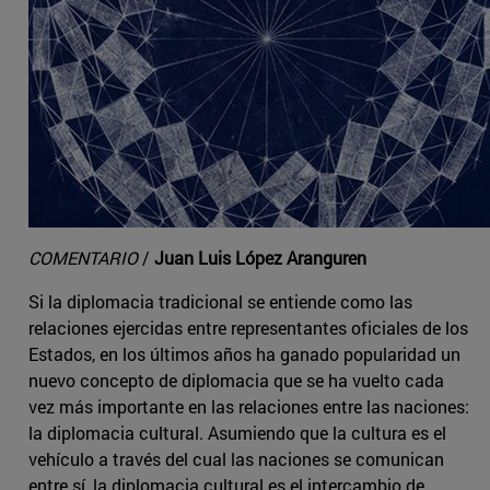
COMENTARIO
/
Juan Luis López Aranguren
Si la diplomacia tradicional se entiende como las
relaciones ejercidas entre representantes oficiales de los
Estados, en los últimos años ha ganado popularidad un
nuevo concepto de diplomacia que se ha vuelto cada
vez más importante en las relaciones entre las naciones:
la diplomacia cultural. Asumiendo que la cultura es el
vehículo a través del cual las naciones se comunican
entre sí, la diplomacia cultural es el intercambio de