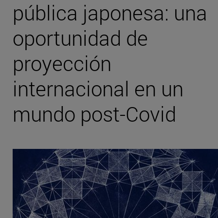
pública japonesa: una
oportunidad de
proyección
internacional en un
mundo post-Covid