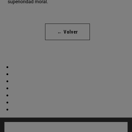
superioridad moral.
← Volver