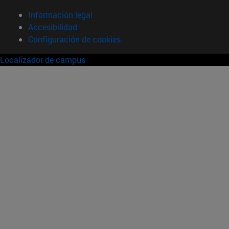
Información legal
Accesibilidad
Configuración de cookies
Localizador de campus