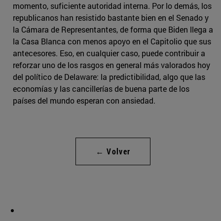
momento, suficiente autoridad interna. Por lo demás, los
republicanos han resistido bastante bien en el Senado y
la Cámara de Representantes, de forma que Biden llega a
la Casa Blanca con menos apoyo en el Capitolio que sus
antecesores. Eso, en cualquier caso, puede contribuir a
reforzar uno de los rasgos en general más valorados hoy
del político de Delaware: la predictibilidad, algo que las
economías y las cancillerías de buena parte de los
países del mundo esperan con ansiedad.
← Volver