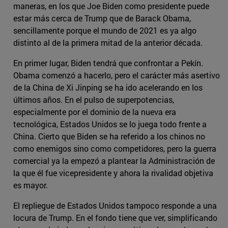
maneras, en los que Joe Biden como presidente puede
estar más cerca de Trump que de Barack Obama,
sencillamente porque el mundo de 2021 es ya algo
distinto al de la primera mitad de la anterior década.
En primer lugar, Biden tendrá que confrontar a Pekín.
Obama comenzó a hacerlo, pero el carácter más asertivo
de la China de Xi Jinping se ha ido acelerando en los
últimos años. En el pulso de superpotencias,
especialmente por el dominio de la nueva era
tecnológica, Estados Unidos se lo juega todo frente a
China. Cierto que Biden se ha referido a los chinos no
como enemigos sino como competidores, pero la guerra
comercial ya la empezó a plantear la Administración de
la que él fue vicepresidente y ahora la rivalidad objetiva
es mayor.
El repliegue de Estados Unidos tampoco responde a una
locura de Trump. En el fondo tiene que ver, simplificando