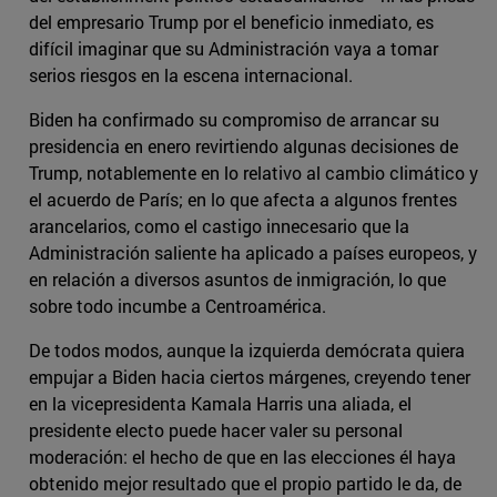
del empresario Trump por el beneficio inmediato, es
difícil imaginar que su Administración vaya a tomar
serios riesgos en la escena internacional.
Biden ha confirmado su compromiso de arrancar su
presidencia en enero revirtiendo algunas decisiones de
Trump, notablemente en lo relativo al cambio climático y
el acuerdo de París; en lo que afecta a algunos frentes
arancelarios, como el castigo innecesario que la
Administración saliente ha aplicado a países europeos, y
en relación a diversos asuntos de inmigración, lo que
sobre todo incumbe a Centroamérica.
De todos modos, aunque la izquierda demócrata quiera
empujar a Biden hacia ciertos márgenes, creyendo tener
en la vicepresidenta Kamala Harris una aliada, el
presidente electo puede hacer valer su personal
moderación: el hecho de que en las elecciones él haya
obtenido mejor resultado que el propio partido le da, de