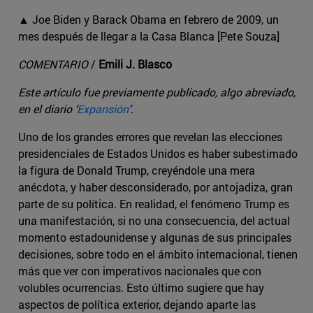
▲ Joe Biden y Barack Obama en febrero de 2009, un
mes después de llegar a la Casa Blanca [Pete Souza]
COMENTARIO
/
Emili J. Blasco
Este artículo fue previamente publicado, algo abreviado,
en el diario ‘
Expansión
’.
Uno de los grandes errores que revelan las elecciones
presidenciales de Estados Unidos es haber subestimado
la figura de Donald Trump, creyéndole una mera
anécdota, y haber desconsiderado, por antojadiza, gran
parte de su política. En realidad, el fenómeno Trump es
una manifestación, si no una consecuencia, del actual
momento estadounidense y algunas de sus principales
decisiones, sobre todo en el ámbito internacional, tienen
más que ver con imperativos nacionales que con
volubles ocurrencias. Esto último sugiere que hay
aspectos de política exterior, dejando aparte las