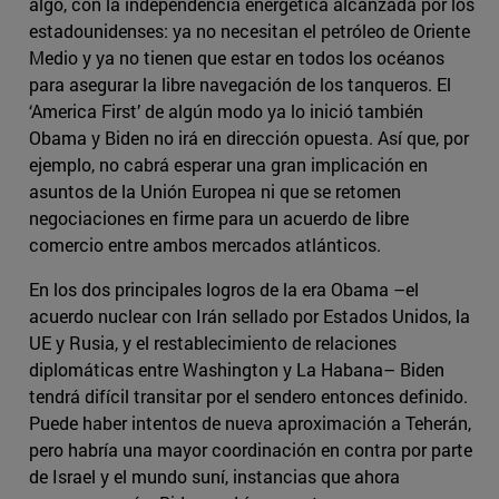
algo, con la independencia energética alcanzada por los
estadounidenses: ya no necesitan el petróleo de Oriente
Medio y ya no tienen que estar en todos los océanos
para asegurar la libre navegación de los tanqueros. El
‘America First’ de algún modo ya lo inició también
Obama y Biden no irá en dirección opuesta. Así que, por
ejemplo, no cabrá esperar una gran implicación en
asuntos de la Unión Europea ni que se retomen
negociaciones en firme para un acuerdo de libre
comercio entre ambos mercados atlánticos.
En los dos principales logros de la era Obama –el
acuerdo nuclear con Irán sellado por Estados Unidos, la
UE y Rusia, y el restablecimiento de relaciones
diplomáticas entre Washington y La Habana– Biden
tendrá difícil transitar por el sendero entonces definido.
Puede haber intentos de nueva aproximación a Teherán,
pero habría una mayor coordinación en contra por parte
de Israel y el mundo suní, instancias que ahora