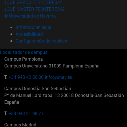
¿QUÉ GRADO TE INTERESA?
¿QUÉ MÁSTER TE INTERESA?
© Universidad de Navarra
Información legal
Accesibilidad
Configuración de cookies
Localizador de campus
Campus Pamplona
Campus Universitario 31009 Pamplona España
T.
+34 948 42 56 00
info@unav.es
Campus Donostia-San Sebastián
Pº de Manuel Lardizabal 13 20018 Donostia-San Sebastián
España
T.
+34 943 21 98 77
Campus Madrid