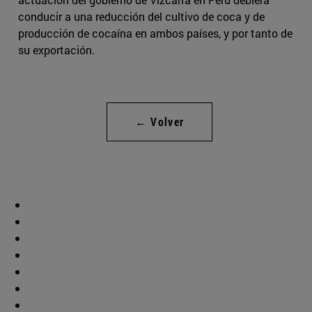
conducir a una reducción del cultivo de coca y de
producción de cocaína en ambos países, y por tanto de
su exportación.
← Volver