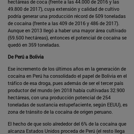
hectáreas de coca (frente a las 44.000 de 2016 y las
49.800 de 2017), cuya extensión y calidad de cultivo
podría generar una producción récord de 509 toneladas
de cocaína (frente a las 409 de 2016 y 486 de 2017).
Aunque en 2013 llegó a haber una mayor área cultivado
(59.500 hectáreas), entonces el potencial de cocaína se
quedó en 359 toneladas.
De Perú a Bolivia
Ese incremento de los últimos años en la generación de
cocaína en Perú ha consolidado el papel de Bolivia en el
tráfico de esa droga, pues además de ser el tercer país
productor del mundo (en 2018 había cultivadas 32.900
hectáreas, con una producción potencial de 254
toneladas de sustancia estupefaciente, según EEUU), es
zona de tránsito de la cocaína de origen peruano.
El hecho de que solo alrededor del 6% de la cocaína que
alcanza Estados Unidos proceda de Perú (el resto llega