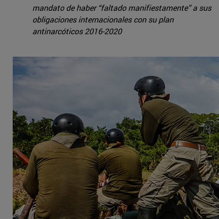
mandato de haber “faltado manifiestamente” a sus
obligaciones internacionales con su plan
antinarcóticos 2016-2020