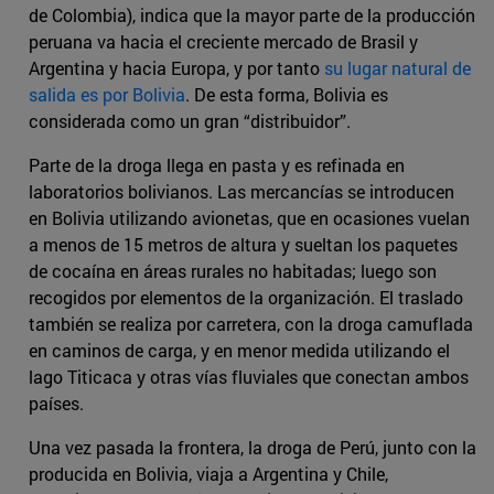
de Colombia), indica que la mayor parte de la producción
peruana va hacia el creciente mercado de Brasil y
Argentina y hacia Europa, y por tanto
su lugar natural de
salida es por Bolivia
. De esta forma, Bolivia es
considerada como un gran “distribuidor”.
Parte de la droga llega en pasta y es refinada en
laboratorios bolivianos. Las mercancías se introducen
en Bolivia utilizando avionetas, que en ocasiones vuelan
a menos de 15 metros de altura y sueltan los paquetes
de cocaína en áreas rurales no habitadas; luego son
recogidos por elementos de la organización. El traslado
también se realiza por carretera, con la droga camuflada
en caminos de carga, y en menor medida utilizando el
lago Titicaca y otras vías fluviales que conectan ambos
países.
Una vez pasada la frontera, la droga de Perú, junto con la
producida en Bolivia, viaja a Argentina y Chile,