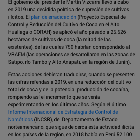
El gobierno del presidente Martín Vizcarra llevó a cabo
en 2019 una decidida política de supresión de cultivos
ilícitos. El
plan de erradicación
(Proyecto Especial de
Control y Reducción del Cultivo de Coca en el Alto
Huallaga o CORAH) se aplicó el año pasado a 25.526
hectáreas de cultivos de coca (la mitad de las
existentes), de las cuales 750 habrían correspondido al
VRAEM (las operaciones se desarrollaron en las zonas de
Satipo, río Tambo y Alto Anapati, en la región de Junín).
Estas acciones debieran traducirse, cuando se presenten
las cifras referidas a 2019, en una reducción del cultivo
total de coca y de la potencial producción de cocaína,
rompiendo así el incremento que se venía
experimentando en los últimos años. Según el último
Informe Internacional de Estrategia de Control de
Narcóticos
(INCSR), del Departamento de Estado
norteamericano, que sigue de cerca esta actividad ilícita
en los países de la región, en 2018 había en Perú 52.100