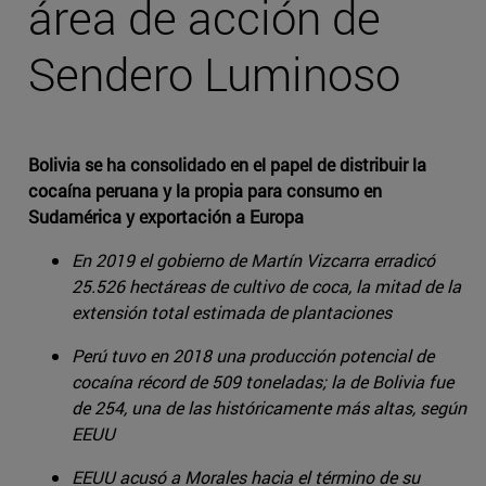
área de acción de
Sendero Luminoso
Bolivia se ha consolidado en el papel de distribuir la
cocaína peruana y la propia para consumo en
Sudamérica y exportación a Europa
En 2019 el gobierno de Martín Vizcarra erradicó
25.526 hectáreas de cultivo de coca, la mitad de la
extensión total estimada de plantaciones
Perú tuvo en 2018 una producción potencial de
cocaína récord de 509 toneladas; la de Bolivia fue
de 254, una de las históricamente más altas, según
EEUU
EEUU acusó a Morales hacia el término de su