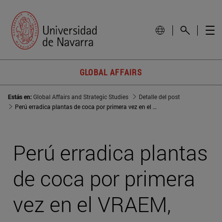
GLOBAL AFFAIRS
Estás en:
Global Affairs and Strategic Studies
Detalle del post
Perú erradica plantas de coca por primera vez en el VRAEM, área de acción de Sendero Luminoso
Perú erradica plantas
de coca por primera
vez en el VRAEM,