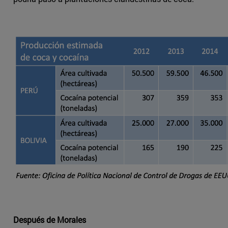
Después de Morales