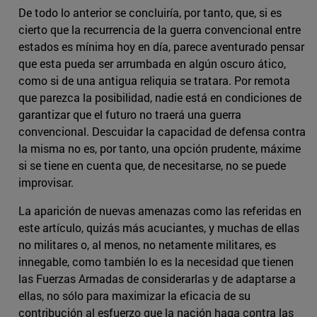
De todo lo anterior se concluiría, por tanto, que, si es
cierto que la recurrencia de la guerra convencional entre
estados es mínima hoy en día, parece aventurado pensar
que esta pueda ser arrumbada en algún oscuro ático,
como si de una antigua reliquia se tratara. Por remota
que parezca la posibilidad, nadie está en condiciones de
garantizar que el futuro no traerá una guerra
convencional. Descuidar la capacidad de defensa contra
la misma no es, por tanto, una opción prudente, máxime
si se tiene en cuenta que, de necesitarse, no se puede
improvisar.
La aparición de nuevas amenazas como las referidas en
este artículo, quizás más acuciantes, y muchas de ellas
no militares o, al menos, no netamente militares, es
innegable, como también lo es la necesidad que tienen
las Fuerzas Armadas de considerarlas y de adaptarse a
ellas, no sólo para maximizar la eficacia de su
contribución al esfuerzo que la nación haga contra las