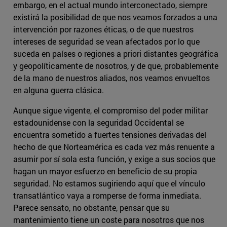
embargo, en el actual mundo interconectado, siempre
existirá la posibilidad de que nos veamos forzados a una
intervención por razones éticas, o de que nuestros
intereses de seguridad se vean afectados por lo que
suceda en países o regiones a priori distantes geográfica
y geopolíticamente de nosotros, y de que, probablemente
de la mano de nuestros aliados, nos veamos envueltos
en alguna guerra clásica.
Aunque sigue vigente, el compromiso del poder militar
estadounidense con la seguridad Occidental se
encuentra sometido a fuertes tensiones derivadas del
hecho de que Norteamérica es cada vez más renuente a
asumir por sí sola esta función, y exige a sus socios que
hagan un mayor esfuerzo en beneficio de su propia
seguridad. No estamos sugiriendo aquí que el vínculo
transatlántico vaya a romperse de forma inmediata.
Parece sensato, no obstante, pensar que su
mantenimiento tiene un coste para nosotros que nos