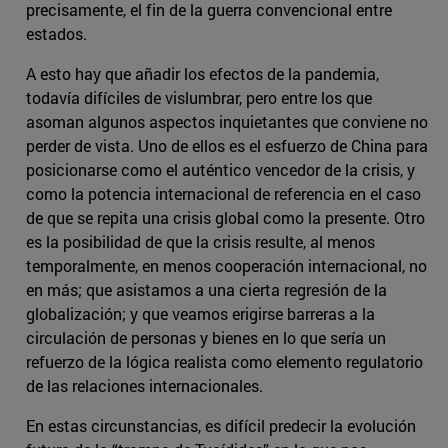
precisamente, el fin de la guerra convencional entre
estados.
A esto hay que añadir los efectos de la pandemia,
todavía difíciles de vislumbrar, pero entre los que
asoman algunos aspectos inquietantes que conviene no
perder de vista. Uno de ellos es el esfuerzo de China para
posicionarse como el auténtico vencedor de la crisis, y
como la potencia internacional de referencia en el caso
de que se repita una crisis global como la presente. Otro
es la posibilidad de que la crisis resulte, al menos
temporalmente, en menos cooperación internacional, no
en más; que asistamos a una cierta regresión de la
globalización; y que veamos erigirse barreras a la
circulación de personas y bienes en lo que sería un
refuerzo de la lógica realista como elemento regulatorio
de las relaciones internacionales.
En estas circunstancias, es difícil predecir la evolución