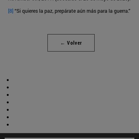
[8]
“Si quieres la paz, prepárate aún más para la guerra.”
← Volver