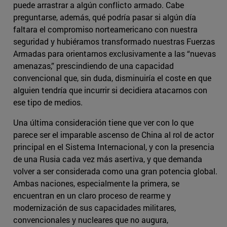
puede arrastrar a algún conflicto armado. Cabe
preguntarse, además, qué podría pasar si algún día
faltara el compromiso norteamericano con nuestra
seguridad y hubiéramos transformado nuestras Fuerzas
Armadas para orientarnos exclusivamente a las “nuevas
amenazas,” prescindiendo de una capacidad
convencional que, sin duda, disminuiría el coste en que
alguien tendría que incurrir si decidiera atacarnos con
ese tipo de medios.
Una última consideración tiene que ver con lo que
parece ser el imparable ascenso de China al rol de actor
principal en el Sistema Internacional, y con la presencia
de una Rusia cada vez más asertiva, y que demanda
volver a ser considerada como una gran potencia global.
Ambas naciones, especialmente la primera, se
encuentran en un claro proceso de rearme y
modernización de sus capacidades militares,
convencionales y nucleares que no augura,