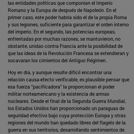
las entidades políticas que componían el Imperio
Romano y la Europa de después de Napoleón. En el
primer caso, este poder habría sido el de la propia Roma
y sus legiones, suficiente para garantizar el orden interno
del imperio. En el segundo, las potencias europeas,
enfrentadas por muchas razones, se mantuvieron, no
obstante, unidas contra Francia ante la posibilidad de
que las ideas de la Revolución Francesa se extendieran y
socavaran los cimientos del Antiguo Régimen.
Hoy en día, y aunque resulte difícil encontrar una
relación causa-efecto verificable, es plausible pensar que
esa fuerza “pacificadora” la proporcionan el poder
militar norteamericano y la existencia de armas
nucleares. Desde el final de la Segunda Guerra Mundial,
los Estados Unidos han proporcionado un paraguas de
seguridad efectivo bajo cuya protección Europa y otras
regiones del mundo han quedado libres del flagelo de la
guerra en sus territorios, desarrollando sentimientos de