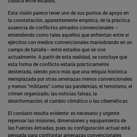
clásica entre estados.
Esta visión parece tener uno de sus puntos de apoyo en
la constatación, aparentemente empírica, de la práctica
ausencia de conflictos armados convencionales –
entendiendo como tales aquellos que enfrentan entre sí
ejércitos con medios convencionales maniobrando en un
campo de batalla– entre estados que se vive
actualmente. A partir de esta realidad, se concluye que
esta forma de conflicto estaría prácticamente
desterrada, siendo poco más que una reliquia histórica
reemplazada por otras amenazas menos convencionales
y menos “militares” como las pandemias, el terrorismo, el
crimen organizado, las noticias falsas, la
desinformación, el cambio climático o las cibernéticas.
El corolario resulta evidente: es necesario y urgente
repensar las misiones, dimensiones y equipamiento de
las Fuerzas Armadas, pues su configuración actual está
pensada para confrontar amenazas convencionales