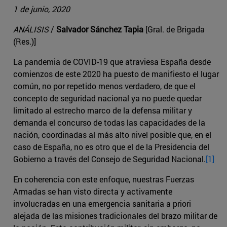
1 de junio, 2020
ANÁLISIS
/
Salvador Sánchez Tapia
[Gral. de Brigada
(Res.)]
La pandemia de COVID-19 que atraviesa España desde
comienzos de este 2020 ha puesto de manifiesto el lugar
común, no por repetido menos verdadero, de que el
concepto de seguridad nacional ya no puede quedar
limitado al estrecho marco de la defensa militar y
demanda el concurso de todas las capacidades de la
nación, coordinadas al más alto nivel posible que, en el
caso de España, no es otro que el de la Presidencia del
Gobierno a través del Consejo de Seguridad Nacional.
[1]
En coherencia con este enfoque, nuestras Fuerzas
Armadas se han visto directa y activamente
involucradas en una emergencia sanitaria a priori
alejada de las misiones tradicionales del brazo militar de