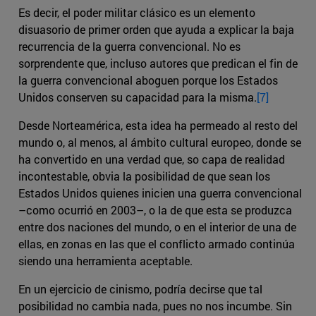
Es decir, el poder militar clásico es un elemento
disuasorio de primer orden que ayuda a explicar la baja
recurrencia de la guerra convencional. No es
sorprendente que, incluso autores que predican el fin de
la guerra convencional aboguen porque los Estados
Unidos conserven su capacidad para la misma.
[7]
Desde Norteamérica, esta idea ha permeado al resto del
mundo o, al menos, al ámbito cultural europeo, donde se
ha convertido en una verdad que, so capa de realidad
incontestable, obvia la posibilidad de que sean los
Estados Unidos quienes inicien una guerra convencional
–como ocurrió en 2003–, o la de que esta se produzca
entre dos naciones del mundo, o en el interior de una de
ellas, en zonas en las que el conflicto armado continúa
siendo una herramienta aceptable.
En un ejercicio de cinismo, podría decirse que tal
posibilidad no cambia nada, pues no nos incumbe. Sin