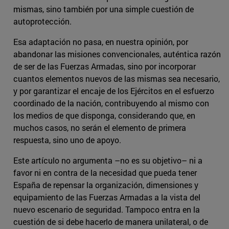
mismas, sino también por una simple cuestión de
autoprotección.
Esa adaptación no pasa, en nuestra opinión, por
abandonar las misiones convencionales, auténtica razón
de ser de las Fuerzas Armadas, sino por incorporar
cuantos elementos nuevos de las mismas sea necesario,
y por garantizar el encaje de los Ejércitos en el esfuerzo
coordinado de la nación, contribuyendo al mismo con
los medios de que disponga, considerando que, en
muchos casos, no serán el elemento de primera
respuesta, sino uno de apoyo.
Este artículo no argumenta –no es su objetivo– ni a
favor ni en contra de la necesidad que pueda tener
España de repensar la organización, dimensiones y
equipamiento de las Fuerzas Armadas a la vista del
nuevo escenario de seguridad. Tampoco entra en la
cuestión de si debe hacerlo de manera unilateral, o de