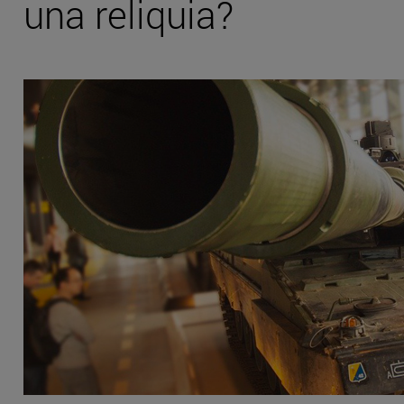
una reliquia?