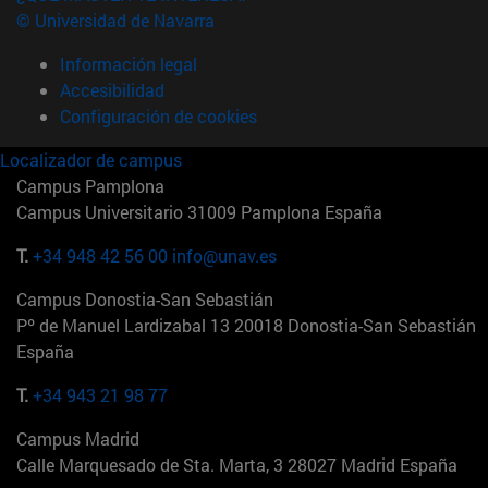
© Universidad de Navarra
Información legal
Accesibilidad
Configuración de cookies
Localizador de campus
Campus Pamplona
Campus Universitario 31009 Pamplona España
T.
+34 948 42 56 00
info@unav.es
Campus Donostia-San Sebastián
Pº de Manuel Lardizabal 13 20018 Donostia-San Sebastián
España
T.
+34 943 21 98 77
Campus Madrid
Calle Marquesado de Sta. Marta, 3 28027 Madrid España